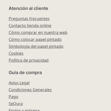
Atención al cliente
Preguntas frecuentes
Contacto tienda online
Cómo comprar en nuestra web
Cómo colocar papel pintado
Simbología del papel pintado
Cookies
Política de privacidad
Guía de compra
Aviso Legal
Condiciones Generales
Pago
SeQura
Envíos y entrega