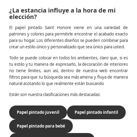
¿La estancia influye a la hora de mi
elección?
El papel pintado Saint Honore viene en una variedad de
patrones y colores para permitirle encontrar el acabado exacto
para su hogar. Los diferentes diseños se pueden combinar para
crear un estilo único y personalizado que sea único para usted.
Todo se puede colocar en todos los ambientes, claro que, si es
tu estilo y tu manera de expresarlo, la decoración de interiores
no tiene límites, aun así, dentro de nuestra web encontrar
filtros para que tu búsqueda sea más amena y fluya de manera
natural acotando lo que realmente están buscando
Están son nuestra clasificaciones más destacadas:
Papel pintado juvenil
Papel pintado infantil
Papel pintado para bebé