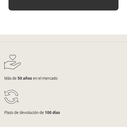
Más de
50 años
en el mercado
Plazo de devolución de
100 días