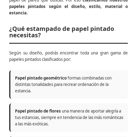
papel de pared que buscas. Por eso
clasificamos nuestros
papeles pintados según el diseño, estilo, material o
estancia.
¿Qué estampado de papel pintado
necesitas?
Según su diseño, podrás encontrar toda una gran gama de
papeles pintados clasificados por:
Papel pintado geométrico
formas combinadas con
distintas tonalidades para recrear ordenación de la
estancia.
Papel pintado de flores
una manera de aportar alegría a
tus estancias, siempre en tendencia de las más románticas
a las más exóticas.