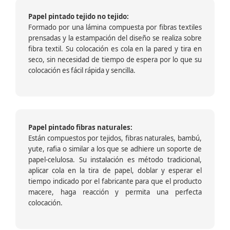
Papel pintado tejido no tejido:
Formado por una lámina compuesta por fibras textiles
prensadas y la estampación del diseño se realiza sobre
fibra textil. Su colocación es cola en la pared y tira en
seco, sin necesidad de tiempo de espera por lo que su
colocación es fácil rápida y sencilla.
Papel pintado fibras naturales:
Están compuestos por tejidos, fibras naturales, bambú,
yute, rafia o similar a los que se adhiere un soporte de
papel-celulosa. Su instalación es método tradicional,
aplicar cola en la tira de papel, doblar y esperar el
tiempo indicado por el fabricante para que el producto
macere, haga reacción y permita una perfecta
colocación.