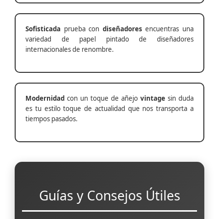
Sofisticada
prueba con
diseñadores
encuentras una
variedad de papel pintado de diseñadores
internacionales de renombre.
Modernidad
con un toque de añejo
vintage
sin duda
es tu estilo toque de actualidad que nos transporta a
tiempos pasados.
Guías y Consejos Útiles