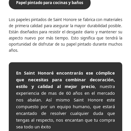
Papel pintado para cocinas y baños
Los papeles pintados de Saint Honore se fabrica con materiales
de primera calidad para asegurar la mayor durabilidad posible.
Están diseñados para resistir el desgaste diario y mantener su
aspecto nuevo por más tiempo. Esto significa que tendrá la
oportunidad de disfrutar de su papel pintado durante muchos
años.
En Saint Honoré encontrarás ese cómplice
que necesitas para combinar decoración,
estilo y calidad al mejor precio
, nuestra
experiencia de mas de 60 años en el mercado
nos abalan. Así mismo Saint Honore este
compuesto por un equipo humano, que estará
encantado de resolver cualquier duda que
tengas al respecto, nos encantan que tu compra
sea todo un éxito