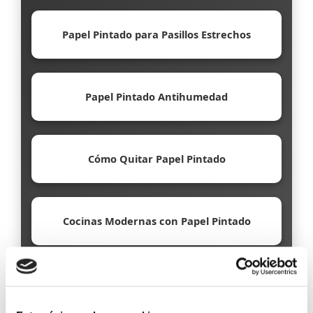
Papel Pintado para Pasillos Estrechos
Papel Pintado Antihumedad
Cómo Quitar Papel Pintado
Cocinas Modernas con Papel Pintado
Papel Pintado Ecológico