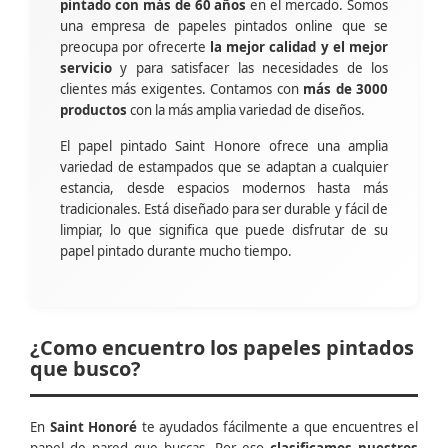
pintado con más de 60 años
en el mercado. Somos
una empresa de papeles pintados online que se
preocupa por ofrecerte
la mejor calidad y el mejor
servicio
y para satisfacer las necesidades de los
clientes más exigentes. Contamos con
más de 3000
productos
con la más amplia variedad de diseños.
El papel pintado Saint Honore ofrece una amplia
variedad de estampados que se adaptan a cualquier
estancia, desde espacios modernos hasta más
tradicionales. Está diseñado para ser durable y fácil de
limpiar, lo que significa que puede disfrutar de su
papel pintado durante mucho tiempo.
¿Como encuentro los papeles pintados
que busco?
En
Saint Honoré
te ayudados fácilmente a que encuentres el