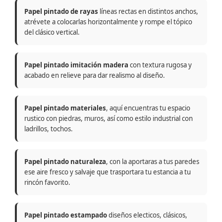
Papel pintado de rayas
líneas rectas en distintos anchos,
atrévete a colocarlas horizontalmente y rompe el tópico
del clásico vertical.
Papel pintado imitación madera
con textura rugosa y
acabado en relieve para dar realismo al diseño.
Papel pintado materiales
, aquí encuentras tu espacio
rustico con piedras, muros, así como estilo industrial con
ladrillos, tochos.
Papel pintado naturaleza
, con la aportaras a tus paredes
ese aire fresco y salvaje que trasportara tu estancia a tu
rincón favorito.
Papel pintado estampado
diseños electicos, clásicos,