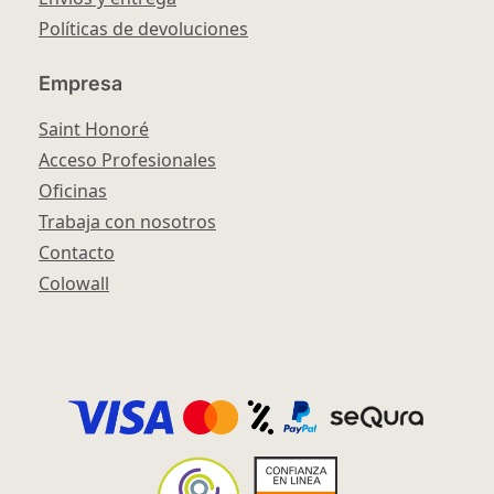
Políticas de devoluciones
Empresa
Saint Honoré
Acceso Profesionales
Oficinas
Trabaja con nosotros
Contacto
Colowall