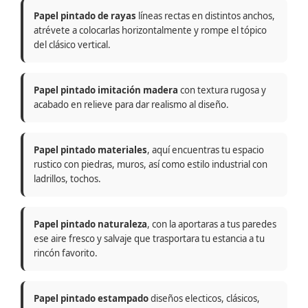
Papel pintado de rayas
líneas rectas en distintos anchos,
atrévete a colocarlas horizontalmente y rompe el tópico
del clásico vertical.
Papel pintado imitación madera
con textura rugosa y
acabado en relieve para dar realismo al diseño.
Papel pintado materiales
, aquí encuentras tu espacio
rustico con piedras, muros, así como estilo industrial con
ladrillos, tochos.
Papel pintado naturaleza
, con la aportaras a tus paredes
ese aire fresco y salvaje que trasportara tu estancia a tu
rincón favorito.
Papel pintado estampado
diseños electicos, clásicos,