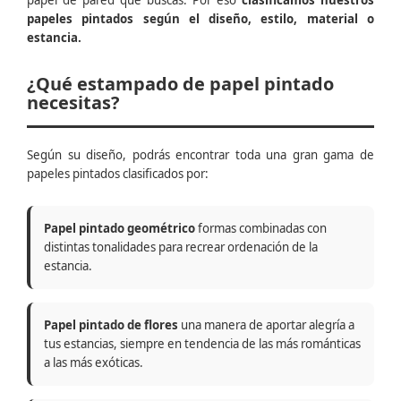
papel de pared que buscas. Por eso
clasificamos nuestros
papeles pintados según el diseño, estilo, material o
estancia.
¿Qué estampado de papel pintado
necesitas?
Según su diseño, podrás encontrar toda una gran gama de
papeles pintados clasificados por:
Papel pintado geométrico
formas combinadas con
distintas tonalidades para recrear ordenación de la
estancia.
Papel pintado de flores
una manera de aportar alegría a
tus estancias, siempre en tendencia de las más románticas
a las más exóticas.