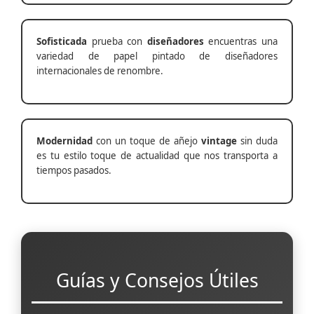
Sofisticada
prueba con
diseñadores
encuentras una
variedad de papel pintado de diseñadores
internacionales de renombre.
Modernidad
con un toque de añejo
vintage
sin duda
es tu estilo toque de actualidad que nos transporta a
tiempos pasados.
Guías y Consejos Útiles