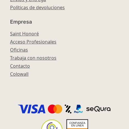
Políticas de devoluciones
Empresa
Saint Honoré
Acceso Profesionales
Oficinas
Trabaja con nosotros
Contacto
Colowall