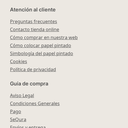
Atención al cliente
Preguntas frecuentes
Contacto tienda online
Cómo comprar en nuestra web
Cómo colocar papel pintado
Simbología del papel pintado
Cookies
Política de privacidad
Guía de compra
Aviso Legal
Condiciones Generales
Pago
SeQura
Envíos y entrega