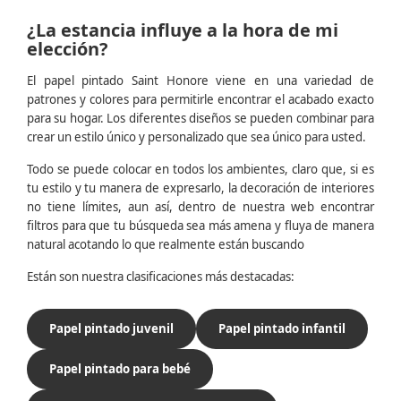
¿La estancia influye a la hora de mi
elección?
El papel pintado Saint Honore viene en una variedad de
patrones y colores para permitirle encontrar el acabado exacto
para su hogar. Los diferentes diseños se pueden combinar para
crear un estilo único y personalizado que sea único para usted.
Todo se puede colocar en todos los ambientes, claro que, si es
tu estilo y tu manera de expresarlo, la decoración de interiores
no tiene límites, aun así, dentro de nuestra web encontrar
filtros para que tu búsqueda sea más amena y fluya de manera
natural acotando lo que realmente están buscando
Están son nuestra clasificaciones más destacadas:
Papel pintado juvenil
Papel pintado infantil
Papel pintado para bebé