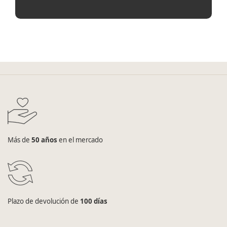
Más de
50 años
en el mercado
Plazo de devolución de
100 días