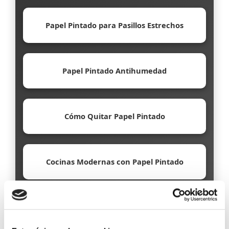
Papel Pintado para Pasillos Estrechos
Papel Pintado Antihumedad
Cómo Quitar Papel Pintado
Cocinas Modernas con Papel Pintado
Papel Pintado Ecológico