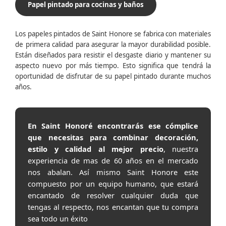
Papel pintado para cocinas y baños
Los papeles pintados de Saint Honore se fabrica con materiales
de primera calidad para asegurar la mayor durabilidad posible.
Están diseñados para resistir el desgaste diario y mantener su
aspecto nuevo por más tiempo. Esto significa que tendrá la
oportunidad de disfrutar de su papel pintado durante muchos
años.
En Saint Honoré encontrarás ese cómplice
que necesitas para combinar decoración,
estilo y calidad al mejor precio
, nuestra
experiencia de mas de 60 años en el mercado
nos abalan. Así mismo Saint Honore este
compuesto por un equipo humano, que estará
encantado de resolver cualquier duda que
tengas al respecto, nos encantan que tu compra
sea todo un éxito