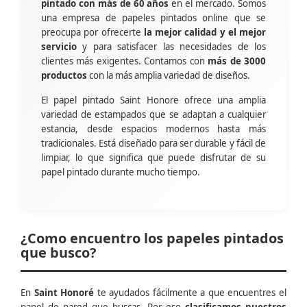
pintado con más de 60 años
en el mercado. Somos
una empresa de papeles pintados online que se
preocupa por ofrecerte
la mejor calidad y el mejor
servicio
y para satisfacer las necesidades de los
clientes más exigentes. Contamos con
más de 3000
productos
con la más amplia variedad de diseños.
El papel pintado Saint Honore ofrece una amplia
variedad de estampados que se adaptan a cualquier
estancia, desde espacios modernos hasta más
tradicionales. Está diseñado para ser durable y fácil de
limpiar, lo que significa que puede disfrutar de su
papel pintado durante mucho tiempo.
¿Como encuentro los papeles pintados
que busco?
En
Saint Honoré
te ayudados fácilmente a que encuentres el