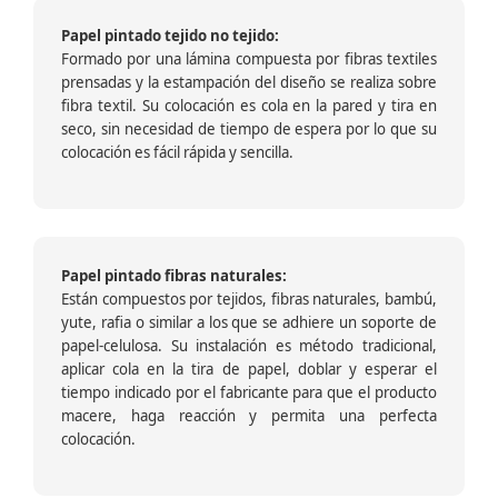
Papel pintado tejido no tejido:
Formado por una lámina compuesta por fibras textiles
prensadas y la estampación del diseño se realiza sobre
fibra textil. Su colocación es cola en la pared y tira en
seco, sin necesidad de tiempo de espera por lo que su
colocación es fácil rápida y sencilla.
Papel pintado fibras naturales:
Están compuestos por tejidos, fibras naturales, bambú,
yute, rafia o similar a los que se adhiere un soporte de
papel-celulosa. Su instalación es método tradicional,
aplicar cola en la tira de papel, doblar y esperar el
tiempo indicado por el fabricante para que el producto
macere, haga reacción y permita una perfecta
colocación.