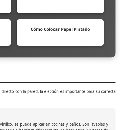
Cómo Colocar Papel Pintado
 directo con la pared, la elección es importante para su correcta
inílico, se puede aplicar en cocinas y baños. Son lavables y