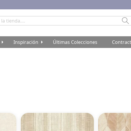
Bu
Inspiración
Últimas Colecciones
Contrac