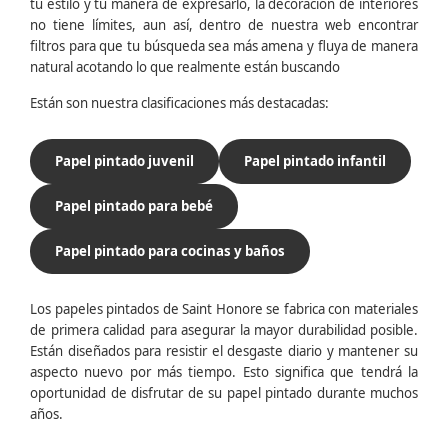
tu estilo y tu manera de expresarlo, la decoración de interiores
no tiene límites, aun así, dentro de nuestra web encontrar
filtros para que tu búsqueda sea más amena y fluya de manera
natural acotando lo que realmente están buscando
Están son nuestra clasificaciones más destacadas:
Papel pintado juvenil
Papel pintado infantil
Papel pintado para bebé
Papel pintado para cocinas y baños
Los papeles pintados de Saint Honore se fabrica con materiales
de primera calidad para asegurar la mayor durabilidad posible.
Están diseñados para resistir el desgaste diario y mantener su
aspecto nuevo por más tiempo. Esto significa que tendrá la
oportunidad de disfrutar de su papel pintado durante muchos
años.