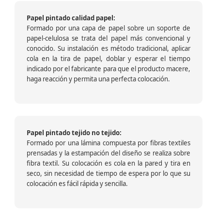
Papel pintado calidad papel:
Formado por una capa de papel sobre un soporte de
papel-celulosa se trata del papel más convencional y
conocido. Su instalación es método tradicional, aplicar
cola en la tira de papel, doblar y esperar el tiempo
indicado por el fabricante para que el producto macere,
haga reacción y permita una perfecta colocación.
Papel pintado tejido no tejido:
Formado por una lámina compuesta por fibras textiles
prensadas y la estampación del diseño se realiza sobre
fibra textil. Su colocación es cola en la pared y tira en
seco, sin necesidad de tiempo de espera por lo que su
colocación es fácil rápida y sencilla.