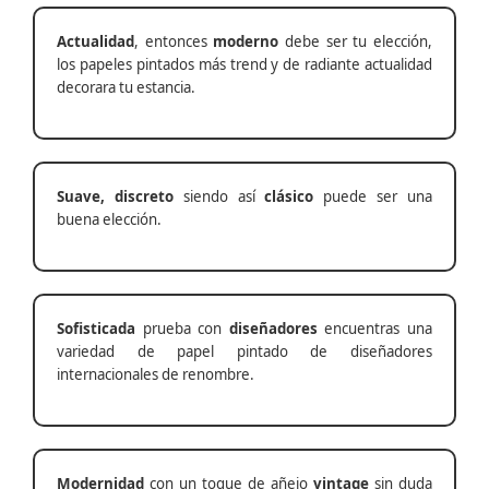
Actualidad
, entonces
moderno
debe ser tu elección,
los papeles pintados más trend y de radiante actualidad
decorara tu estancia.
Suave, discreto
siendo así
clásico
puede ser una
buena elección.
Sofisticada
prueba con
diseñadores
encuentras una
variedad de papel pintado de diseñadores
internacionales de renombre.
Modernidad
con un toque de añejo
vintage
sin duda