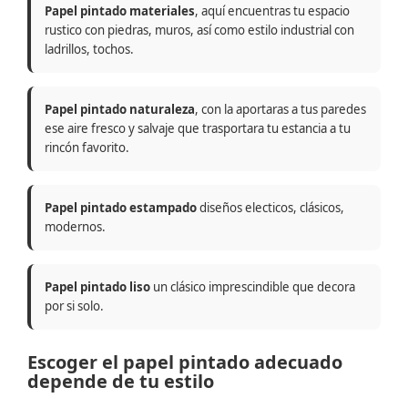
Papel pintado materiales
, aquí encuentras tu espacio
rustico con piedras, muros, así como estilo industrial con
ladrillos, tochos.
Papel pintado naturaleza
, con la aportaras a tus paredes
ese aire fresco y salvaje que trasportara tu estancia a tu
rincón favorito.
Papel pintado estampado
diseños electicos, clásicos,
modernos.
Papel pintado liso
un clásico imprescindible que decora
por si solo.
Escoger el papel pintado adecuado
depende de tu estilo