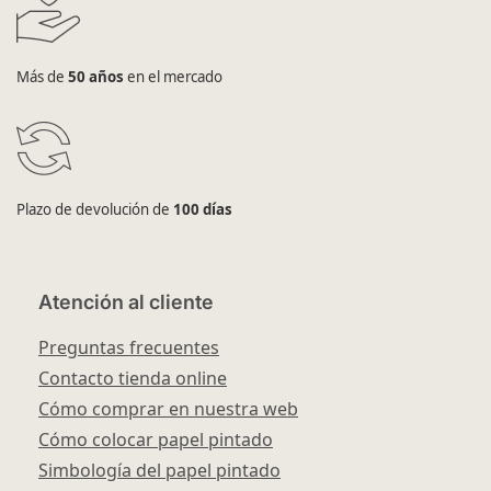
Más de
50 años
en el mercado
Plazo de devolución de
100 días
Atención al cliente
Preguntas frecuentes
Contacto tienda online
Cómo comprar en nuestra web
Cómo colocar papel pintado
Simbología del papel pintado