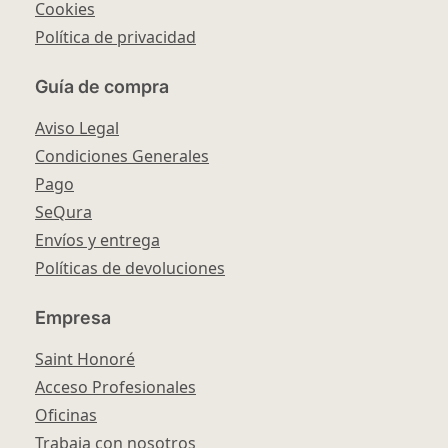
Cookies
Política de privacidad
Guía de compra
Aviso Legal
Condiciones Generales
Pago
SeQura
Envíos y entrega
Políticas de devoluciones
Empresa
Saint Honoré
Acceso Profesionales
Oficinas
Trabaja con nosotros