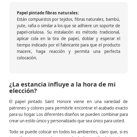
Papel pintado fibras naturales:
Están compuestos por tejidos, fibras naturales, bambú,
yute, rafia o similar a los que se adhiere un soporte de
papel-celulosa. Su instalación es método tradicional,
aplicar cola en la tira de papel, doblar y esperar el
tiempo indicado por el fabricante para que el producto
macere, haga reacción y permita una perfecta
colocación.
¿La estancia influye a la hora de mi
elección?
El papel pintado Saint Honore viene en una variedad de
patrones y colores para permitirle encontrar el acabado exacto
para su hogar. Los diferentes diseños se pueden combinar para
crear un estilo único y personalizado que sea único para usted.
Todo se puede colocar en todos los ambientes, claro que, si es