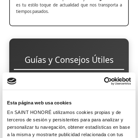
es tu estilo toque de actualidad que nos transporta a
tiempos pasados.
Guías y Consejos Útiles
Papel Pintado para Pasillos Estrechos
Esta página web usa cookies
En SAINT HONORÉ utilizamos cookies propias y de
Papel Pintado Antihumedad
terceros de sesión y persistentes para para analizar y
personalizar tu navegación, obtener estadísticas en base
a la misma y mostrarte publicidad relacionada con tus