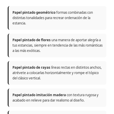
Papel pintado geométrico
formas combinadas con
distintas tonalidades para recrear ordenación de la
estancia.
Papel pintado de flores
una manera de aportar alegría a
tus estancias, siempre en tendencia de las más románticas
a las más exóticas.
Papel pintado de rayas
líneas rectas en distintos anchos,
atrévete a colocarlas horizontalmente y rompe el tópico
del clásico vertical.
Papel pintado imitación madera
con textura rugosa y
acabado en relieve para dar realismo al diseño.