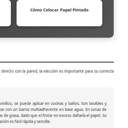
Cómo Colocar Papel Pintado
 directo con la pared, la elección es importante para su correcta
inílico, se puede aplicar en cocinas y baños. Son lavables y
ar con un barniz multiadherente en base agua. En zonas de
s de grasa, dado que el frotar en exceso dañaría el papel. Su
ión es fácil rápida y sencilla.