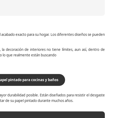
el acabado exacto para su hogar. Los diferentes diseños se pueden
la decoración de interiores no tiene límites, aun así, dentro de
do lo que realmente están buscando
apel pintado para cocinas y baños
yor durabilidad posible. Están diseñados para resistir el desgaste
utar de su papel pintado durante muchos años.