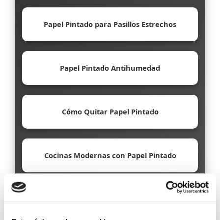
Papel Pintado para Pasillos Estrechos
Papel Pintado Antihumedad
Cómo Quitar Papel Pintado
Cocinas Modernas con Papel Pintado
Papel Pintado Ecológico