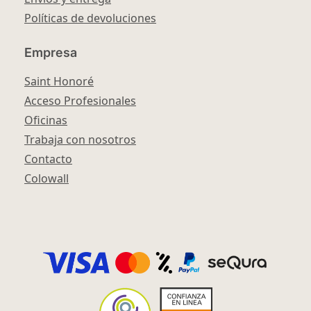
Políticas de devoluciones
Empresa
Saint Honoré
Acceso Profesionales
Oficinas
Trabaja con nosotros
Contacto
Colowall