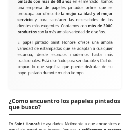
pintado con más de 60 años
en el mercado. Somos
una empresa de papeles pintados online que se
preocupa por ofrecerte
la mejor calidad y el mejor
servicio
y para satisfacer las necesidades de los
clientes más exigentes. Contamos con
más de 3000
productos
con la más amplia variedad de diseños.
El papel pintado Saint Honore ofrece una amplia
variedad de estampados que se adaptan a cualquier
estancia, desde espacios modernos hasta más
tradicionales. Está diseñado para ser durable y fácil de
limpiar, lo que significa que puede disfrutar de su
papel pintado durante mucho tiempo.
¿Como encuentro los papeles pintados
que busco?
En
Saint Honoré
te ayudados fácilmente a que encuentres el