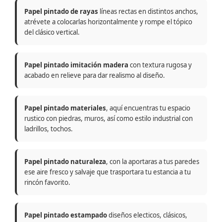
Papel pintado de rayas
líneas rectas en distintos anchos,
atrévete a colocarlas horizontalmente y rompe el tópico
del clásico vertical.
Papel pintado imitación madera
con textura rugosa y
acabado en relieve para dar realismo al diseño.
Papel pintado materiales
, aquí encuentras tu espacio
rustico con piedras, muros, así como estilo industrial con
ladrillos, tochos.
Papel pintado naturaleza
, con la aportaras a tus paredes
ese aire fresco y salvaje que trasportara tu estancia a tu
rincón favorito.
Papel pintado estampado
diseños electicos, clásicos,