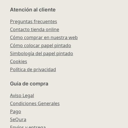
Atención al cliente
Preguntas frecuentes
Contacto tienda online
Cómo comprar en nuestra web
Cómo colocar papel pintado
Simbología del papel pintado
Cookies
Política de privacidad
Guía de compra
Aviso Legal
Condiciones Generales
Pago
SeQura
Envíos y entrega