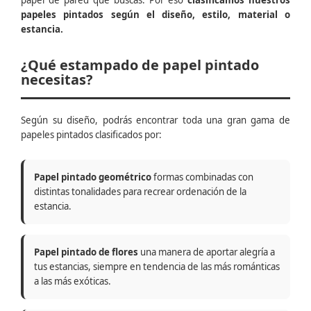
papel de pared que buscas. Por eso
clasificamos nuestros
papeles pintados según el diseño, estilo, material o
estancia.
¿Qué estampado de papel pintado
necesitas?
Según su diseño, podrás encontrar toda una gran gama de
papeles pintados clasificados por:
Papel pintado geométrico
formas combinadas con
distintas tonalidades para recrear ordenación de la
estancia.
Papel pintado de flores
una manera de aportar alegría a
tus estancias, siempre en tendencia de las más románticas
a las más exóticas.