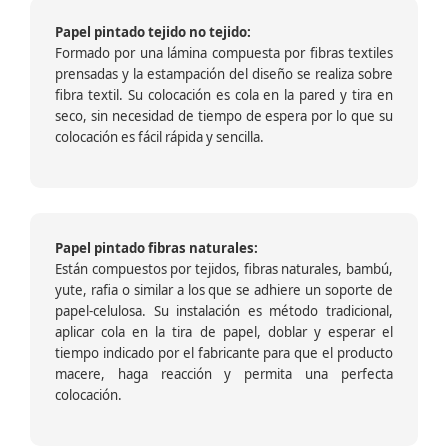
Papel pintado tejido no tejido:
Formado por una lámina compuesta por fibras textiles
prensadas y la estampación del diseño se realiza sobre
fibra textil. Su colocación es cola en la pared y tira en
seco, sin necesidad de tiempo de espera por lo que su
colocación es fácil rápida y sencilla.
Papel pintado fibras naturales:
Están compuestos por tejidos, fibras naturales, bambú,
yute, rafia o similar a los que se adhiere un soporte de
papel-celulosa. Su instalación es método tradicional,
aplicar cola en la tira de papel, doblar y esperar el
tiempo indicado por el fabricante para que el producto
macere, haga reacción y permita una perfecta
colocación.