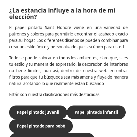
¿La estancia influye a la hora de mi
elección?
El papel pintado Saint Honore viene en una variedad de
patrones y colores para permitirle encontrar el acabado exacto
para su hogar. Los diferentes diseños se pueden combinar para
crear un estilo único y personalizado que sea único para usted.
Todo se puede colocar en todos los ambientes, claro que, si es
tu estilo y tu manera de expresarlo, la decoración de interiores
no tiene límites, aun así, dentro de nuestra web encontrar
filtros para que tu búsqueda sea más amena y fluya de manera
natural acotando lo que realmente están buscando
Están son nuestra clasificaciones más destacadas:
Papel pintado juvenil
Papel pintado infantil
Papel pintado para bebé