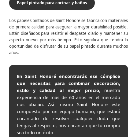
Papel pintado para cocinas y baños
Los papeles pintados de Saint Honore se fabrica con materiales
de primera calidad para asegurar la mayor durabilidad posible.
Están diseñados para resistir el desgaste diario y mantener su
aspecto nuevo por más tiempo. Esto significa que tendrá la
oportunidad de disfrutar de su papel pintado durante muchos
años.
En Saint Honoré encontrarás ese cómplice
que necesitas para combinar decoración,
estilo y calidad al mejor precio
, nuestra
experiencia de mas de 60 años en el mercado
nos abalan. Así mismo Saint Honore este
compuesto por un equipo humano, que estará
encantado de resolver cualquier duda que
tengas al respecto, nos encantan que tu compra
sea todo un éxito