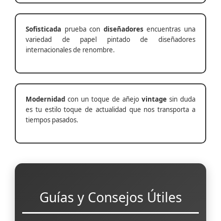
Sofisticada
prueba con
diseñadores
encuentras una
variedad de papel pintado de diseñadores
internacionales de renombre.
Modernidad
con un toque de añejo
vintage
sin duda
es tu estilo toque de actualidad que nos transporta a
tiempos pasados.
Guías y Consejos Útiles