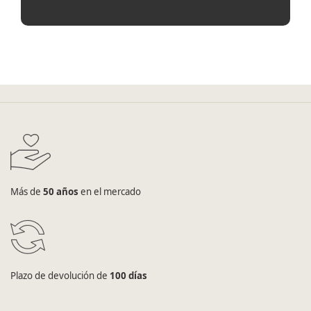
Más de
50 años
en el mercado
Plazo de devolución de
100 días