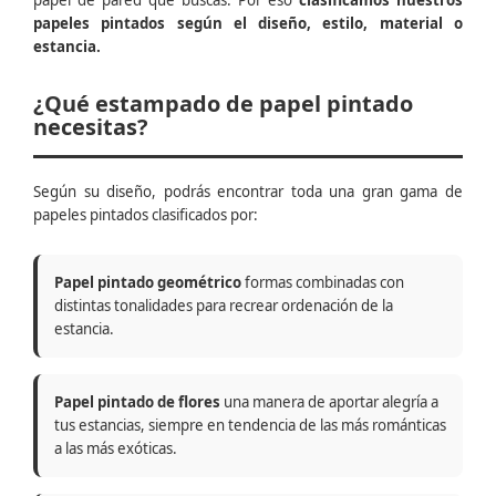
papel de pared que buscas. Por eso
clasificamos nuestros
papeles pintados según el diseño, estilo, material o
estancia.
¿Qué estampado de papel pintado
necesitas?
Según su diseño, podrás encontrar toda una gran gama de
papeles pintados clasificados por:
Papel pintado geométrico
formas combinadas con
distintas tonalidades para recrear ordenación de la
estancia.
Papel pintado de flores
una manera de aportar alegría a
tus estancias, siempre en tendencia de las más románticas
a las más exóticas.