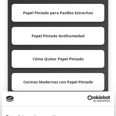
Papel Pintado para Pasillos Estrechos
Papel Pintado Antihumedad
Cómo Quitar Papel Pintado
Cocinas Modernas con Papel Pintado
Papel Pintado Ecológico