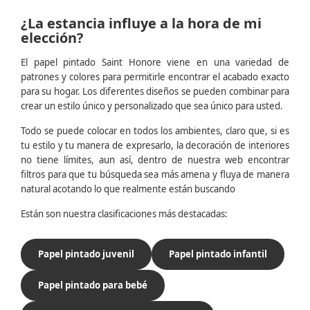
¿La estancia influye a la hora de mi
elección?
El papel pintado Saint Honore viene en una variedad de
patrones y colores para permitirle encontrar el acabado exacto
para su hogar. Los diferentes diseños se pueden combinar para
crear un estilo único y personalizado que sea único para usted.
Todo se puede colocar en todos los ambientes, claro que, si es
tu estilo y tu manera de expresarlo, la decoración de interiores
no tiene límites, aun así, dentro de nuestra web encontrar
filtros para que tu búsqueda sea más amena y fluya de manera
natural acotando lo que realmente están buscando
Están son nuestra clasificaciones más destacadas:
Papel pintado juvenil
Papel pintado infantil
Papel pintado para bebé