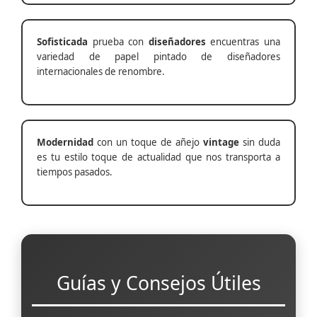
Sofisticada
prueba con
diseñadores
encuentras una
variedad de papel pintado de diseñadores
internacionales de renombre.
Modernidad
con un toque de añejo
vintage
sin duda
es tu estilo toque de actualidad que nos transporta a
tiempos pasados.
Guías y Consejos Útiles