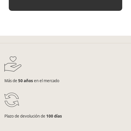
Más de
50 años
en el mercado
Plazo de devolución de
100 días