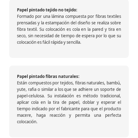
Papel pintado tejido no tejido:
Formado por una lámina compuesta por fibras textiles
prensadas y la estampación del diseño se realiza sobre
fibra textil. Su colocación es cola en la pared y tira en
seco, sin necesidad de tiempo de espera por lo que su
colocación es fácil rápida y sencilla.
Papel pintado fibras naturales:
Están compuestos por tejidos, fibras naturales, bambú,
yute, rafia o similar a los que se adhiere un soporte de
papel-celulosa. Su instalación es método tradicional,
aplicar cola en la tira de papel, doblar y esperar el
tiempo indicado por el fabricante para que el producto
macere, haga reacción y permita una perfecta
colocación.