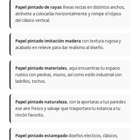
Papel pintado de rayas
líneas rectas en distintos anchos,
atrévete a colocarlas horizontalmente y rompe el tópico
del clásico vertical.
Papel pintado imitación madera
con textura rugosa y
acabado en relieve para dar realismo al diseño.
Papel pintado materiales
, aquí encuentras tu espacio
rustico con piedras, muros, así como estilo industrial con
ladrillos, tochos.
Papel pintado naturaleza
, con la aportaras a tus paredes
ese aire fresco y salvaje que trasportara tu estancia a tu
rincón favorito.
Papel pintado estampado
diseños electicos, clásicos,