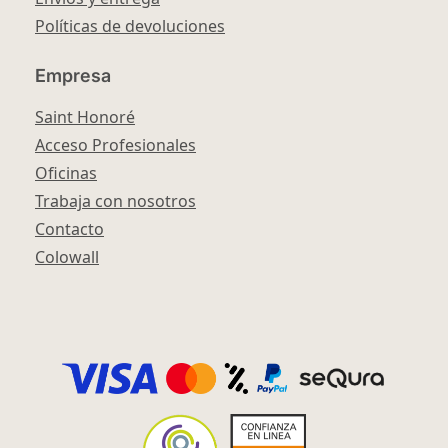
Políticas de devoluciones
Empresa
Saint Honoré
Acceso Profesionales
Oficinas
Trabaja con nosotros
Contacto
Colowall