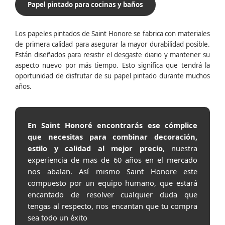
Papel pintado para cocinas y baños
Los papeles pintados de Saint Honore se fabrica con materiales
de primera calidad para asegurar la mayor durabilidad posible.
Están diseñados para resistir el desgaste diario y mantener su
aspecto nuevo por más tiempo. Esto significa que tendrá la
oportunidad de disfrutar de su papel pintado durante muchos
años.
En Saint Honoré encontrarás ese cómplice
que necesitas para combinar decoración,
estilo y calidad al mejor precio
, nuestra
experiencia de mas de 60 años en el mercado
nos abalan. Así mismo Saint Honore este
compuesto por un equipo humano, que estará
encantado de resolver cualquier duda que
tengas al respecto, nos encantan que tu compra
sea todo un éxito