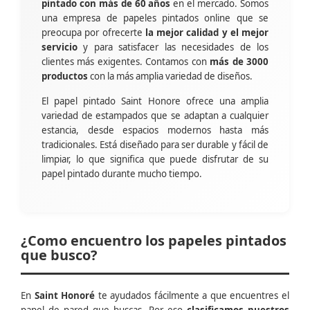
pintado con más de 60 años
en el mercado. Somos
una empresa de papeles pintados online que se
preocupa por ofrecerte
la mejor calidad y el mejor
servicio
y para satisfacer las necesidades de los
clientes más exigentes. Contamos con
más de 3000
productos
con la más amplia variedad de diseños.
El papel pintado Saint Honore ofrece una amplia
variedad de estampados que se adaptan a cualquier
estancia, desde espacios modernos hasta más
tradicionales. Está diseñado para ser durable y fácil de
limpiar, lo que significa que puede disfrutar de su
papel pintado durante mucho tiempo.
¿Como encuentro los papeles pintados
que busco?
En
Saint Honoré
te ayudados fácilmente a que encuentres el