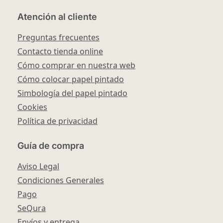
Atención al cliente
Preguntas frecuentes
Contacto tienda online
Cómo comprar en nuestra web
Cómo colocar papel pintado
Simbología del papel pintado
Cookies
Política de privacidad
Guía de compra
Aviso Legal
Condiciones Generales
Pago
SeQura
Envíos y entrega