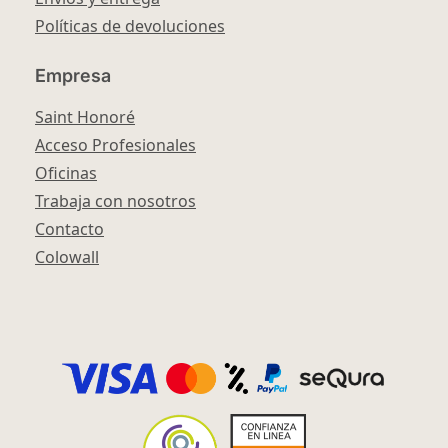
Políticas de devoluciones
Empresa
Saint Honoré
Acceso Profesionales
Oficinas
Trabaja con nosotros
Contacto
Colowall