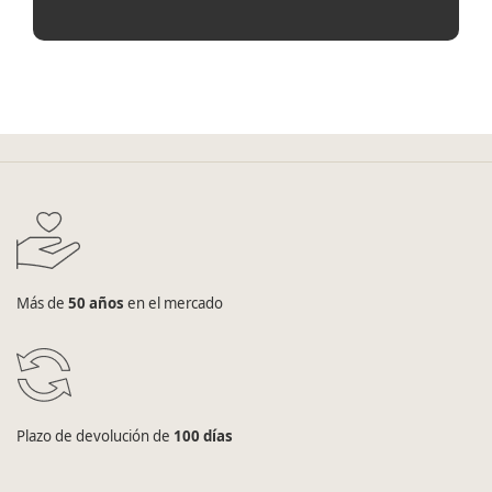
Más de
50 años
en el mercado
Plazo de devolución de
100 días