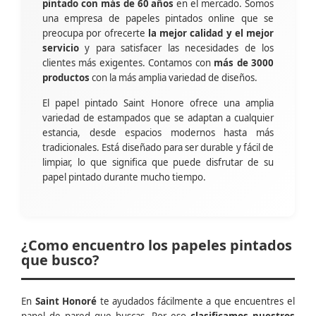
pintado con más de 60 años
en el mercado. Somos
una empresa de papeles pintados online que se
preocupa por ofrecerte
la mejor calidad y el mejor
servicio
y para satisfacer las necesidades de los
clientes más exigentes. Contamos con
más de 3000
productos
con la más amplia variedad de diseños.
El papel pintado Saint Honore ofrece una amplia
variedad de estampados que se adaptan a cualquier
estancia, desde espacios modernos hasta más
tradicionales. Está diseñado para ser durable y fácil de
limpiar, lo que significa que puede disfrutar de su
papel pintado durante mucho tiempo.
¿Como encuentro los papeles pintados
que busco?
En
Saint Honoré
te ayudados fácilmente a que encuentres el