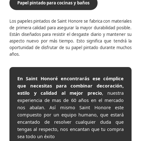
Papel pintado para cocinas y baños
Los papeles pintados de Saint Honore se fabrica con materiales
de primera calidad para asegurar la mayor durabilidad posible.
Están diseñados para resistir el desgaste diario y mantener su
aspecto nuevo por más tiempo. Esto significa que tendrá la
oportunidad de disfrutar de su papel pintado durante muchos
años.
En Saint Honoré encontrarás ese cómplice
que necesitas para combinar decoración,
estilo y calidad al mejor precio
, nuestra
experiencia de mas de 60 años en el mercado
nos abalan. Así mismo Saint Honore este
compuesto por un equipo humano, que estará
encantado de resolver cualquier duda que
tengas al respecto, nos encantan que tu compra
sea todo un éxito