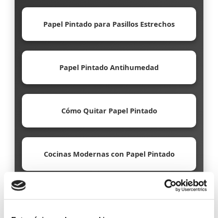
Papel Pintado para Pasillos Estrechos
Papel Pintado Antihumedad
Cómo Quitar Papel Pintado
Cocinas Modernas con Papel Pintado
Papel Pintado Ecológico