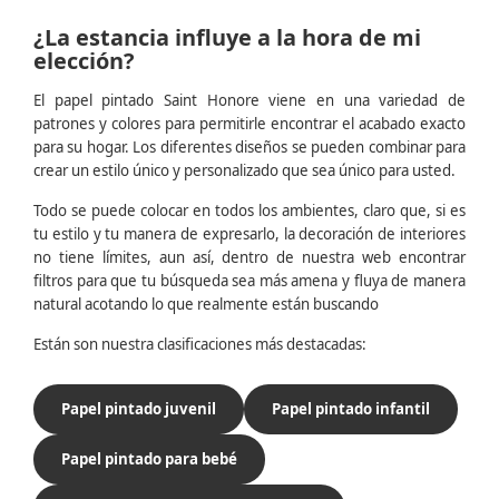
¿La estancia influye a la hora de mi
elección?
El papel pintado Saint Honore viene en una variedad de
patrones y colores para permitirle encontrar el acabado exacto
para su hogar. Los diferentes diseños se pueden combinar para
crear un estilo único y personalizado que sea único para usted.
Todo se puede colocar en todos los ambientes, claro que, si es
tu estilo y tu manera de expresarlo, la decoración de interiores
no tiene límites, aun así, dentro de nuestra web encontrar
filtros para que tu búsqueda sea más amena y fluya de manera
natural acotando lo que realmente están buscando
Están son nuestra clasificaciones más destacadas:
Papel pintado juvenil
Papel pintado infantil
Papel pintado para bebé