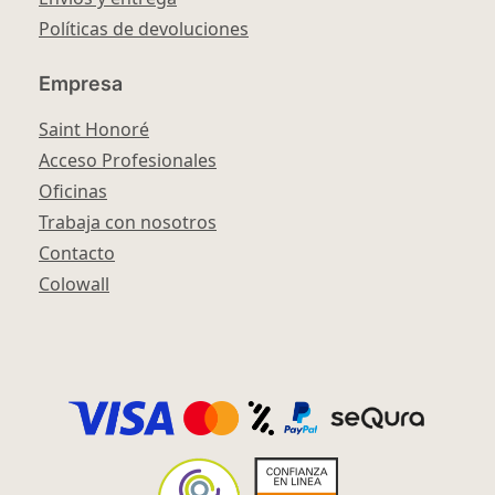
Políticas de devoluciones
Empresa
Saint Honoré
Acceso Profesionales
Oficinas
Trabaja con nosotros
Contacto
Colowall