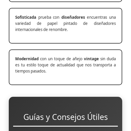
Sofisticada
prueba con
diseñadores
encuentras una
variedad de papel pintado de diseñadores
internacionales de renombre.
Modernidad
con un toque de añejo
vintage
sin duda
es tu estilo toque de actualidad que nos transporta a
tiempos pasados.
Guías y Consejos Útiles