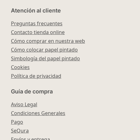
Atención al cliente
Preguntas frecuentes
Contacto tienda online
Cómo comprar en nuestra web
Cómo colocar papel pintado
Simbología del papel pintado
Cookies
Política de privacidad
Guía de compra
Aviso Legal
Condiciones Generales
Pago
SeQura
Envíos y entrega