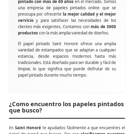
pintado con más de 60 años
en el mercado. Somos
una empresa de papeles pintados online que se
preocupa por ofrecerte
la mejor calidad y el mejor
servicio
y para satisfacer las necesidades de los
clientes más exigentes. Contamos con
más de 3000
productos
con la más amplia variedad de diseños.
El papel pintado Saint Honore ofrece una amplia
variedad de estampados que se adaptan a cualquier
estancia, desde espacios modernos hasta más
tradicionales. Está diseñado para ser durable y fácil de
limpiar, lo que significa que puede disfrutar de su
papel pintado durante mucho tiempo.
¿Como encuentro los papeles pintados
que busco?
En
Saint Honoré
te ayudados fácilmente a que encuentres el