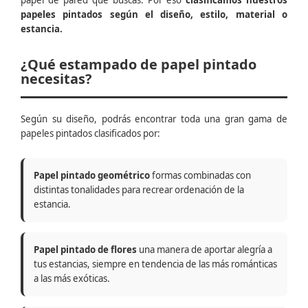
papel de pared que buscas. Por eso
clasificamos nuestros
papeles pintados según el diseño, estilo, material o
estancia.
¿Qué estampado de papel pintado
necesitas?
Según su diseño, podrás encontrar toda una gran gama de
papeles pintados clasificados por:
Papel pintado geométrico
formas combinadas con
distintas tonalidades para recrear ordenación de la
estancia.
Papel pintado de flores
una manera de aportar alegría a
tus estancias, siempre en tendencia de las más románticas
a las más exóticas.