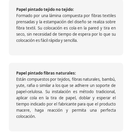
Papel pintado tejido no tejido:
Formado por una lámina compuesta por fibras textiles
prensadas y la estampación del diseño se realiza sobre
fibra textil. Su colocación es cola en la pared y tira en
seco, sin necesidad de tiempo de espera por lo que su
colocación es fácil rápida y sencilla.
Papel pintado fibras naturales:
Están compuestos por tejidos, fibras naturales, bambú,
yute, rafia o similar a los que se adhiere un soporte de
papel-celulosa. Su instalación es método tradicional,
aplicar cola en la tira de papel, doblar y esperar el
tiempo indicado por el fabricante para que el producto
macere, haga reacción y permita una perfecta
colocación.