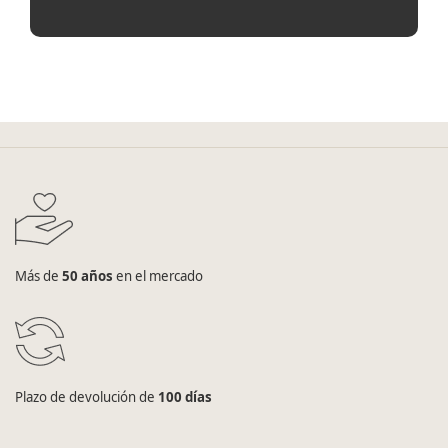
Más de
50 años
en el mercado
Plazo de devolución de
100 días