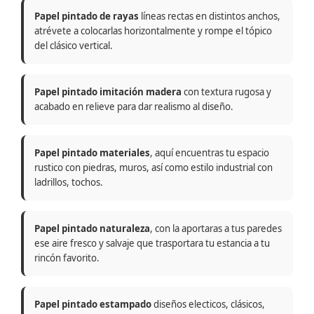
Papel pintado de rayas
líneas rectas en distintos anchos,
atrévete a colocarlas horizontalmente y rompe el tópico
del clásico vertical.
Papel pintado imitación madera
con textura rugosa y
acabado en relieve para dar realismo al diseño.
Papel pintado materiales
, aquí encuentras tu espacio
rustico con piedras, muros, así como estilo industrial con
ladrillos, tochos.
Papel pintado naturaleza
, con la aportaras a tus paredes
ese aire fresco y salvaje que trasportara tu estancia a tu
rincón favorito.
Papel pintado estampado
diseños electicos, clásicos,