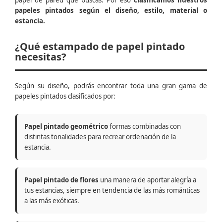
papel de pared que buscas. Por eso
clasificamos nuestros
papeles pintados según el diseño, estilo, material o
estancia.
¿Qué estampado de papel pintado
necesitas?
Según su diseño, podrás encontrar toda una gran gama de
papeles pintados clasificados por:
Papel pintado geométrico
formas combinadas con
distintas tonalidades para recrear ordenación de la
estancia.
Papel pintado de flores
una manera de aportar alegría a
tus estancias, siempre en tendencia de las más románticas
a las más exóticas.