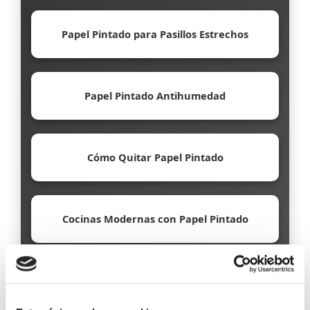
Papel Pintado para Pasillos Estrechos
Papel Pintado Antihumedad
Cómo Quitar Papel Pintado
Cocinas Modernas con Papel Pintado
Papel Pintado Ecológico