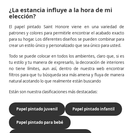
¿La estancia influye a la hora de mi
elección?
El papel pintado Saint Honore viene en una variedad de
patrones y colores para permitirle encontrar el acabado exacto
para su hogar. Los diferentes diseños se pueden combinar para
crear un estilo único y personalizado que sea único para usted.
Todo se puede colocar en todos los ambientes, claro que, si es
tu estilo y tu manera de expresarlo, la decoración de interiores
no tiene límites, aun así, dentro de nuestra web encontrar
filtros para que tu búsqueda sea más amena y fluya de manera
natural acotando lo que realmente están buscando
Están son nuestra clasificaciones más destacadas:
Papel pintado juvenil
Papel pintado infantil
Papel pintado para bebé