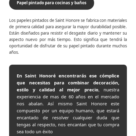
Papel pintado para cocinas y baños
Los papeles pintados de Saint Honore se fabrica con materiales
de primera calidad para asegurar la mayor durabilidad posible.
Están diseñados para resistir el desgaste diario y mantener su
aspecto nuevo por más tiempo. Esto significa que tendrá la
oportunidad de disfrutar de su papel pintado durante muchos
años.
En Saint Honoré encontrarás ese cómplice
que necesitas para combinar decoración,
estilo y calidad al mejor precio
, nuestra
experiencia de mas de 60 años en el mercado
nos abalan. Así mismo Saint Honore este
compuesto por un equipo humano, que estará
encantado de resolver cualquier duda que
tengas al respecto, nos encantan que tu compra
sea todo un éxito