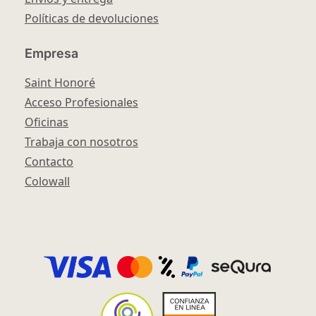
Políticas de devoluciones
Empresa
Saint Honoré
Acceso Profesionales
Oficinas
Trabaja con nosotros
Contacto
Colowall