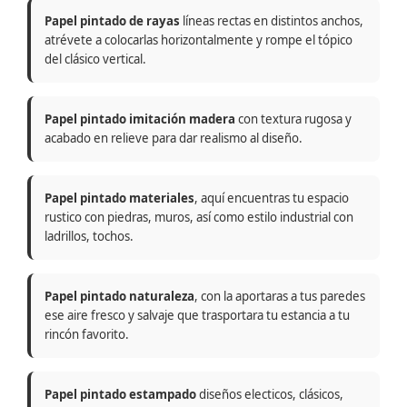
Papel pintado de rayas
líneas rectas en distintos anchos,
atrévete a colocarlas horizontalmente y rompe el tópico
del clásico vertical.
Papel pintado imitación madera
con textura rugosa y
acabado en relieve para dar realismo al diseño.
Papel pintado materiales
, aquí encuentras tu espacio
rustico con piedras, muros, así como estilo industrial con
ladrillos, tochos.
Papel pintado naturaleza
, con la aportaras a tus paredes
ese aire fresco y salvaje que trasportara tu estancia a tu
rincón favorito.
Papel pintado estampado
diseños electicos, clásicos,