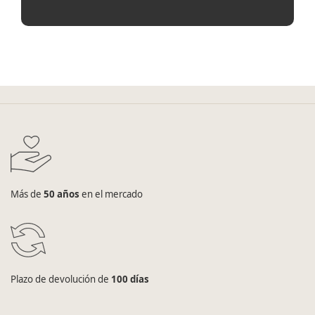
Más de
50 años
en el mercado
Plazo de devolución de
100 días