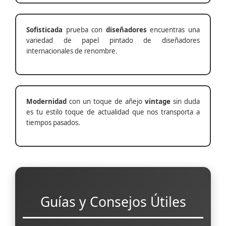
Sofisticada
prueba con
diseñadores
encuentras una
variedad de papel pintado de diseñadores
internacionales de renombre.
Modernidad
con un toque de añejo
vintage
sin duda
es tu estilo toque de actualidad que nos transporta a
tiempos pasados.
Guías y Consejos Útiles