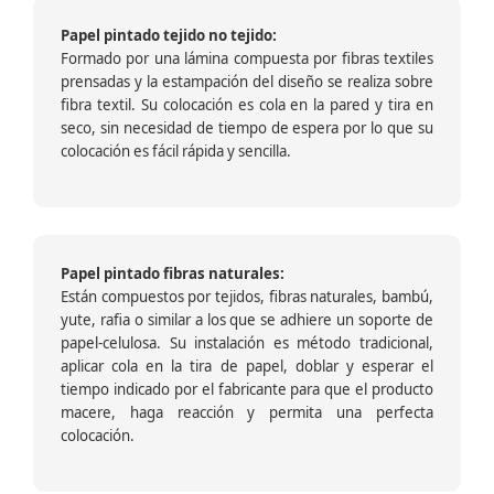
Papel pintado tejido no tejido:
Formado por una lámina compuesta por fibras textiles
prensadas y la estampación del diseño se realiza sobre
fibra textil. Su colocación es cola en la pared y tira en
seco, sin necesidad de tiempo de espera por lo que su
colocación es fácil rápida y sencilla.
Papel pintado fibras naturales:
Están compuestos por tejidos, fibras naturales, bambú,
yute, rafia o similar a los que se adhiere un soporte de
papel-celulosa. Su instalación es método tradicional,
aplicar cola en la tira de papel, doblar y esperar el
tiempo indicado por el fabricante para que el producto
macere, haga reacción y permita una perfecta
colocación.