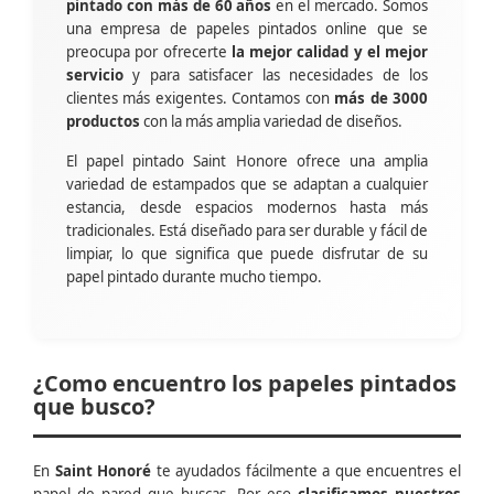
pintado con más de 60 años
en el mercado. Somos
una empresa de papeles pintados online que se
preocupa por ofrecerte
la mejor calidad y el mejor
servicio
y para satisfacer las necesidades de los
clientes más exigentes. Contamos con
más de 3000
productos
con la más amplia variedad de diseños.
El papel pintado Saint Honore ofrece una amplia
variedad de estampados que se adaptan a cualquier
estancia, desde espacios modernos hasta más
tradicionales. Está diseñado para ser durable y fácil de
limpiar, lo que significa que puede disfrutar de su
papel pintado durante mucho tiempo.
¿Como encuentro los papeles pintados
que busco?
En
Saint Honoré
te ayudados fácilmente a que encuentres el