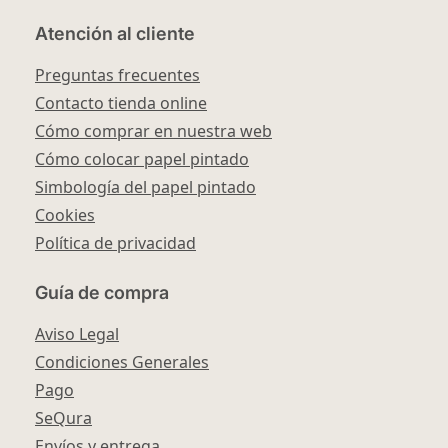
Atención al cliente
Preguntas frecuentes
Contacto tienda online
Cómo comprar en nuestra web
Cómo colocar papel pintado
Simbología del papel pintado
Cookies
Política de privacidad
Guía de compra
Aviso Legal
Condiciones Generales
Pago
SeQura
Envíos y entrega