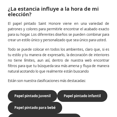
¿La estancia influye a la hora de mi
elección?
El papel pintado Saint Honore viene en una variedad de
patrones y colores para permitirle encontrar el acabado exacto
para su hogar. Los diferentes diseños se pueden combinar para
crear un estilo único y personalizado que sea único para usted.
Todo se puede colocar en todos los ambientes, claro que, si es
tu estilo y tu manera de expresarlo, la decoración de interiores
no tiene límites, aun así, dentro de nuestra web encontrar
filtros para que tu búsqueda sea más amena y fluya de manera
natural acotando lo que realmente están buscando
Están son nuestra clasificaciones más destacadas:
Papel pintado juvenil
Papel pintado infantil
Papel pintado para bebé