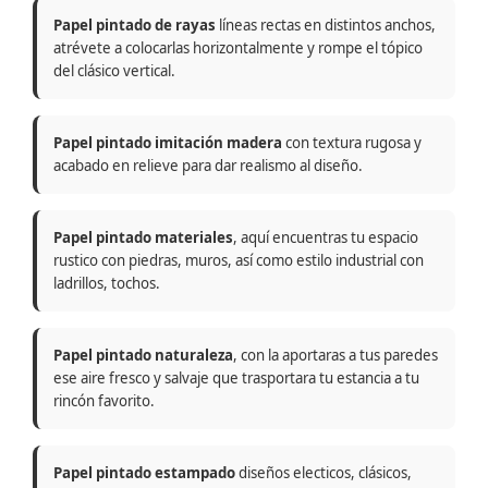
Papel pintado de rayas
líneas rectas en distintos anchos,
atrévete a colocarlas horizontalmente y rompe el tópico
del clásico vertical.
Papel pintado imitación madera
con textura rugosa y
acabado en relieve para dar realismo al diseño.
Papel pintado materiales
, aquí encuentras tu espacio
rustico con piedras, muros, así como estilo industrial con
ladrillos, tochos.
Papel pintado naturaleza
, con la aportaras a tus paredes
ese aire fresco y salvaje que trasportara tu estancia a tu
rincón favorito.
Papel pintado estampado
diseños electicos, clásicos,