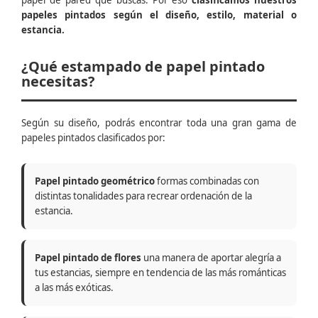
papel de pared que buscas. Por eso
clasificamos nuestros
papeles pintados según el diseño, estilo, material o
estancia.
¿Qué estampado de papel pintado
necesitas?
Según su diseño, podrás encontrar toda una gran gama de
papeles pintados clasificados por:
Papel pintado geométrico
formas combinadas con
distintas tonalidades para recrear ordenación de la
estancia.
Papel pintado de flores
una manera de aportar alegría a
tus estancias, siempre en tendencia de las más románticas
a las más exóticas.