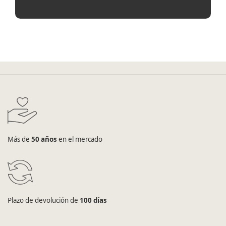
Más de
50 años
en el mercado
Plazo de devolución de
100 días