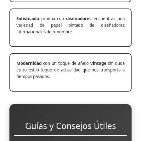
Sofisticada
prueba con
diseñadores
encuentras una
variedad de papel pintado de diseñadores
internacionales de renombre.
Modernidad
con un toque de añejo
vintage
sin duda
es tu estilo toque de actualidad que nos transporta a
tiempos pasados.
Guías y Consejos Útiles