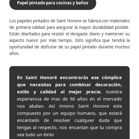
Papel pintado para cocinas y baños
Los papeles pintados de Saint Honore se fabrica con materiales
de primera calidad para asegurar la mayor durabilidad posible.
Están diseñados para resistir el desgaste diario y mantener su
aspecto nuevo por más tiempo. Esto significa que tendrá la
oportunidad de disfrutar de su papel pintado durante muchos
años.
En Saint Honoré encontrarás ese cómplice
que necesitas para combinar decoración,
estilo y calidad al mejor precio
, nuestra
experiencia de mas de 60 años en el mercado
nos abalan. Así mismo Saint Honore este
compuesto por un equipo humano, que estará
encantado de resolver cualquier duda que
tengas al respecto, nos encantan que tu compra
sea todo un éxito