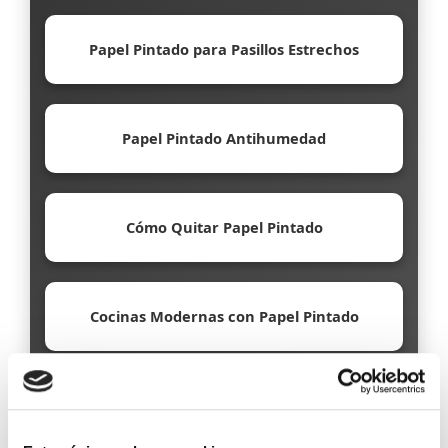
Papel Pintado para Pasillos Estrechos
Papel Pintado Antihumedad
Cómo Quitar Papel Pintado
Cocinas Modernas con Papel Pintado
Papel Pintado Ecológico