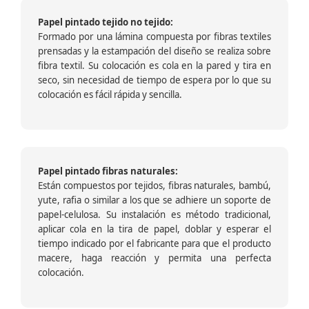
Papel pintado tejido no tejido:
Formado por una lámina compuesta por fibras textiles
prensadas y la estampación del diseño se realiza sobre
fibra textil. Su colocación es cola en la pared y tira en
seco, sin necesidad de tiempo de espera por lo que su
colocación es fácil rápida y sencilla.
Papel pintado fibras naturales:
Están compuestos por tejidos, fibras naturales, bambú,
yute, rafia o similar a los que se adhiere un soporte de
papel-celulosa. Su instalación es método tradicional,
aplicar cola en la tira de papel, doblar y esperar el
tiempo indicado por el fabricante para que el producto
macere, haga reacción y permita una perfecta
colocación.