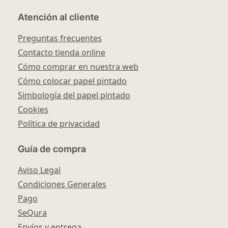
Atención al cliente
Preguntas frecuentes
Contacto tienda online
Cómo comprar en nuestra web
Cómo colocar papel pintado
Simbología del papel pintado
Cookies
Política de privacidad
Guía de compra
Aviso Legal
Condiciones Generales
Pago
SeQura
Envíos y entrega