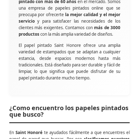
pintado con más de 60 años
en el mercado. Somos
una empresa de papeles pintados online que se
preocupa por ofrecerte
la mejor calidad y el mejor
servicio
y para satisfacer las necesidades de los
clientes más exigentes. Contamos con
más de 3000
productos
con la más amplia variedad de diseños.
El papel pintado Saint Honore ofrece una amplia
variedad de estampados que se adaptan a cualquier
estancia, desde espacios modernos hasta más
tradicionales. Está diseñado para ser durable y fácil de
limpiar, lo que significa que puede disfrutar de su
papel pintado durante mucho tiempo.
¿Como encuentro los papeles pintados
que busco?
En
Saint Honoré
te ayudados fácilmente a que encuentres el