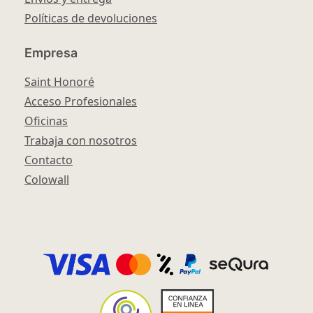
Políticas de devoluciones
Empresa
Saint Honoré
Acceso Profesionales
Oficinas
Trabaja con nosotros
Contacto
Colowall