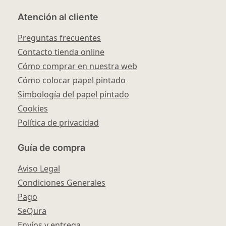
Atención al cliente
Preguntas frecuentes
Contacto tienda online
Cómo comprar en nuestra web
Cómo colocar papel pintado
Simbología del papel pintado
Cookies
Política de privacidad
Guía de compra
Aviso Legal
Condiciones Generales
Pago
SeQura
Envíos y entrega