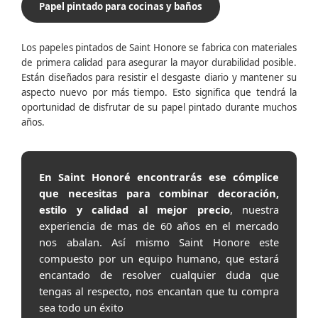
Papel pintado para cocinas y baños
Los papeles pintados de Saint Honore se fabrica con materiales
de primera calidad para asegurar la mayor durabilidad posible.
Están diseñados para resistir el desgaste diario y mantener su
aspecto nuevo por más tiempo. Esto significa que tendrá la
oportunidad de disfrutar de su papel pintado durante muchos
años.
En Saint Honoré encontrarás ese cómplice
que necesitas para combinar decoración,
estilo y calidad al mejor precio
, nuestra
experiencia de mas de 60 años en el mercado
nos abalan. Así mismo Saint Honore este
compuesto por un equipo humano, que estará
encantado de resolver cualquier duda que
tengas al respecto, nos encantan que tu compra
sea todo un éxito