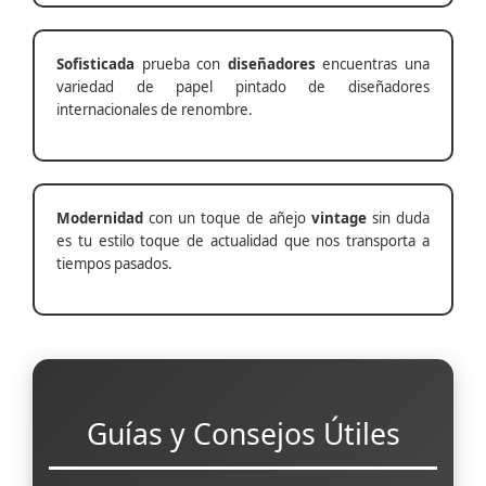
Sofisticada
prueba con
diseñadores
encuentras una
variedad de papel pintado de diseñadores
internacionales de renombre.
Modernidad
con un toque de añejo
vintage
sin duda
es tu estilo toque de actualidad que nos transporta a
tiempos pasados.
Guías y Consejos Útiles