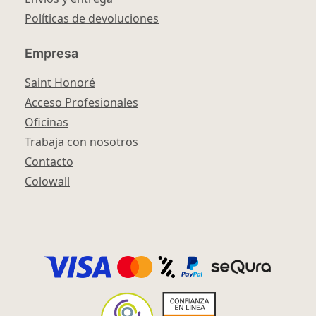
Políticas de devoluciones
Empresa
Saint Honoré
Acceso Profesionales
Oficinas
Trabaja con nosotros
Contacto
Colowall