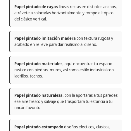
Papel pintado de rayas
líneas rectas en distintos anchos,
atrévete a colocarlas horizontalmente y rompe el tópico
del clásico vertical.
Papel pintado imitación madera
con textura rugosa y
acabado en relieve para dar realismo al diseño.
Papel pintado materiales
, aquí encuentras tu espacio
rustico con piedras, muros, así como estilo industrial con
ladrillos, tochos.
Papel pintado naturaleza
, con la aportaras a tus paredes
ese aire fresco y salvaje que trasportara tu estancia a tu
rincón favorito.
Papel pintado estampado
diseños electicos, clásicos,