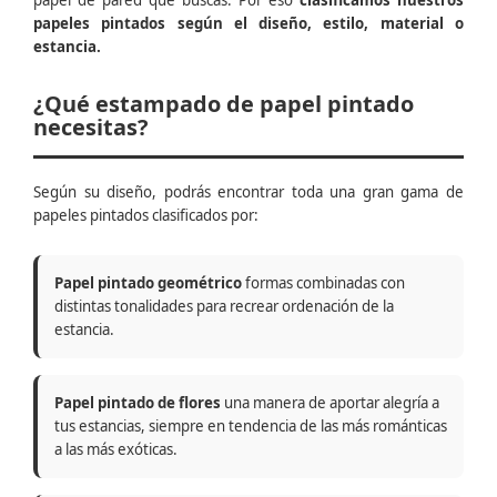
papel de pared que buscas. Por eso
clasificamos nuestros
papeles pintados según el diseño, estilo, material o
estancia.
¿Qué estampado de papel pintado
necesitas?
Según su diseño, podrás encontrar toda una gran gama de
papeles pintados clasificados por:
Papel pintado geométrico
formas combinadas con
distintas tonalidades para recrear ordenación de la
estancia.
Papel pintado de flores
una manera de aportar alegría a
tus estancias, siempre en tendencia de las más románticas
a las más exóticas.