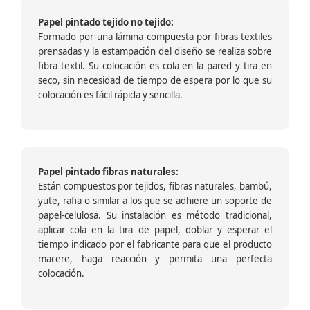
Papel pintado tejido no tejido:
Formado por una lámina compuesta por fibras textiles
prensadas y la estampación del diseño se realiza sobre
fibra textil. Su colocación es cola en la pared y tira en
seco, sin necesidad de tiempo de espera por lo que su
colocación es fácil rápida y sencilla.
Papel pintado fibras naturales:
Están compuestos por tejidos, fibras naturales, bambú,
yute, rafia o similar a los que se adhiere un soporte de
papel-celulosa. Su instalación es método tradicional,
aplicar cola en la tira de papel, doblar y esperar el
tiempo indicado por el fabricante para que el producto
macere, haga reacción y permita una perfecta
colocación.