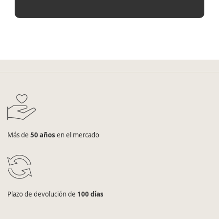
Más de
50 años
en el mercado
Plazo de devolución de
100 días