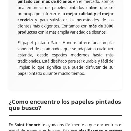
pintado con más de 60 años
en el mercado. Somos
una empresa de papeles pintados online que se
preocupa por ofrecerte
la mejor calidad y el mejor
servicio
y para satisfacer las necesidades de los
clientes más exigentes. Contamos con
más de 3000
productos
con la más amplia variedad de diseños.
El papel pintado Saint Honore ofrece una amplia
variedad de estampados que se adaptan a cualquier
estancia, desde espacios modernos hasta más
tradicionales. Está diseñado para ser durable y fácil de
limpiar, lo que significa que puede disfrutar de su
papel pintado durante mucho tiempo.
¿Como encuentro los papeles pintados
que busco?
En
Saint Honoré
te ayudados fácilmente a que encuentres el