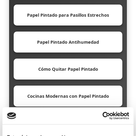
Papel Pintado para Pasillos Estrechos
Papel Pintado Antihumedad
Cómo Quitar Papel Pintado
Cocinas Modernas con Papel Pintado
Papel Pintado Ecológico