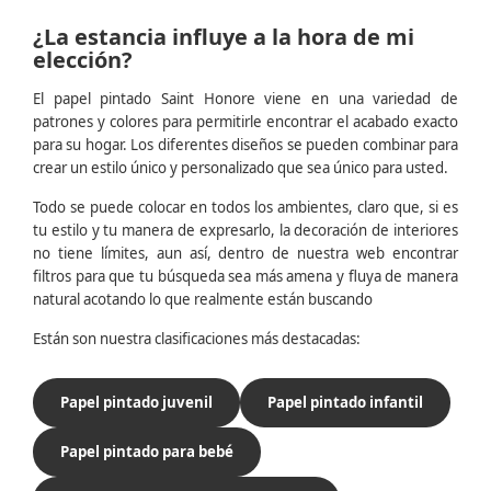
¿La estancia influye a la hora de mi
elección?
El papel pintado Saint Honore viene en una variedad de
patrones y colores para permitirle encontrar el acabado exacto
para su hogar. Los diferentes diseños se pueden combinar para
crear un estilo único y personalizado que sea único para usted.
Todo se puede colocar en todos los ambientes, claro que, si es
tu estilo y tu manera de expresarlo, la decoración de interiores
no tiene límites, aun así, dentro de nuestra web encontrar
filtros para que tu búsqueda sea más amena y fluya de manera
natural acotando lo que realmente están buscando
Están son nuestra clasificaciones más destacadas:
Papel pintado juvenil
Papel pintado infantil
Papel pintado para bebé