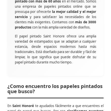
pintado con más de 60 años
en el mercado. Somos
una empresa de papeles pintados online que se
preocupa por ofrecerte
la mejor calidad y el mejor
servicio
y para satisfacer las necesidades de los
clientes más exigentes. Contamos con
más de 3000
productos
con la más amplia variedad de diseños.
El papel pintado Saint Honore ofrece una amplia
variedad de estampados que se adaptan a cualquier
estancia, desde espacios modernos hasta más
tradicionales. Está diseñado para ser durable y fácil de
limpiar, lo que significa que puede disfrutar de su
papel pintado durante mucho tiempo.
¿Como encuentro los papeles pintados
que busco?
En
Saint Honoré
te ayudados fácilmente a que encuentres el