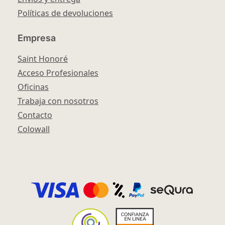
Políticas de devoluciones
Empresa
Saint Honoré
Acceso Profesionales
Oficinas
Trabaja con nosotros
Contacto
Colowall