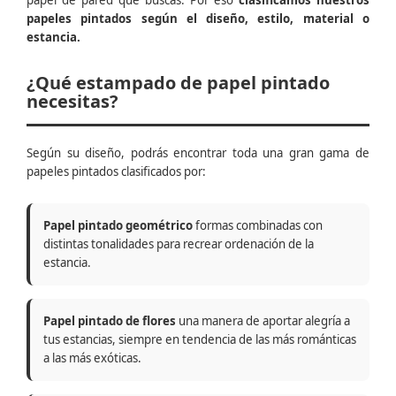
papel de pared que buscas. Por eso
clasificamos nuestros
papeles pintados según el diseño, estilo, material o
estancia.
¿Qué estampado de papel pintado
necesitas?
Según su diseño, podrás encontrar toda una gran gama de
papeles pintados clasificados por:
Papel pintado geométrico
formas combinadas con
distintas tonalidades para recrear ordenación de la
estancia.
Papel pintado de flores
una manera de aportar alegría a
tus estancias, siempre en tendencia de las más románticas
a las más exóticas.