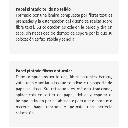
Papel pintado tejido no tejido:
Formado por una lámina compuesta por fibras textiles
prensadas y la estampación del diseño se realiza sobre
fibra textil. Su colocación es cola en la pared y tira en
seco, sin necesidad de tiempo de espera por lo que su
colocación es fácil rápida y sencilla.
Papel pintado fibras naturales:
Están compuestos por tejidos, fibras naturales, bambú,
yute, rafia o similar a los que se adhiere un soporte de
papel-celulosa. Su instalación es método tradicional,
aplicar cola en la tira de papel, doblar y esperar el
tiempo indicado por el fabricante para que el producto
macere, haga reacción y permita una perfecta
colocación.