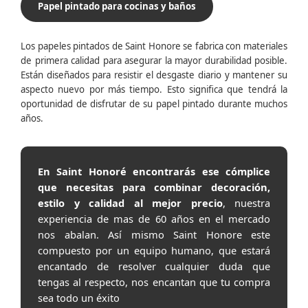
Papel pintado para cocinas y baños
Los papeles pintados de Saint Honore se fabrica con materiales
de primera calidad para asegurar la mayor durabilidad posible.
Están diseñados para resistir el desgaste diario y mantener su
aspecto nuevo por más tiempo. Esto significa que tendrá la
oportunidad de disfrutar de su papel pintado durante muchos
años.
En Saint Honoré encontrarás ese cómplice
que necesitas para combinar decoración,
estilo y calidad al mejor precio
, nuestra
experiencia de mas de 60 años en el mercado
nos abalan. Así mismo Saint Honore este
compuesto por un equipo humano, que estará
encantado de resolver cualquier duda que
tengas al respecto, nos encantan que tu compra
sea todo un éxito