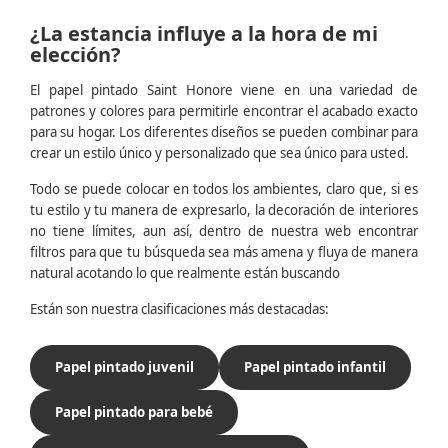
¿La estancia influye a la hora de mi
elección?
El papel pintado Saint Honore viene en una variedad de
patrones y colores para permitirle encontrar el acabado exacto
para su hogar. Los diferentes diseños se pueden combinar para
crear un estilo único y personalizado que sea único para usted.
Todo se puede colocar en todos los ambientes, claro que, si es
tu estilo y tu manera de expresarlo, la decoración de interiores
no tiene límites, aun así, dentro de nuestra web encontrar
filtros para que tu búsqueda sea más amena y fluya de manera
natural acotando lo que realmente están buscando
Están son nuestra clasificaciones más destacadas:
Papel pintado juvenil
Papel pintado infantil
Papel pintado para bebé