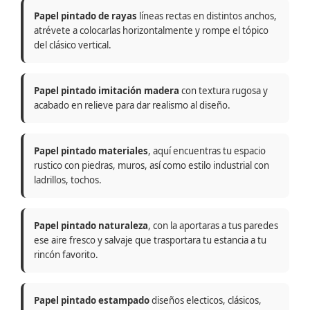
Papel pintado de rayas
líneas rectas en distintos anchos,
atrévete a colocarlas horizontalmente y rompe el tópico
del clásico vertical.
Papel pintado imitación madera
con textura rugosa y
acabado en relieve para dar realismo al diseño.
Papel pintado materiales
, aquí encuentras tu espacio
rustico con piedras, muros, así como estilo industrial con
ladrillos, tochos.
Papel pintado naturaleza
, con la aportaras a tus paredes
ese aire fresco y salvaje que trasportara tu estancia a tu
rincón favorito.
Papel pintado estampado
diseños electicos, clásicos,