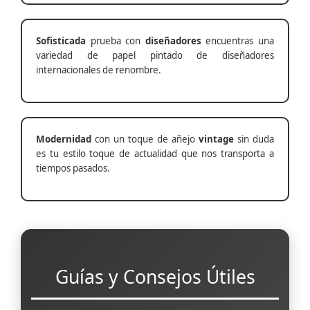
Sofisticada
prueba con
diseñadores
encuentras una
variedad de papel pintado de diseñadores
internacionales de renombre.
Modernidad
con un toque de añejo
vintage
sin duda
es tu estilo toque de actualidad que nos transporta a
tiempos pasados.
Guías y Consejos Útiles