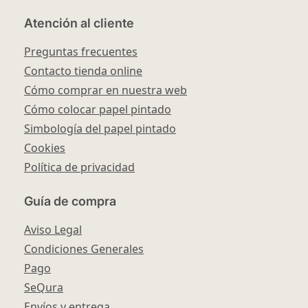
Atención al cliente
Preguntas frecuentes
Contacto tienda online
Cómo comprar en nuestra web
Cómo colocar papel pintado
Simbología del papel pintado
Cookies
Política de privacidad
Guía de compra
Aviso Legal
Condiciones Generales
Pago
SeQura
Envíos y entrega