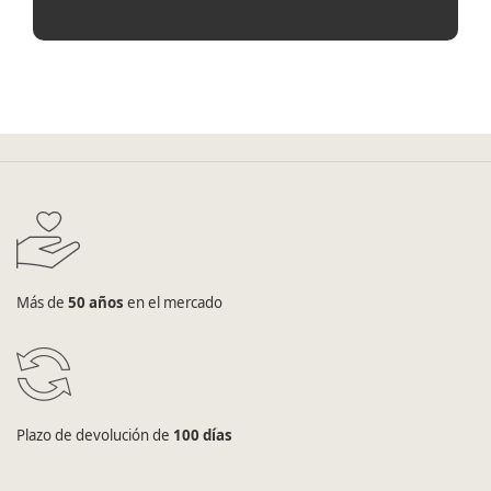
Más de
50 años
en el mercado
Plazo de devolución de
100 días