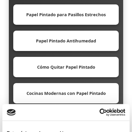
Papel Pintado para Pasillos Estrechos
Papel Pintado Antihumedad
Cómo Quitar Papel Pintado
Cocinas Modernas con Papel Pintado
Papel Pintado Ecológico