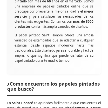
pintado con más de 60 años
en el mercado. Somos
una empresa de papeles pintados online que se
preocupa por ofrecerte
la mejor calidad y el mejor
servicio
y para satisfacer las necesidades de los
clientes más exigentes. Contamos con
más de 3000
productos
con la más amplia variedad de diseños.
El papel pintado Saint Honore ofrece una amplia
variedad de estampados que se adaptan a cualquier
estancia, desde espacios modernos hasta más
tradicionales. Está diseñado para ser durable y fácil de
limpiar, lo que significa que puede disfrutar de su
papel pintado durante mucho tiempo.
¿Como encuentro los papeles pintados
que busco?
En
Saint Honoré
te ayudados fácilmente a que encuentres el