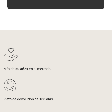
Más de
50 años
en el mercado
Plazo de devolución de
100 días