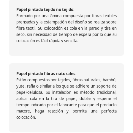
Papel pintado tejido no tejido:
Formado por una lámina compuesta por fibras textiles
prensadas y la estampación del diseño se realiza sobre
fibra textil. Su colocación es cola en la pared y tira en
seco, sin necesidad de tiempo de espera por lo que su
colocación es fácil rápida y sencilla.
Papel pintado fibras naturales:
Están compuestos por tejidos, fibras naturales, bambú,
yute, rafia o similar a los que se adhiere un soporte de
papel-celulosa. Su instalación es método tradicional,
aplicar cola en la tira de papel, doblar y esperar el
tiempo indicado por el fabricante para que el producto
macere, haga reacción y permita una perfecta
colocación.