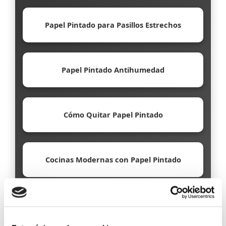
Papel Pintado para Pasillos Estrechos
Papel Pintado Antihumedad
Cómo Quitar Papel Pintado
Cocinas Modernas con Papel Pintado
Papel Pintado Ecológico