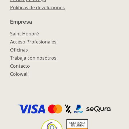
Políticas de devoluciones
Empresa
Saint Honoré
Acceso Profesionales
Oficinas
Trabaja con nosotros
Contacto
Colowall