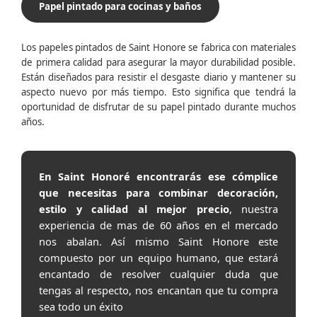
Papel pintado para cocinas y baños
Los papeles pintados de Saint Honore se fabrica con materiales
de primera calidad para asegurar la mayor durabilidad posible.
Están diseñados para resistir el desgaste diario y mantener su
aspecto nuevo por más tiempo. Esto significa que tendrá la
oportunidad de disfrutar de su papel pintado durante muchos
años.
En Saint Honoré encontrarás ese cómplice
que necesitas para combinar decoración,
estilo y calidad al mejor precio
, nuestra
experiencia de mas de 60 años en el mercado
nos abalan. Así mismo Saint Honore este
compuesto por un equipo humano, que estará
encantado de resolver cualquier duda que
tengas al respecto, nos encantan que tu compra
sea todo un éxito