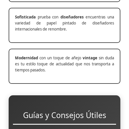
Sofisticada
prueba con
diseñadores
encuentras una
variedad de papel pintado de diseñadores
internacionales de renombre.
Modernidad
con un toque de añejo
vintage
sin duda
es tu estilo toque de actualidad que nos transporta a
tiempos pasados.
Guías y Consejos Útiles