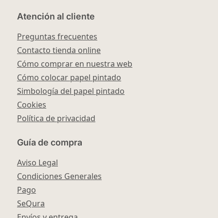
Atención al cliente
Preguntas frecuentes
Contacto tienda online
Cómo comprar en nuestra web
Cómo colocar papel pintado
Simbología del papel pintado
Cookies
Política de privacidad
Guía de compra
Aviso Legal
Condiciones Generales
Pago
SeQura
Envíos y entrega