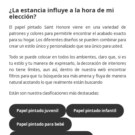
¿La estancia influye a la hora de mi
elección?
El papel pintado Saint Honore viene en una variedad de
patrones y colores para permitirle encontrar el acabado exacto
para su hogar. Los diferentes diseños se pueden combinar para
crear un estilo único y personalizado que sea único para usted.
Todo se puede colocar en todos los ambientes, claro que, si es
tu estilo y tu manera de expresarlo, la decoración de interiores
no tiene límites, aun así, dentro de nuestra web encontrar
filtros para que tu búsqueda sea más amena y fluya de manera
natural acotando lo que realmente están buscando
Están son nuestra clasificaciones más destacadas:
Papel pintado juvenil
Papel pintado infantil
Papel pintado para bebé