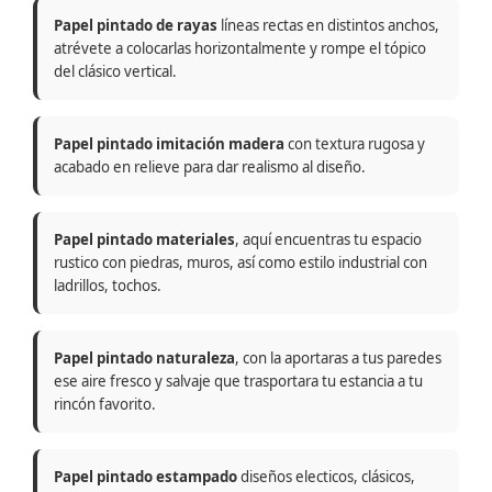
Papel pintado de rayas
líneas rectas en distintos anchos,
atrévete a colocarlas horizontalmente y rompe el tópico
del clásico vertical.
Papel pintado imitación madera
con textura rugosa y
acabado en relieve para dar realismo al diseño.
Papel pintado materiales
, aquí encuentras tu espacio
rustico con piedras, muros, así como estilo industrial con
ladrillos, tochos.
Papel pintado naturaleza
, con la aportaras a tus paredes
ese aire fresco y salvaje que trasportara tu estancia a tu
rincón favorito.
Papel pintado estampado
diseños electicos, clásicos,