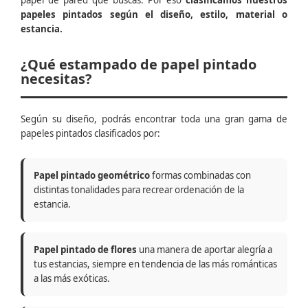
papel de pared que buscas. Por eso
clasificamos nuestros
papeles pintados según el diseño, estilo, material o
estancia.
¿Qué estampado de papel pintado
necesitas?
Según su diseño, podrás encontrar toda una gran gama de
papeles pintados clasificados por:
Papel pintado geométrico
formas combinadas con
distintas tonalidades para recrear ordenación de la
estancia.
Papel pintado de flores
una manera de aportar alegría a
tus estancias, siempre en tendencia de las más románticas
a las más exóticas.