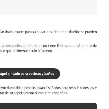
el acabado exacto para su hogar. Los diferentes diseños se pueden
la decoración de interiores no tiene límites, aun así, dentro de
do lo que realmente están buscando
apel pintado para cocinas y baños
yor durabilidad posible. Están diseñados para resistir el desgaste
utar de su papel pintado durante muchos años.