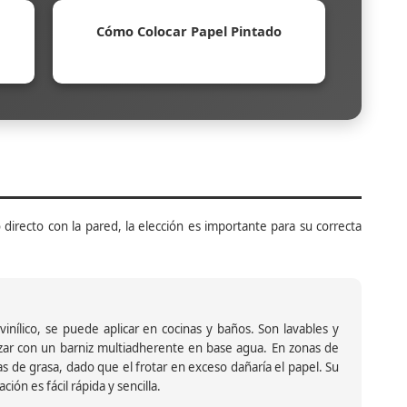
Cómo Colocar Papel Pintado
 directo con la pared, la elección es importante para su correcta
inílico, se puede aplicar en cocinas y baños. Son lavables y
ar con un barniz multiadherente en base agua. En zonas de
s de grasa, dado que el frotar en exceso dañaría el papel. Su
ión es fácil rápida y sencilla.