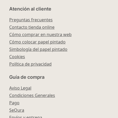
Atención al cliente
Preguntas frecuentes
Contacto tienda online
Cómo comprar en nuestra web
Cómo colocar papel pintado
Simbología del papel pintado
Cookies
Política de privacidad
Guía de compra
Aviso Legal
Condiciones Generales
Pago
SeQura
Envíos y entrega