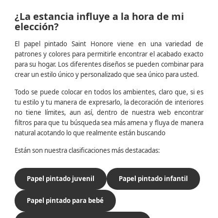
¿La estancia influye a la hora de mi
elección?
El papel pintado Saint Honore viene en una variedad de
patrones y colores para permitirle encontrar el acabado exacto
para su hogar. Los diferentes diseños se pueden combinar para
crear un estilo único y personalizado que sea único para usted.
Todo se puede colocar en todos los ambientes, claro que, si es
tu estilo y tu manera de expresarlo, la decoración de interiores
no tiene límites, aun así, dentro de nuestra web encontrar
filtros para que tu búsqueda sea más amena y fluya de manera
natural acotando lo que realmente están buscando
Están son nuestra clasificaciones más destacadas:
Papel pintado juvenil
Papel pintado infantil
Papel pintado para bebé