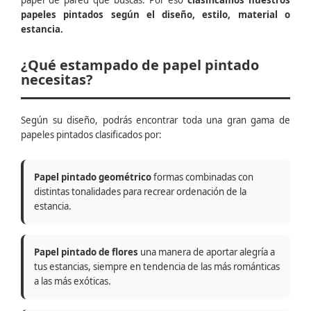
papel de pared que buscas. Por eso
clasificamos nuestros
papeles pintados según el diseño, estilo, material o
estancia.
¿Qué estampado de papel pintado
necesitas?
Según su diseño, podrás encontrar toda una gran gama de
papeles pintados clasificados por:
Papel pintado geométrico
formas combinadas con
distintas tonalidades para recrear ordenación de la
estancia.
Papel pintado de flores
una manera de aportar alegría a
tus estancias, siempre en tendencia de las más románticas
a las más exóticas.