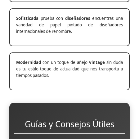
Sofisticada
prueba con
diseñadores
encuentras una
variedad de papel pintado de diseñadores
internacionales de renombre.
Modernidad
con un toque de añejo
vintage
sin duda
es tu estilo toque de actualidad que nos transporta a
tiempos pasados.
Guías y Consejos Útiles