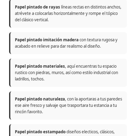
Papel pintado de rayas
líneas rectas en distintos anchos,
atrévete a colocarlas horizontalmente y rompe el tópico
del clásico vertical.
Papel pintado imitación madera
con textura rugosa y
acabado en relieve para dar realismo al diseño.
Papel pintado materiales
, aquí encuentras tu espacio
rustico con piedras, muros, así como estilo industrial con
ladrillos, tochos.
Papel pintado naturaleza
, con la aportaras a tus paredes
ese aire fresco y salvaje que trasportara tu estancia a tu
rincón favorito.
Papel pintado estampado
diseños electicos, clásicos,