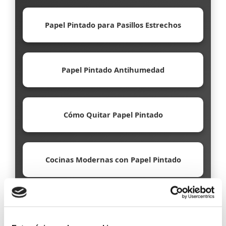
Papel Pintado para Pasillos Estrechos
Papel Pintado Antihumedad
Cómo Quitar Papel Pintado
Cocinas Modernas con Papel Pintado
Papel Pintado Ecológico