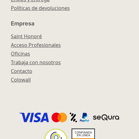
Políticas de devoluciones
Empresa
Saint Honoré
Acceso Profesionales
Oficinas
Trabaja con nosotros
Contacto
Colowall