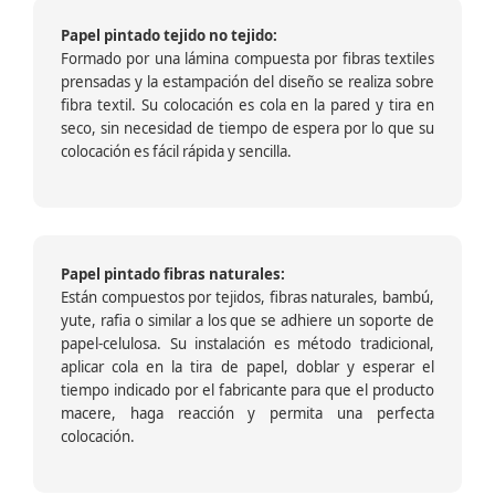
Papel pintado tejido no tejido:
Formado por una lámina compuesta por fibras textiles
prensadas y la estampación del diseño se realiza sobre
fibra textil. Su colocación es cola en la pared y tira en
seco, sin necesidad de tiempo de espera por lo que su
colocación es fácil rápida y sencilla.
Papel pintado fibras naturales:
Están compuestos por tejidos, fibras naturales, bambú,
yute, rafia o similar a los que se adhiere un soporte de
papel-celulosa. Su instalación es método tradicional,
aplicar cola en la tira de papel, doblar y esperar el
tiempo indicado por el fabricante para que el producto
macere, haga reacción y permita una perfecta
colocación.