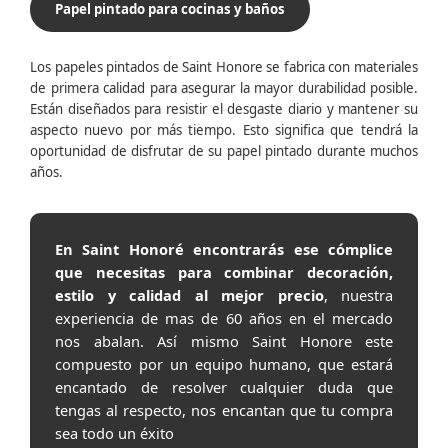
Papel pintado para cocinas y baños
Los papeles pintados de Saint Honore se fabrica con materiales
de primera calidad para asegurar la mayor durabilidad posible.
Están diseñados para resistir el desgaste diario y mantener su
aspecto nuevo por más tiempo. Esto significa que tendrá la
oportunidad de disfrutar de su papel pintado durante muchos
años.
En Saint Honoré encontrarás ese cómplice
que necesitas para combinar decoración,
estilo y calidad al mejor precio
, nuestra
experiencia de mas de 60 años en el mercado
nos abalan. Así mismo Saint Honore este
compuesto por un equipo humano, que estará
encantado de resolver cualquier duda que
tengas al respecto, nos encantan que tu compra
sea todo un éxito