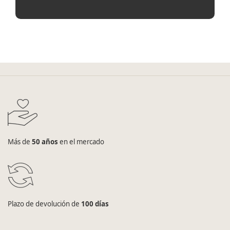
Más de
50 años
en el mercado
Plazo de devolución de
100 días