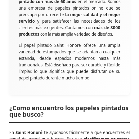
pintado con más de 60 años
en el mercado. Somos
una empresa de papeles pintados online que se
preocupa por ofrecerte
la mejor calidad y el mejor
servicio
y para satisfacer las necesidades de los
clientes más exigentes. Contamos con
más de 3000
productos
con la más amplia variedad de diseños.
El papel pintado Saint Honore ofrece una amplia
variedad de estampados que se adaptan a cualquier
estancia, desde espacios modernos hasta más
tradicionales. Está diseñado para ser durable y fácil de
limpiar, lo que significa que puede disfrutar de su
papel pintado durante mucho tiempo.
¿Como encuentro los papeles pintados
que busco?
En
Saint Honoré
te ayudados fácilmente a que encuentres el