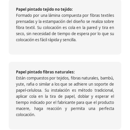
Papel pintado tejido no tejido:
Formado por una lámina compuesta por fibras textiles
prensadas y la estampación del diseño se realiza sobre
fibra textil. Su colocación es cola en la pared y tira en
seco, sin necesidad de tiempo de espera por lo que su
colocación es fácil rápida y sencilla.
Papel pintado fibras naturales:
Están compuestos por tejidos, fibras naturales, bambú,
yute, rafia o similar a los que se adhiere un soporte de
papel-celulosa. Su instalación es método tradicional,
aplicar cola en la tira de papel, doblar y esperar el
tiempo indicado por el fabricante para que el producto
macere, haga reacción y permita una perfecta
colocación.