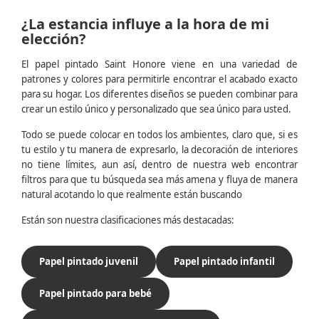
¿La estancia influye a la hora de mi
elección?
El papel pintado Saint Honore viene en una variedad de
patrones y colores para permitirle encontrar el acabado exacto
para su hogar. Los diferentes diseños se pueden combinar para
crear un estilo único y personalizado que sea único para usted.
Todo se puede colocar en todos los ambientes, claro que, si es
tu estilo y tu manera de expresarlo, la decoración de interiores
no tiene límites, aun así, dentro de nuestra web encontrar
filtros para que tu búsqueda sea más amena y fluya de manera
natural acotando lo que realmente están buscando
Están son nuestra clasificaciones más destacadas:
Papel pintado juvenil
Papel pintado infantil
Papel pintado para bebé