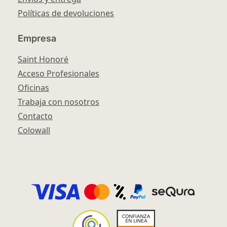
Políticas de devoluciones
Empresa
Saint Honoré
Acceso Profesionales
Oficinas
Trabaja con nosotros
Contacto
Colowall