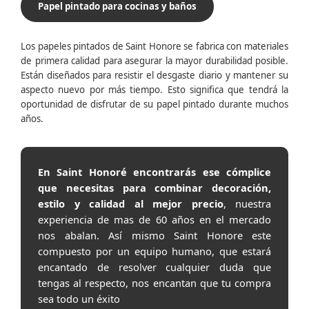
Papel pintado para cocinas y baños
Los papeles pintados de Saint Honore se fabrica con materiales
de primera calidad para asegurar la mayor durabilidad posible.
Están diseñados para resistir el desgaste diario y mantener su
aspecto nuevo por más tiempo. Esto significa que tendrá la
oportunidad de disfrutar de su papel pintado durante muchos
años.
En Saint Honoré encontrarás ese cómplice
que necesitas para combinar decoración,
estilo y calidad al mejor precio
, nuestra
experiencia de mas de 60 años en el mercado
nos abalan. Así mismo Saint Honore este
compuesto por un equipo humano, que estará
encantado de resolver cualquier duda que
tengas al respecto, nos encantan que tu compra
sea todo un éxito