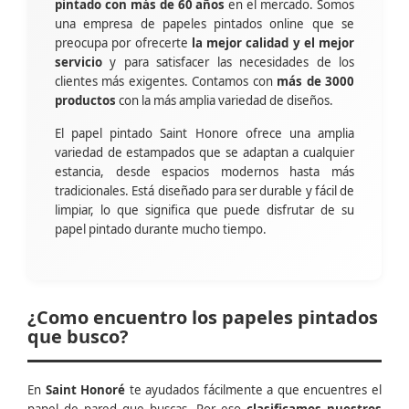
pintado con más de 60 años
en el mercado. Somos
una empresa de papeles pintados online que se
preocupa por ofrecerte
la mejor calidad y el mejor
servicio
y para satisfacer las necesidades de los
clientes más exigentes. Contamos con
más de 3000
productos
con la más amplia variedad de diseños.
El papel pintado Saint Honore ofrece una amplia
variedad de estampados que se adaptan a cualquier
estancia, desde espacios modernos hasta más
tradicionales. Está diseñado para ser durable y fácil de
limpiar, lo que significa que puede disfrutar de su
papel pintado durante mucho tiempo.
¿Como encuentro los papeles pintados
que busco?
En
Saint Honoré
te ayudados fácilmente a que encuentres el