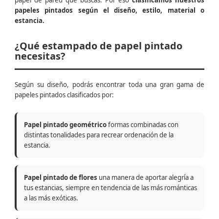
papel de pared que buscas. Por eso
clasificamos nuestros
papeles pintados según el diseño, estilo, material o
estancia.
¿Qué estampado de papel pintado
necesitas?
Según su diseño, podrás encontrar toda una gran gama de
papeles pintados clasificados por:
Papel pintado geométrico
formas combinadas con
distintas tonalidades para recrear ordenación de la
estancia.
Papel pintado de flores
una manera de aportar alegría a
tus estancias, siempre en tendencia de las más románticas
a las más exóticas.