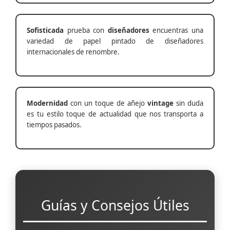
Sofisticada
prueba con
diseñadores
encuentras una
variedad de papel pintado de diseñadores
internacionales de renombre.
Modernidad
con un toque de añejo
vintage
sin duda
es tu estilo toque de actualidad que nos transporta a
tiempos pasados.
Guías y Consejos Útiles