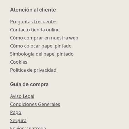
Atención al cliente
Preguntas frecuentes
Contacto tienda online
Cómo comprar en nuestra web
Cómo colocar papel pintado
Simbología del papel pintado
Cookies
Política de privacidad
Guía de compra
Aviso Legal
Condiciones Generales
Pago
SeQura
Envíos y entrega