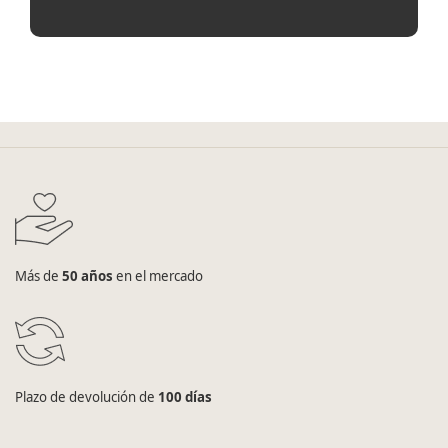
Más de
50 años
en el mercado
Plazo de devolución de
100 días