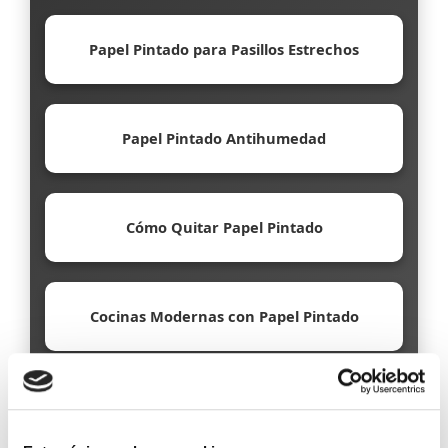
Papel Pintado para Pasillos Estrechos
Papel Pintado Antihumedad
Cómo Quitar Papel Pintado
Cocinas Modernas con Papel Pintado
Papel Pintado Ecológico