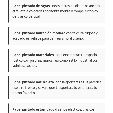
Papel pintado de rayas
líneas rectas en distintos anchos,
atrévete a colocarlas horizontalmente y rompe el tópico
del clásico vertical.
Papel pintado imitación madera
con textura rugosa y
acabado en relieve para dar realismo al diseño.
Papel pintado materiales
, aquí encuentras tu espacio
rustico con piedras, muros, así como estilo industrial con
ladrillos, tochos.
Papel pintado naturaleza
, con la aportaras a tus paredes
ese aire fresco y salvaje que trasportara tu estancia a tu
rincón favorito.
Papel pintado estampado
diseños electicos, clásicos,