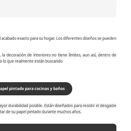
el acabado exacto para su hogar. Los diferentes diseños se pueden
la decoración de interiores no tiene límites, aun así, dentro de
do lo que realmente están buscando
apel pintado para cocinas y baños
yor durabilidad posible. Están diseñados para resistir el desgaste
utar de su papel pintado durante muchos años.