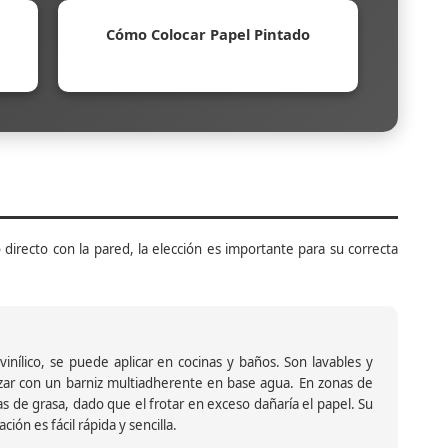
Cómo Colocar Papel Pintado
 directo con la pared, la elección es importante para su correcta
inílico, se puede aplicar en cocinas y baños. Son lavables y
ar con un barniz multiadherente en base agua. En zonas de
s de grasa, dado que el frotar en exceso dañaría el papel. Su
ión es fácil rápida y sencilla.