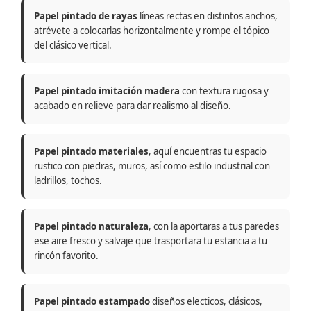
Papel pintado de rayas
líneas rectas en distintos anchos,
atrévete a colocarlas horizontalmente y rompe el tópico
del clásico vertical.
Papel pintado imitación madera
con textura rugosa y
acabado en relieve para dar realismo al diseño.
Papel pintado materiales
, aquí encuentras tu espacio
rustico con piedras, muros, así como estilo industrial con
ladrillos, tochos.
Papel pintado naturaleza
, con la aportaras a tus paredes
ese aire fresco y salvaje que trasportara tu estancia a tu
rincón favorito.
Papel pintado estampado
diseños electicos, clásicos,