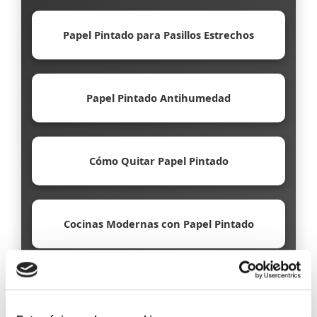
Papel Pintado para Pasillos Estrechos
Papel Pintado Antihumedad
Cómo Quitar Papel Pintado
Cocinas Modernas con Papel Pintado
Papel Pintado Ecológico