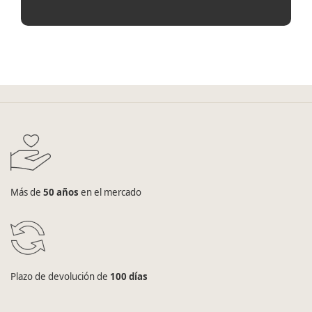
Más de
50 años
en el mercado
Plazo de devolución de
100 días