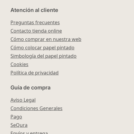
Atención al cliente
Preguntas frecuentes
Contacto tienda online
Cómo comprar en nuestra web
Cómo colocar papel pintado
Simbología del papel pintado
Cookies
Política de privacidad
Guía de compra
Aviso Legal
Condiciones Generales
Pago
SeQura
Envíos y entrega