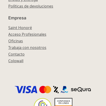
Políticas de devoluciones
Empresa
Saint Honoré
Acceso Profesionales
Oficinas
Trabaja con nosotros
Contacto
Colowall