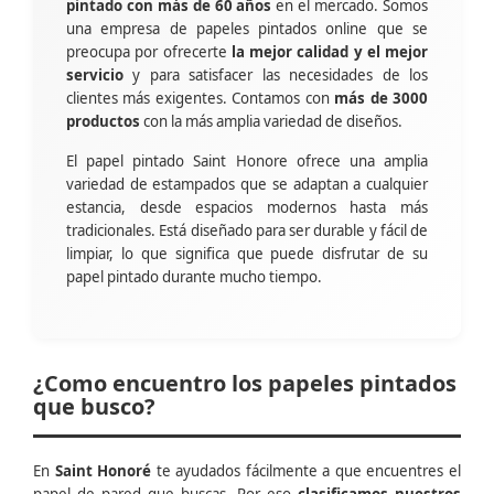
pintado con más de 60 años
en el mercado. Somos
una empresa de papeles pintados online que se
preocupa por ofrecerte
la mejor calidad y el mejor
servicio
y para satisfacer las necesidades de los
clientes más exigentes. Contamos con
más de 3000
productos
con la más amplia variedad de diseños.
El papel pintado Saint Honore ofrece una amplia
variedad de estampados que se adaptan a cualquier
estancia, desde espacios modernos hasta más
tradicionales. Está diseñado para ser durable y fácil de
limpiar, lo que significa que puede disfrutar de su
papel pintado durante mucho tiempo.
¿Como encuentro los papeles pintados
que busco?
En
Saint Honoré
te ayudados fácilmente a que encuentres el