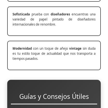
Sofisticada
prueba con
diseñadores
encuentras una
variedad de papel pintado de diseñadores
internacionales de renombre.
Modernidad
con un toque de añejo
vintage
sin duda
es tu estilo toque de actualidad que nos transporta a
tiempos pasados.
Guías y Consejos Útiles