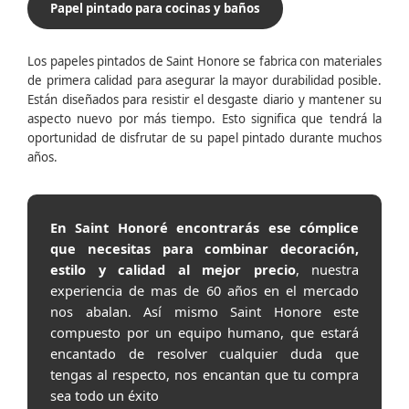
Papel pintado para cocinas y baños
Los papeles pintados de Saint Honore se fabrica con materiales
de primera calidad para asegurar la mayor durabilidad posible.
Están diseñados para resistir el desgaste diario y mantener su
aspecto nuevo por más tiempo. Esto significa que tendrá la
oportunidad de disfrutar de su papel pintado durante muchos
años.
En Saint Honoré encontrarás ese cómplice
que necesitas para combinar decoración,
estilo y calidad al mejor precio
, nuestra
experiencia de mas de 60 años en el mercado
nos abalan. Así mismo Saint Honore este
compuesto por un equipo humano, que estará
encantado de resolver cualquier duda que
tengas al respecto, nos encantan que tu compra
sea todo un éxito