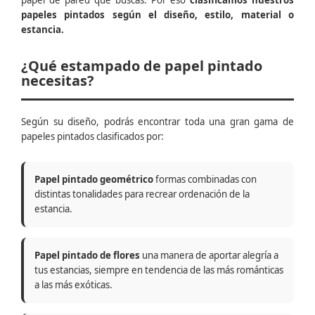
papel de pared que buscas. Por eso
clasificamos nuestros
papeles pintados según el diseño, estilo, material o
estancia.
¿Qué estampado de papel pintado
necesitas?
Según su diseño, podrás encontrar toda una gran gama de
papeles pintados clasificados por:
Papel pintado geométrico
formas combinadas con
distintas tonalidades para recrear ordenación de la
estancia.
Papel pintado de flores
una manera de aportar alegría a
tus estancias, siempre en tendencia de las más románticas
a las más exóticas.