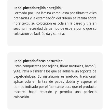
Papel pintado tejido no tejido:
Formado por una lámina compuesta por fibras textiles
prensadas y la estampación del diseño se realiza sobre
fibra textil. Su colocación es cola en la pared y tira en
seco, sin necesidad de tiempo de espera por lo que su
colocación es fácil rápida y sencilla.
Papel pintado fibras naturales:
Están compuestos por tejidos, fibras naturales, bambú,
yute, rafia o similar a los que se adhiere un soporte de
papel-celulosa. Su instalación es método tradicional,
aplicar cola en la tira de papel, doblar y esperar el
tiempo indicado por el fabricante para que el producto
macere, haga reacción y permita una perfecta
colocación.