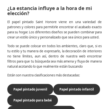
¿La estancia influye a la hora de mi
elección?
El papel pintado Saint Honore viene en una variedad de
patrones y colores para permitirle encontrar el acabado exacto
para su hogar. Los diferentes diseños se pueden combinar para
crear un estilo único y personalizado que sea único para usted.
Todo se puede colocar en todos los ambientes, claro que, si es
tu estilo y tu manera de expresarlo, la decoración de interiores
no tiene límites, aun así, dentro de nuestra web encontrar
filtros para que tu búsqueda sea más amena y fluya de manera
natural acotando lo que realmente están buscando
Están son nuestra clasificaciones más destacadas:
Papel pintado juvenil
Papel pintado infantil
Papel pintado para bebé