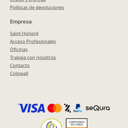
Políticas de devoluciones
Empresa
Saint Honoré
Acceso Profesionales
Oficinas
Trabaja con nosotros
Contacto
Colowall