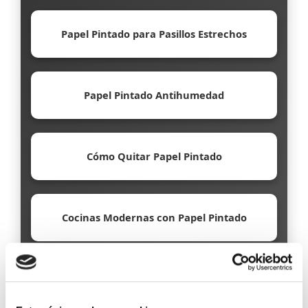
Papel Pintado para Pasillos Estrechos
Papel Pintado Antihumedad
Cómo Quitar Papel Pintado
Cocinas Modernas con Papel Pintado
Papel Pintado Ecológico