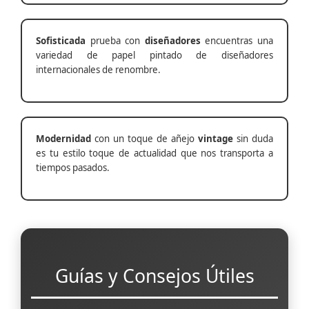
Sofisticada
prueba con
diseñadores
encuentras una
variedad de papel pintado de diseñadores
internacionales de renombre.
Modernidad
con un toque de añejo
vintage
sin duda
es tu estilo toque de actualidad que nos transporta a
tiempos pasados.
Guías y Consejos Útiles