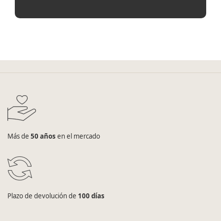
Más de
50 años
en el mercado
Plazo de devolución de
100 días