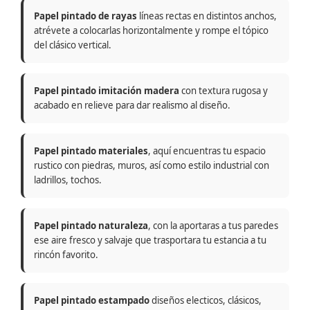
Papel pintado de rayas
líneas rectas en distintos anchos,
atrévete a colocarlas horizontalmente y rompe el tópico
del clásico vertical.
Papel pintado imitación madera
con textura rugosa y
acabado en relieve para dar realismo al diseño.
Papel pintado materiales
, aquí encuentras tu espacio
rustico con piedras, muros, así como estilo industrial con
ladrillos, tochos.
Papel pintado naturaleza
, con la aportaras a tus paredes
ese aire fresco y salvaje que trasportara tu estancia a tu
rincón favorito.
Papel pintado estampado
diseños electicos, clásicos,