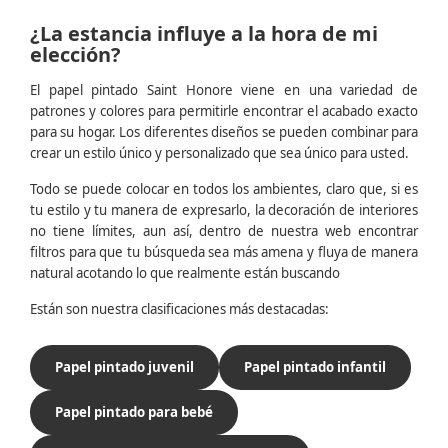
¿La estancia influye a la hora de mi
elección?
El papel pintado Saint Honore viene en una variedad de
patrones y colores para permitirle encontrar el acabado exacto
para su hogar. Los diferentes diseños se pueden combinar para
crear un estilo único y personalizado que sea único para usted.
Todo se puede colocar en todos los ambientes, claro que, si es
tu estilo y tu manera de expresarlo, la decoración de interiores
no tiene límites, aun así, dentro de nuestra web encontrar
filtros para que tu búsqueda sea más amena y fluya de manera
natural acotando lo que realmente están buscando
Están son nuestra clasificaciones más destacadas:
Papel pintado juvenil
Papel pintado infantil
Papel pintado para bebé