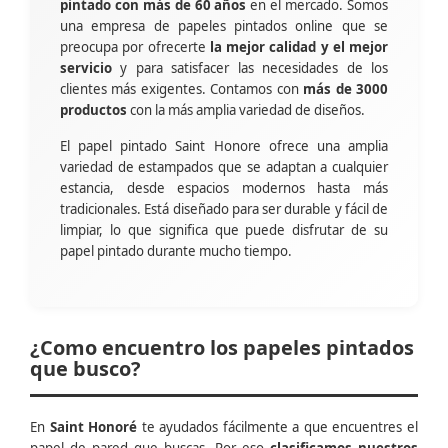
pintado con más de 60 años
en el mercado. Somos
una empresa de papeles pintados online que se
preocupa por ofrecerte
la mejor calidad y el mejor
servicio
y para satisfacer las necesidades de los
clientes más exigentes. Contamos con
más de 3000
productos
con la más amplia variedad de diseños.
El papel pintado Saint Honore ofrece una amplia
variedad de estampados que se adaptan a cualquier
estancia, desde espacios modernos hasta más
tradicionales. Está diseñado para ser durable y fácil de
limpiar, lo que significa que puede disfrutar de su
papel pintado durante mucho tiempo.
¿Como encuentro los papeles pintados
que busco?
En
Saint Honoré
te ayudados fácilmente a que encuentres el