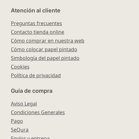
Atención al cliente
Preguntas frecuentes
Contacto tienda online
Cómo comprar en nuestra web
Cómo colocar papel pintado
Simbología del papel pintado
Cookies
Política de privacidad
Guía de compra
Aviso Legal
Condiciones Generales
Pago
SeQura
Envíos y entrega