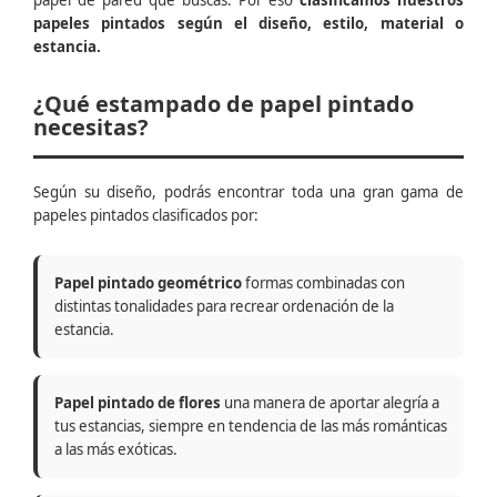
papel de pared que buscas. Por eso
clasificamos nuestros
papeles pintados según el diseño, estilo, material o
estancia.
¿Qué estampado de papel pintado
necesitas?
Según su diseño, podrás encontrar toda una gran gama de
papeles pintados clasificados por:
Papel pintado geométrico
formas combinadas con
distintas tonalidades para recrear ordenación de la
estancia.
Papel pintado de flores
una manera de aportar alegría a
tus estancias, siempre en tendencia de las más románticas
a las más exóticas.