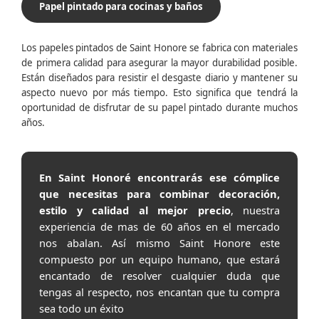
Papel pintado para cocinas y baños
Los papeles pintados de Saint Honore se fabrica con materiales
de primera calidad para asegurar la mayor durabilidad posible.
Están diseñados para resistir el desgaste diario y mantener su
aspecto nuevo por más tiempo. Esto significa que tendrá la
oportunidad de disfrutar de su papel pintado durante muchos
años.
En Saint Honoré encontrarás ese cómplice
que necesitas para combinar decoración,
estilo y calidad al mejor precio
, nuestra
experiencia de mas de 60 años en el mercado
nos abalan. Así mismo Saint Honore este
compuesto por un equipo humano, que estará
encantado de resolver cualquier duda que
tengas al respecto, nos encantan que tu compra
sea todo un éxito