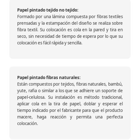
Papel pintado tejido no tejido:
Formado por una lámina compuesta por fibras textiles
prensadas y la estampación del diseño se realiza sobre
fibra textil. Su colocación es cola en la pared y tira en
seco, sin necesidad de tiempo de espera por lo que su
colocación es fácil rápida y sencilla.
Papel pintado fibras naturales:
Están compuestos por tejidos, fibras naturales, bambú,
yute, rafia o similar a los que se adhiere un soporte de
papel-celulosa. Su instalación es método tradicional,
aplicar cola en la tira de papel, doblar y esperar el
tiempo indicado por el fabricante para que el producto
macere, haga reacción y permita una perfecta
colocación.