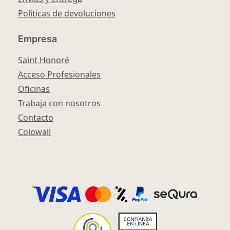
Políticas de devoluciones
Empresa
Saint Honoré
Acceso Profesionales
Oficinas
Trabaja con nosotros
Contacto
Colowall