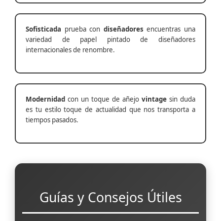
Sofisticada
prueba con
diseñadores
encuentras una
variedad de papel pintado de diseñadores
internacionales de renombre.
Modernidad
con un toque de añejo
vintage
sin duda
es tu estilo toque de actualidad que nos transporta a
tiempos pasados.
Guías y Consejos Útiles