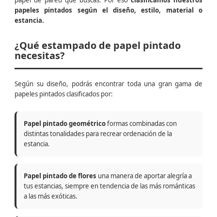
papel de pared que buscas. Por eso
clasificamos nuestros
papeles pintados según el diseño, estilo, material o
estancia.
¿Qué estampado de papel pintado
necesitas?
Según su diseño, podrás encontrar toda una gran gama de
papeles pintados clasificados por:
Papel pintado geométrico
formas combinadas con
distintas tonalidades para recrear ordenación de la
estancia.
Papel pintado de flores
una manera de aportar alegría a
tus estancias, siempre en tendencia de las más románticas
a las más exóticas.