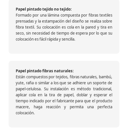
Papel pintado tejido no tejido:
Formado por una lámina compuesta por fibras textiles
prensadas y la estampación del diseño se realiza sobre
fibra textil. Su colocación es cola en la pared y tira en
seco, sin necesidad de tiempo de espera por lo que su
colocación es fácil rápida y sencilla.
Papel pintado fibras naturales:
Están compuestos por tejidos, fibras naturales, bambú,
yute, rafia o similar a los que se adhiere un soporte de
papel-celulosa. Su instalación es método tradicional,
aplicar cola en la tira de papel, doblar y esperar el
tiempo indicado por el fabricante para que el producto
macere, haga reacción y permita una perfecta
colocación.