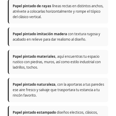
Papel pintado de rayas
líneas rectas en distintos anchos,
atrévete a colocarlas horizontalmente y rompe el tópico
del clásico vertical.
Papel pintado imitación madera
con textura rugosa y
acabado en relieve para dar realismo al diseño.
Papel pintado materiales
, aquí encuentras tu espacio
rustico con piedras, muros, así como estilo industrial con
ladrillos, tochos.
Papel pintado naturaleza
, con la aportaras a tus paredes
ese aire fresco y salvaje que trasportara tu estancia a tu
rincón favorito.
Papel pintado estampado
diseños electicos, clásicos,