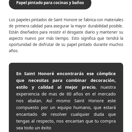
Papel pintado para cocinas y baños
Los papeles pintados de Saint Honore se fabrica con materiales
de primera calidad para asegurar la mayor durabilidad posible.
Están diseñados para resistir el desgaste diario y mantener su
aspecto nuevo por más tiempo. Esto significa que tendrá la
oportunidad de disfrutar de su papel pintado durante muchos
años.
En Saint Honoré encontrarás ese cómplice
que necesitas para combinar decoración,
estilo y calidad al mejor precio
, nuestra
experiencia de mas de 60 años en el mercado
nos abalan. Así mismo Saint Honore este
compuesto por un equipo humano, que estará
encantado de resolver cualquier duda que
tengas al respecto, nos encantan que tu compra
sea todo un éxito