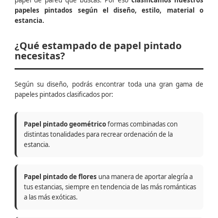
papel de pared que buscas. Por eso
clasificamos nuestros
papeles pintados según el diseño, estilo, material o
estancia.
¿Qué estampado de papel pintado
necesitas?
Según su diseño, podrás encontrar toda una gran gama de
papeles pintados clasificados por:
Papel pintado geométrico
formas combinadas con
distintas tonalidades para recrear ordenación de la
estancia.
Papel pintado de flores
una manera de aportar alegría a
tus estancias, siempre en tendencia de las más románticas
a las más exóticas.