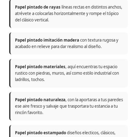
Papel pintado de rayas
líneas rectas en distintos anchos,
atrévete a colocarlas horizontalmente y rompe el tópico
del clásico vertical.
Papel pintado imitación madera
con textura rugosa y
acabado en relieve para dar realismo al diseño.
Papel pintado materiales
, aquí encuentras tu espacio
rustico con piedras, muros, así como estilo industrial con
ladrillos, tochos.
Papel pintado naturaleza
, con la aportaras a tus paredes
ese aire fresco y salvaje que trasportara tu estancia a tu
rincón favorito.
Papel pintado estampado
diseños electicos, clásicos,