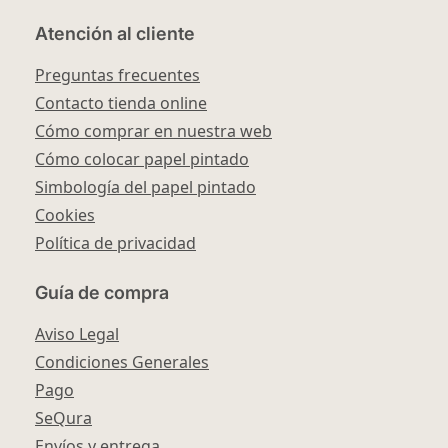
Atención al cliente
Preguntas frecuentes
Contacto tienda online
Cómo comprar en nuestra web
Cómo colocar papel pintado
Simbología del papel pintado
Cookies
Política de privacidad
Guía de compra
Aviso Legal
Condiciones Generales
Pago
SeQura
Envíos y entrega