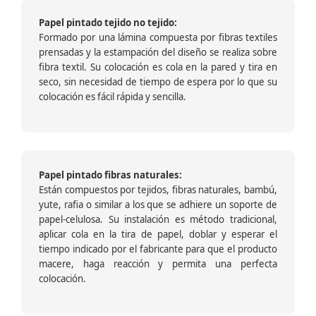
Papel pintado tejido no tejido:
Formado por una lámina compuesta por fibras textiles
prensadas y la estampación del diseño se realiza sobre
fibra textil. Su colocación es cola en la pared y tira en
seco, sin necesidad de tiempo de espera por lo que su
colocación es fácil rápida y sencilla.
Papel pintado fibras naturales:
Están compuestos por tejidos, fibras naturales, bambú,
yute, rafia o similar a los que se adhiere un soporte de
papel-celulosa. Su instalación es método tradicional,
aplicar cola en la tira de papel, doblar y esperar el
tiempo indicado por el fabricante para que el producto
macere, haga reacción y permita una perfecta
colocación.