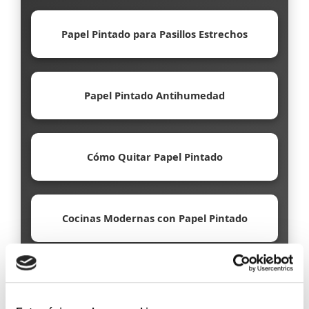
Papel Pintado para Pasillos Estrechos
Papel Pintado Antihumedad
Cómo Quitar Papel Pintado
Cocinas Modernas con Papel Pintado
Papel Pintado Ecológico