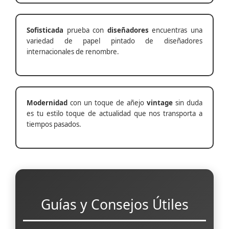
Sofisticada
prueba con
diseñadores
encuentras una
variedad de papel pintado de diseñadores
internacionales de renombre.
Modernidad
con un toque de añejo
vintage
sin duda
es tu estilo toque de actualidad que nos transporta a
tiempos pasados.
Guías y Consejos Útiles