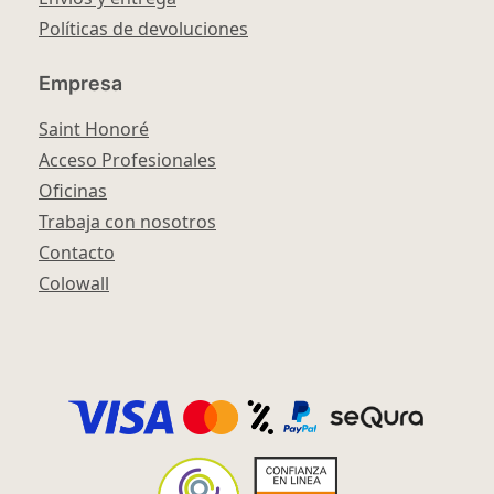
Políticas de devoluciones
Empresa
Saint Honoré
Acceso Profesionales
Oficinas
Trabaja con nosotros
Contacto
Colowall