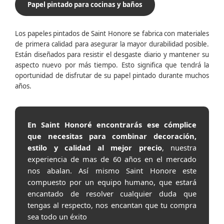
Papel pintado para cocinas y baños
Los papeles pintados de Saint Honore se fabrica con materiales
de primera calidad para asegurar la mayor durabilidad posible.
Están diseñados para resistir el desgaste diario y mantener su
aspecto nuevo por más tiempo. Esto significa que tendrá la
oportunidad de disfrutar de su papel pintado durante muchos
años.
En Saint Honoré encontrarás ese cómplice
que necesitas para combinar decoración,
estilo y calidad al mejor precio
, nuestra
experiencia de mas de 60 años en el mercado
nos abalan. Así mismo Saint Honore este
compuesto por un equipo humano, que estará
encantado de resolver cualquier duda que
tengas al respecto, nos encantan que tu compra
sea todo un éxito