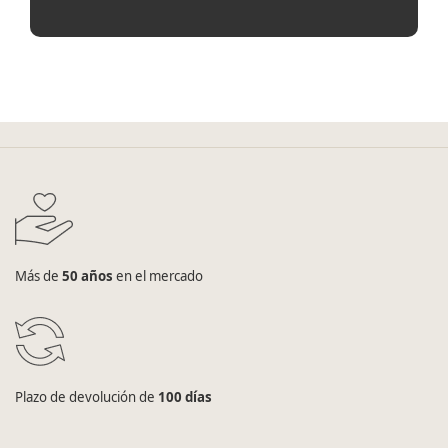
Más de
50 años
en el mercado
Plazo de devolución de
100 días