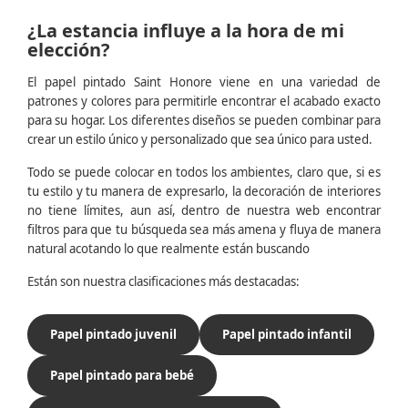
¿La estancia influye a la hora de mi
elección?
El papel pintado Saint Honore viene en una variedad de
patrones y colores para permitirle encontrar el acabado exacto
para su hogar. Los diferentes diseños se pueden combinar para
crear un estilo único y personalizado que sea único para usted.
Todo se puede colocar en todos los ambientes, claro que, si es
tu estilo y tu manera de expresarlo, la decoración de interiores
no tiene límites, aun así, dentro de nuestra web encontrar
filtros para que tu búsqueda sea más amena y fluya de manera
natural acotando lo que realmente están buscando
Están son nuestra clasificaciones más destacadas:
Papel pintado juvenil
Papel pintado infantil
Papel pintado para bebé