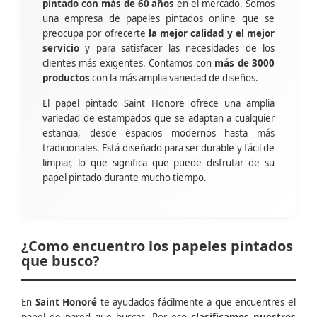
pintado con más de 60 años
en el mercado. Somos
una empresa de papeles pintados online que se
preocupa por ofrecerte
la mejor calidad y el mejor
servicio
y para satisfacer las necesidades de los
clientes más exigentes. Contamos con
más de 3000
productos
con la más amplia variedad de diseños.
El papel pintado Saint Honore ofrece una amplia
variedad de estampados que se adaptan a cualquier
estancia, desde espacios modernos hasta más
tradicionales. Está diseñado para ser durable y fácil de
limpiar, lo que significa que puede disfrutar de su
papel pintado durante mucho tiempo.
¿Como encuentro los papeles pintados
que busco?
En
Saint Honoré
te ayudados fácilmente a que encuentres el