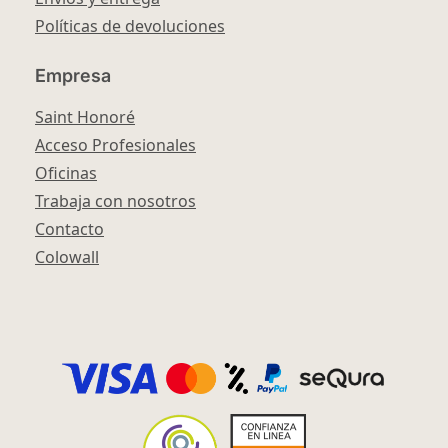
Políticas de devoluciones
Empresa
Saint Honoré
Acceso Profesionales
Oficinas
Trabaja con nosotros
Contacto
Colowall