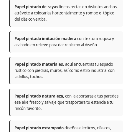
Papel pintado de rayas
líneas rectas en distintos anchos,
atrévete a colocarlas horizontalmente y rompe el tópico
del clásico vertical.
Papel pintado imitación madera
con textura rugosa y
acabado en relieve para dar realismo al diseño.
Papel pintado materiales
, aquí encuentras tu espacio
rustico con piedras, muros, así como estilo industrial con
ladrillos, tochos.
Papel pintado naturaleza
, con la aportaras a tus paredes
ese aire fresco y salvaje que trasportara tu estancia a tu
rincón favorito.
Papel pintado estampado
diseños electicos, clásicos,