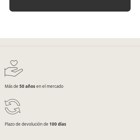
Más de
50 años
en el mercado
Plazo de devolución de
100 días