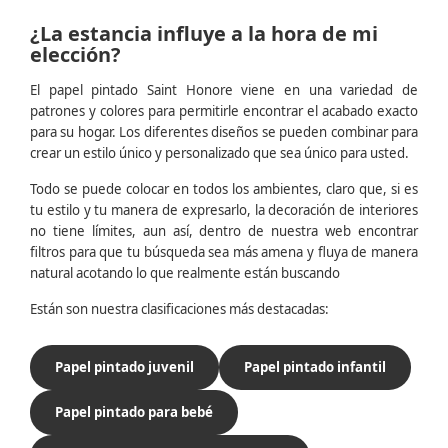
¿La estancia influye a la hora de mi
elección?
El papel pintado Saint Honore viene en una variedad de
patrones y colores para permitirle encontrar el acabado exacto
para su hogar. Los diferentes diseños se pueden combinar para
crear un estilo único y personalizado que sea único para usted.
Todo se puede colocar en todos los ambientes, claro que, si es
tu estilo y tu manera de expresarlo, la decoración de interiores
no tiene límites, aun así, dentro de nuestra web encontrar
filtros para que tu búsqueda sea más amena y fluya de manera
natural acotando lo que realmente están buscando
Están son nuestra clasificaciones más destacadas:
Papel pintado juvenil
Papel pintado infantil
Papel pintado para bebé