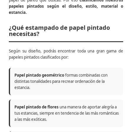
papel de pared que buscas. Por eso
clasificamos nuestros
papeles pintados según el diseño, estilo, material o
estancia.
¿Qué estampado de papel pintado
necesitas?
Según su diseño, podrás encontrar toda una gran gama de
papeles pintados clasificados por:
Papel pintado geométrico
formas combinadas con
distintas tonalidades para recrear ordenación de la
estancia.
Papel pintado de flores
una manera de aportar alegría a
tus estancias, siempre en tendencia de las más románticas
a las más exóticas.