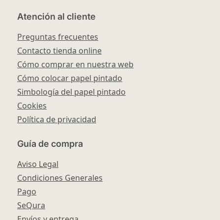
Atención al cliente
Preguntas frecuentes
Contacto tienda online
Cómo comprar en nuestra web
Cómo colocar papel pintado
Simbología del papel pintado
Cookies
Política de privacidad
Guía de compra
Aviso Legal
Condiciones Generales
Pago
SeQura
Envíos y entrega