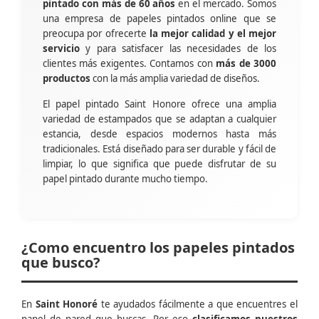
pintado con más de 60 años
en el mercado. Somos
una empresa de papeles pintados online que se
preocupa por ofrecerte
la mejor calidad y el mejor
servicio
y para satisfacer las necesidades de los
clientes más exigentes. Contamos con
más de 3000
productos
con la más amplia variedad de diseños.
El papel pintado Saint Honore ofrece una amplia
variedad de estampados que se adaptan a cualquier
estancia, desde espacios modernos hasta más
tradicionales. Está diseñado para ser durable y fácil de
limpiar, lo que significa que puede disfrutar de su
papel pintado durante mucho tiempo.
¿Como encuentro los papeles pintados
que busco?
En
Saint Honoré
te ayudados fácilmente a que encuentres el