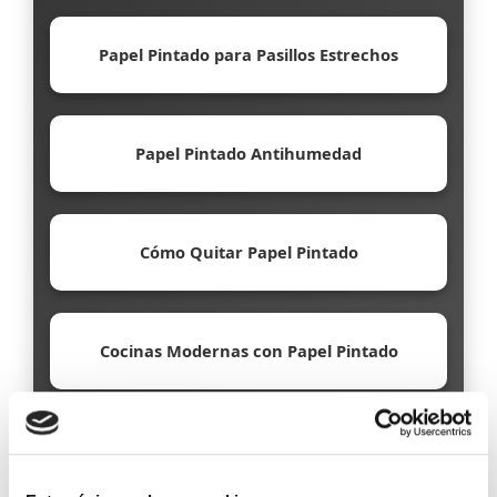
Papel Pintado para Pasillos Estrechos
Papel Pintado Antihumedad
Cómo Quitar Papel Pintado
Cocinas Modernas con Papel Pintado
Papel Pintado Ecológico