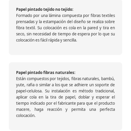
Papel pintado tejido no tejido:
Formado por una lámina compuesta por fibras textiles
prensadas y la estampación del diseño se realiza sobre
fibra textil. Su colocación es cola en la pared y tira en
seco, sin necesidad de tiempo de espera por lo que su
colocación es fácil rápida y sencilla.
Papel pintado fibras naturales:
Están compuestos por tejidos, fibras naturales, bambú,
yute, rafia o similar a los que se adhiere un soporte de
papel-celulosa. Su instalación es método tradicional,
aplicar cola en la tira de papel, doblar y esperar el
tiempo indicado por el fabricante para que el producto
macere, haga reacción y permita una perfecta
colocación.