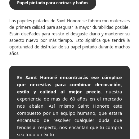
Papel pintado para cocinas y baños
Los papeles pintados de Saint Honore se fabrica con materiales
de primera calidad para asegurar la mayor durabilidad posible.
Están diseñados para resistir el desgaste diario y mantener su
aspecto nuevo por más tiempo. Esto significa que tendrá la
oportunidad de disfrutar de su papel pintado durante muchos
años.
En Saint Honoré encontrarás ese cómplice
que necesitas para combinar decoración,
estilo y calidad al mejor precio
, nuestra
experiencia de mas de 60 años en el mercado
nos abalan. Así mismo Saint Honore este
compuesto por un equipo humano, que estará
encantado de resolver cualquier duda que
tengas al respecto, nos encantan que tu compra
sea todo un éxito