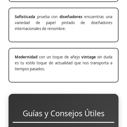
Sofisticada
prueba con
diseñadores
encuentras una
variedad de papel pintado de diseñadores
internacionales de renombre.
Modernidad
con un toque de añejo
vintage
sin duda
es tu estilo toque de actualidad que nos transporta a
tiempos pasados.
Guías y Consejos Útiles