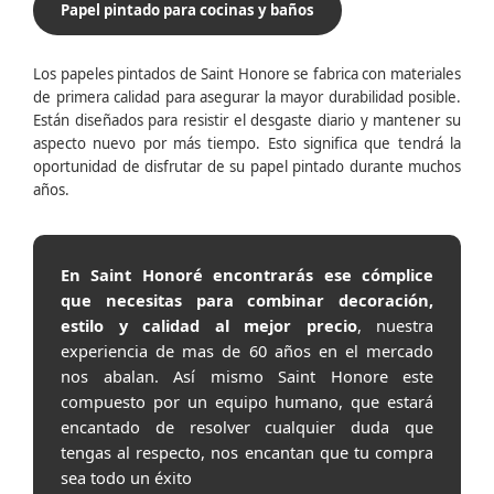
Papel pintado para cocinas y baños
Los papeles pintados de Saint Honore se fabrica con materiales
de primera calidad para asegurar la mayor durabilidad posible.
Están diseñados para resistir el desgaste diario y mantener su
aspecto nuevo por más tiempo. Esto significa que tendrá la
oportunidad de disfrutar de su papel pintado durante muchos
años.
En Saint Honoré encontrarás ese cómplice
que necesitas para combinar decoración,
estilo y calidad al mejor precio
, nuestra
experiencia de mas de 60 años en el mercado
nos abalan. Así mismo Saint Honore este
compuesto por un equipo humano, que estará
encantado de resolver cualquier duda que
tengas al respecto, nos encantan que tu compra
sea todo un éxito