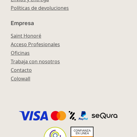
Políticas de devoluciones
Empresa
Saint Honoré
Acceso Profesionales
Oficinas
Trabaja con nosotros
Contacto
Colowall