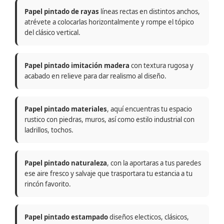
Papel pintado de rayas
líneas rectas en distintos anchos,
atrévete a colocarlas horizontalmente y rompe el tópico
del clásico vertical.
Papel pintado imitación madera
con textura rugosa y
acabado en relieve para dar realismo al diseño.
Papel pintado materiales
, aquí encuentras tu espacio
rustico con piedras, muros, así como estilo industrial con
ladrillos, tochos.
Papel pintado naturaleza
, con la aportaras a tus paredes
ese aire fresco y salvaje que trasportara tu estancia a tu
rincón favorito.
Papel pintado estampado
diseños electicos, clásicos,