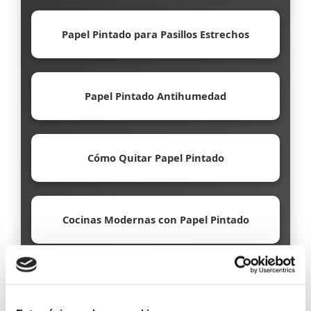
Papel Pintado para Pasillos Estrechos
Papel Pintado Antihumedad
Cómo Quitar Papel Pintado
Cocinas Modernas con Papel Pintado
Papel Pintado Ecológico