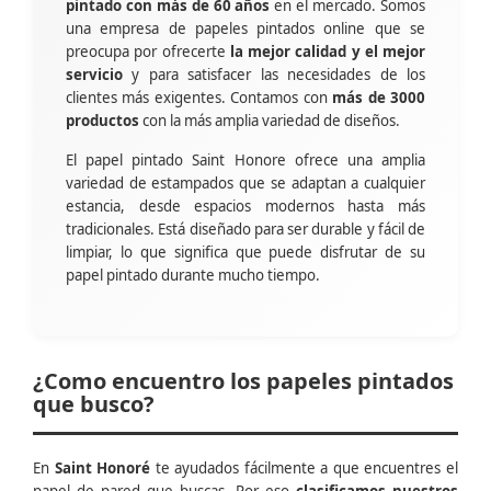
pintado con más de 60 años
en el mercado. Somos
una empresa de papeles pintados online que se
preocupa por ofrecerte
la mejor calidad y el mejor
servicio
y para satisfacer las necesidades de los
clientes más exigentes. Contamos con
más de 3000
productos
con la más amplia variedad de diseños.
El papel pintado Saint Honore ofrece una amplia
variedad de estampados que se adaptan a cualquier
estancia, desde espacios modernos hasta más
tradicionales. Está diseñado para ser durable y fácil de
limpiar, lo que significa que puede disfrutar de su
papel pintado durante mucho tiempo.
¿Como encuentro los papeles pintados
que busco?
En
Saint Honoré
te ayudados fácilmente a que encuentres el