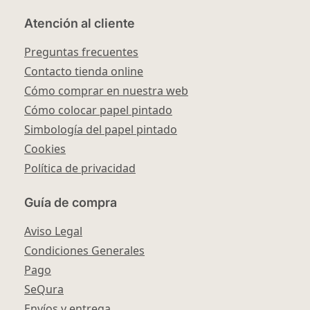
Atención al cliente
Preguntas frecuentes
Contacto tienda online
Cómo comprar en nuestra web
Cómo colocar papel pintado
Simbología del papel pintado
Cookies
Política de privacidad
Guía de compra
Aviso Legal
Condiciones Generales
Pago
SeQura
Envíos y entrega