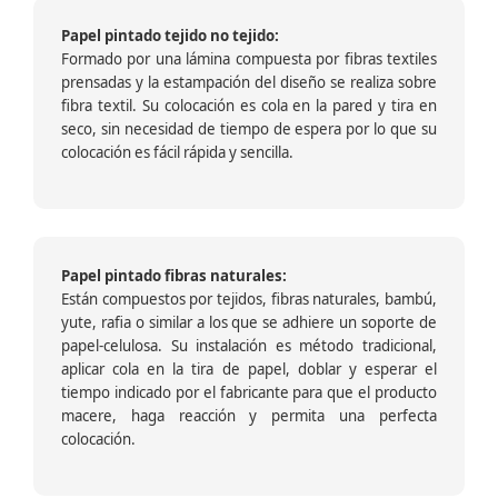
Papel pintado tejido no tejido:
Formado por una lámina compuesta por fibras textiles
prensadas y la estampación del diseño se realiza sobre
fibra textil. Su colocación es cola en la pared y tira en
seco, sin necesidad de tiempo de espera por lo que su
colocación es fácil rápida y sencilla.
Papel pintado fibras naturales:
Están compuestos por tejidos, fibras naturales, bambú,
yute, rafia o similar a los que se adhiere un soporte de
papel-celulosa. Su instalación es método tradicional,
aplicar cola en la tira de papel, doblar y esperar el
tiempo indicado por el fabricante para que el producto
macere, haga reacción y permita una perfecta
colocación.