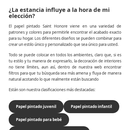
¿La estancia influye a la hora de mi
elección?
El papel pintado Saint Honore viene en una variedad de
patrones y colores para permitirle encontrar el acabado exacto
para su hogar. Los diferentes diseños se pueden combinar para
crear un estilo único y personalizado que sea único para usted.
Todo se puede colocar en todos los ambientes, claro que, si es
tu estilo y tu manera de expresarlo, la decoración de interiores
no tiene límites, aun así, dentro de nuestra web encontrar
filtros para que tu búsqueda sea más amena y fluya de manera
natural acotando lo que realmente están buscando
Están son nuestra clasificaciones más destacadas:
Papel pintado juvenil
Papel pintado infantil
Papel pintado para bebé