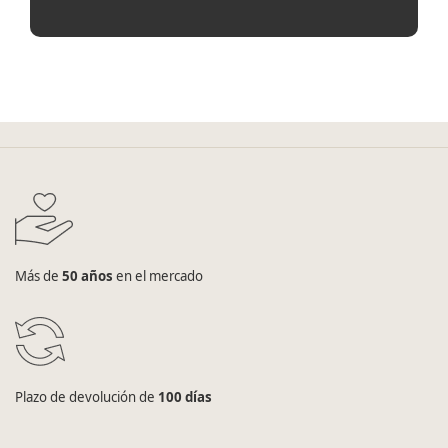
Más de
50 años
en el mercado
Plazo de devolución de
100 días