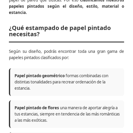
papel de pared que buscas. Por eso
clasificamos nuestros
papeles pintados según el diseño, estilo, material o
estancia.
¿Qué estampado de papel pintado
necesitas?
Según su diseño, podrás encontrar toda una gran gama de
papeles pintados clasificados por:
Papel pintado geométrico
formas combinadas con
distintas tonalidades para recrear ordenación de la
estancia.
Papel pintado de flores
una manera de aportar alegría a
tus estancias, siempre en tendencia de las más románticas
a las más exóticas.