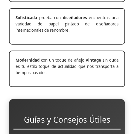
Sofisticada
prueba con
diseñadores
encuentras una
variedad de papel pintado de diseñadores
internacionales de renombre.
Modernidad
con un toque de añejo
vintage
sin duda
es tu estilo toque de actualidad que nos transporta a
tiempos pasados.
Guías y Consejos Útiles