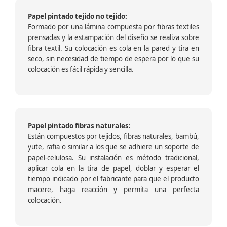
Papel pintado tejido no tejido:
Formado por una lámina compuesta por fibras textiles
prensadas y la estampación del diseño se realiza sobre
fibra textil. Su colocación es cola en la pared y tira en
seco, sin necesidad de tiempo de espera por lo que su
colocación es fácil rápida y sencilla.
Papel pintado fibras naturales:
Están compuestos por tejidos, fibras naturales, bambú,
yute, rafia o similar a los que se adhiere un soporte de
papel-celulosa. Su instalación es método tradicional,
aplicar cola en la tira de papel, doblar y esperar el
tiempo indicado por el fabricante para que el producto
macere, haga reacción y permita una perfecta
colocación.