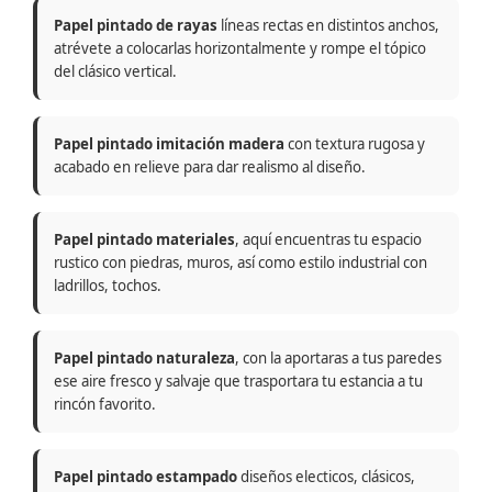
Papel pintado de rayas
líneas rectas en distintos anchos,
atrévete a colocarlas horizontalmente y rompe el tópico
del clásico vertical.
Papel pintado imitación madera
con textura rugosa y
acabado en relieve para dar realismo al diseño.
Papel pintado materiales
, aquí encuentras tu espacio
rustico con piedras, muros, así como estilo industrial con
ladrillos, tochos.
Papel pintado naturaleza
, con la aportaras a tus paredes
ese aire fresco y salvaje que trasportara tu estancia a tu
rincón favorito.
Papel pintado estampado
diseños electicos, clásicos,