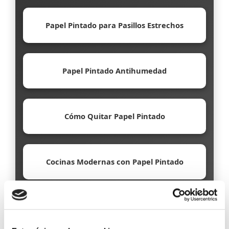
Papel Pintado para Pasillos Estrechos
Papel Pintado Antihumedad
Cómo Quitar Papel Pintado
Cocinas Modernas con Papel Pintado
Papel Pintado Ecológico