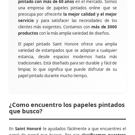
pintado con más de 60 años
en el mercado. Somos
una empresa de papeles pintados online que se
preocupa por ofrecerte
la mejor calidad y el mejor
servicio
y para satisfacer las necesidades de los
clientes más exigentes. Contamos con
más de 3000
productos
con la más amplia variedad de diseños.
El papel pintado Saint Honore ofrece una amplia
variedad de estampados que se adaptan a cualquier
estancia, desde espacios modernos hasta más
tradicionales. Está diseñado para ser durable y fácil de
limpiar, lo que significa que puede disfrutar de su
papel pintado durante mucho tiempo.
¿Como encuentro los papeles pintados
que busco?
En
Saint Honoré
te ayudados fácilmente a que encuentres el