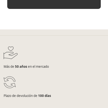
Más de
50 años
en el mercado
Plazo de devolución de
100 días