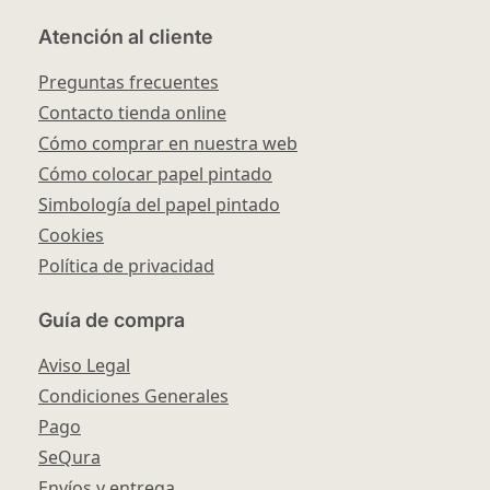
Atención al cliente
Preguntas frecuentes
Contacto tienda online
Cómo comprar en nuestra web
Cómo colocar papel pintado
Simbología del papel pintado
Cookies
Política de privacidad
Guía de compra
Aviso Legal
Condiciones Generales
Pago
SeQura
Envíos y entrega