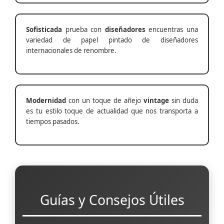
Sofisticada
prueba con
diseñadores
encuentras una
variedad de papel pintado de diseñadores
internacionales de renombre.
Modernidad
con un toque de añejo
vintage
sin duda
es tu estilo toque de actualidad que nos transporta a
tiempos pasados.
Guías y Consejos Útiles