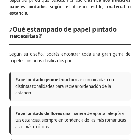
papel de pared que buscas. Por eso
clasificamos nuestros
papeles pintados según el diseño, estilo, material o
estancia.
¿Qué estampado de papel pintado
necesitas?
Según su diseño, podrás encontrar toda una gran gama de
papeles pintados clasificados por:
Papel pintado geométrico
formas combinadas con
distintas tonalidades para recrear ordenación de la
estancia.
Papel pintado de flores
una manera de aportar alegría a
tus estancias, siempre en tendencia de las más románticas
a las más exóticas.