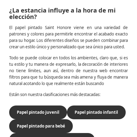
¿La estancia influye a la hora de mi
elección?
El papel pintado Saint Honore viene en una variedad de
patrones y colores para permitirle encontrar el acabado exacto
para su hogar. Los diferentes diseños se pueden combinar para
crear un estilo único y personalizado que sea único para usted.
Todo se puede colocar en todos los ambientes, claro que, si es
tu estilo y tu manera de expresarlo, la decoración de interiores
no tiene límites, aun así, dentro de nuestra web encontrar
filtros para que tu búsqueda sea más amena y fluya de manera
natural acotando lo que realmente están buscando
Están son nuestra clasificaciones más destacadas:
Papel pintado juvenil
Papel pintado infantil
Papel pintado para bebé