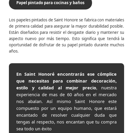
Papel pintado para cocinas y baños
Los papeles pintados de Saint Honore se fabrica con materiales
de primera calidad para asegurar la mayor durabilidad posible.
Están diseñados para resistir el desgaste diario y mantener su
aspecto nuevo por más tiempo. Esto significa que tendrá la
oportunidad de disfrutar de su papel pintado durante muchos
años.
En Saint Honoré encontrarás ese cómplice
que necesitas para combinar decoración,
estilo y calidad al mejor precio
, nuestra
experiencia de mas de 60 años en el mercado
nos abalan. Así mismo Saint Honore este
compuesto por un equipo humano, que estará
encantado de resolver cualquier duda que
tengas al respecto, nos encantan que tu compra
sea todo un éxito