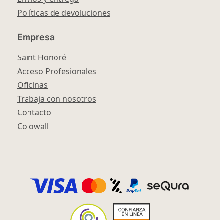
Políticas de devoluciones
Empresa
Saint Honoré
Acceso Profesionales
Oficinas
Trabaja con nosotros
Contacto
Colowall