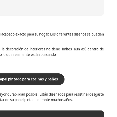
el acabado exacto para su hogar. Los diferentes diseños se pueden
la decoración de interiores no tiene límites, aun así, dentro de
do lo que realmente están buscando
apel pintado para cocinas y baños
yor durabilidad posible. Están diseñados para resistir el desgaste
utar de su papel pintado durante muchos años.