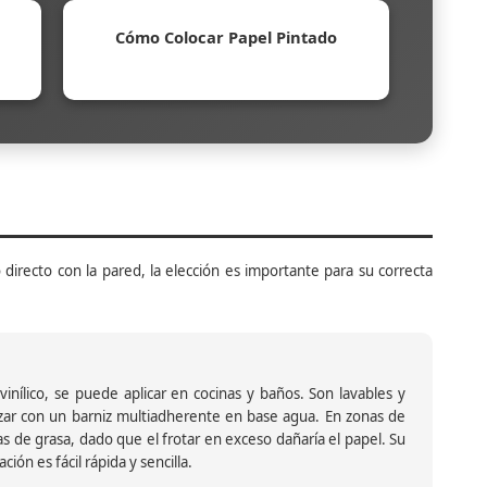
Cómo Colocar Papel Pintado
 directo con la pared, la elección es importante para su correcta
inílico, se puede aplicar en cocinas y baños. Son lavables y
ar con un barniz multiadherente en base agua. En zonas de
s de grasa, dado que el frotar en exceso dañaría el papel. Su
ión es fácil rápida y sencilla.