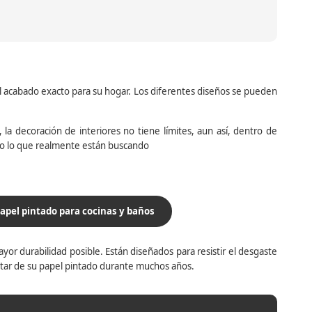
el acabado exacto para su hogar. Los diferentes diseños se pueden
la decoración de interiores no tiene límites, aun así, dentro de
do lo que realmente están buscando
apel pintado para cocinas y baños
yor durabilidad posible. Están diseñados para resistir el desgaste
utar de su papel pintado durante muchos años.