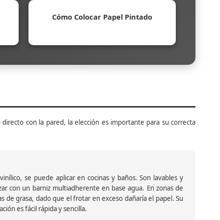
Cómo Colocar Papel Pintado
 directo con la pared, la elección es importante para su correcta
inílico, se puede aplicar en cocinas y baños. Son lavables y
ar con un barniz multiadherente en base agua. En zonas de
s de grasa, dado que el frotar en exceso dañaría el papel. Su
ión es fácil rápida y sencilla.