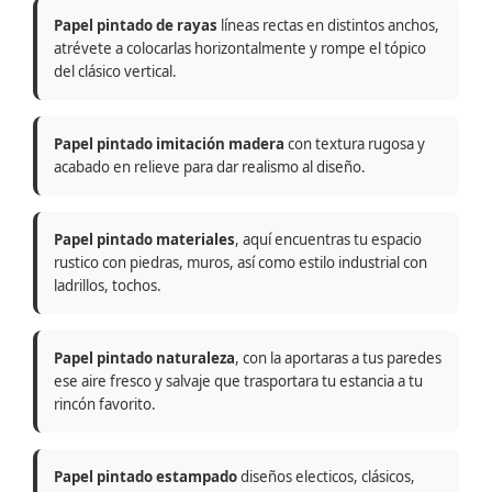
Papel pintado de rayas
líneas rectas en distintos anchos,
atrévete a colocarlas horizontalmente y rompe el tópico
del clásico vertical.
Papel pintado imitación madera
con textura rugosa y
acabado en relieve para dar realismo al diseño.
Papel pintado materiales
, aquí encuentras tu espacio
rustico con piedras, muros, así como estilo industrial con
ladrillos, tochos.
Papel pintado naturaleza
, con la aportaras a tus paredes
ese aire fresco y salvaje que trasportara tu estancia a tu
rincón favorito.
Papel pintado estampado
diseños electicos, clásicos,