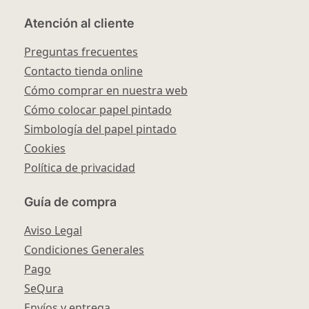
Atención al cliente
Preguntas frecuentes
Contacto tienda online
Cómo comprar en nuestra web
Cómo colocar papel pintado
Simbología del papel pintado
Cookies
Política de privacidad
Guía de compra
Aviso Legal
Condiciones Generales
Pago
SeQura
Envíos y entrega