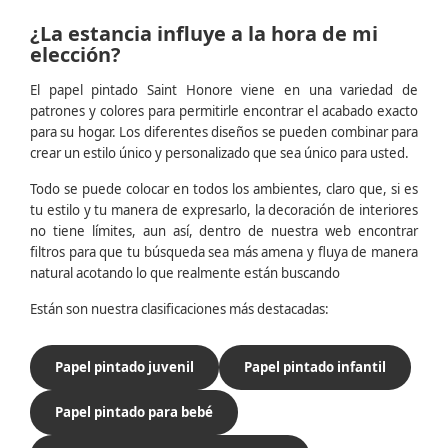
¿La estancia influye a la hora de mi
elección?
El papel pintado Saint Honore viene en una variedad de
patrones y colores para permitirle encontrar el acabado exacto
para su hogar. Los diferentes diseños se pueden combinar para
crear un estilo único y personalizado que sea único para usted.
Todo se puede colocar en todos los ambientes, claro que, si es
tu estilo y tu manera de expresarlo, la decoración de interiores
no tiene límites, aun así, dentro de nuestra web encontrar
filtros para que tu búsqueda sea más amena y fluya de manera
natural acotando lo que realmente están buscando
Están son nuestra clasificaciones más destacadas:
Papel pintado juvenil
Papel pintado infantil
Papel pintado para bebé