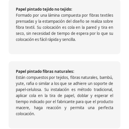
Papel pintado tejido no tejido:
Formado por una lámina compuesta por fibras textiles
prensadas y la estampación del diseño se realiza sobre
fibra textil. Su colocación es cola en la pared y tira en
seco, sin necesidad de tiempo de espera por lo que su
colocación es fácil rápida y sencilla.
Papel pintado fibras naturales:
Están compuestos por tejidos, fibras naturales, bambú,
yute, rafia o similar a los que se adhiere un soporte de
papel-celulosa. Su instalación es método tradicional,
aplicar cola en la tira de papel, doblar y esperar el
tiempo indicado por el fabricante para que el producto
macere, haga reacción y permita una perfecta
colocación.