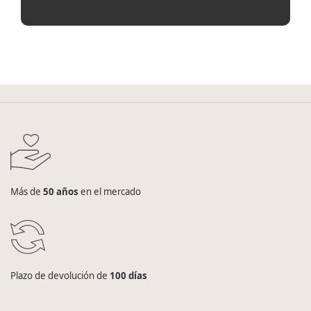
Más de
50 años
en el mercado
Plazo de devolución de
100 días