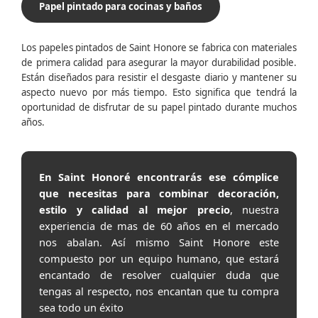
Papel pintado para cocinas y baños
Los papeles pintados de Saint Honore se fabrica con materiales
de primera calidad para asegurar la mayor durabilidad posible.
Están diseñados para resistir el desgaste diario y mantener su
aspecto nuevo por más tiempo. Esto significa que tendrá la
oportunidad de disfrutar de su papel pintado durante muchos
años.
En Saint Honoré encontrarás ese cómplice
que necesitas para combinar decoración,
estilo y calidad al mejor precio
, nuestra
experiencia de mas de 60 años en el mercado
nos abalan. Así mismo Saint Honore este
compuesto por un equipo humano, que estará
encantado de resolver cualquier duda que
tengas al respecto, nos encantan que tu compra
sea todo un éxito