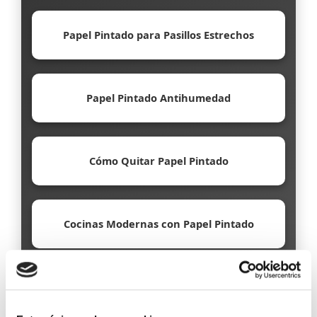
Papel Pintado para Pasillos Estrechos
Papel Pintado Antihumedad
Cómo Quitar Papel Pintado
Cocinas Modernas con Papel Pintado
Papel Pintado Ecológico