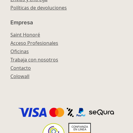
Políticas de devoluciones
Empresa
Saint Honoré
Acceso Profesionales
Oficinas
Trabaja con nosotros
Contacto
Colowall