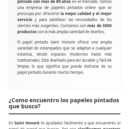
pintado con más de 60 años
en el mercado. Somos
una empresa de papeles pintados online que se
preocupa por ofrecerte
la mejor calidad y el mejor
servicio
y para satisfacer las necesidades de los
clientes más exigentes. Contamos con
más de 3000
productos
con la más amplia variedad de diseños.
El papel pintado Saint Honore ofrece una amplia
variedad de estampados que se adaptan a cualquier
estancia, desde espacios modernos hasta más
tradicionales. Está diseñado para ser durable y fácil de
limpiar, lo que significa que puede disfrutar de su
papel pintado durante mucho tiempo.
¿Como encuentro los papeles pintados
que busco?
En
Saint Honoré
te ayudados fácilmente a que encuentres el