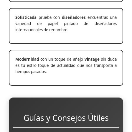
Sofisticada
prueba con
diseñadores
encuentras una
variedad de papel pintado de diseñadores
internacionales de renombre.
Modernidad
con un toque de añejo
vintage
sin duda
es tu estilo toque de actualidad que nos transporta a
tiempos pasados.
Guías y Consejos Útiles