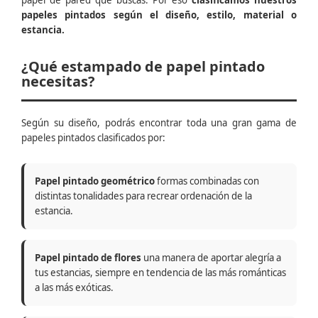
papel de pared que buscas. Por eso
clasificamos nuestros
papeles pintados según el diseño, estilo, material o
estancia.
¿Qué estampado de papel pintado
necesitas?
Según su diseño, podrás encontrar toda una gran gama de
papeles pintados clasificados por:
Papel pintado geométrico
formas combinadas con
distintas tonalidades para recrear ordenación de la
estancia.
Papel pintado de flores
una manera de aportar alegría a
tus estancias, siempre en tendencia de las más románticas
a las más exóticas.