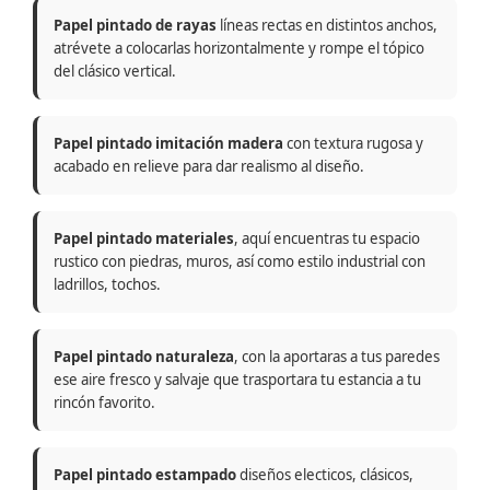
Papel pintado de rayas
líneas rectas en distintos anchos,
atrévete a colocarlas horizontalmente y rompe el tópico
del clásico vertical.
Papel pintado imitación madera
con textura rugosa y
acabado en relieve para dar realismo al diseño.
Papel pintado materiales
, aquí encuentras tu espacio
rustico con piedras, muros, así como estilo industrial con
ladrillos, tochos.
Papel pintado naturaleza
, con la aportaras a tus paredes
ese aire fresco y salvaje que trasportara tu estancia a tu
rincón favorito.
Papel pintado estampado
diseños electicos, clásicos,