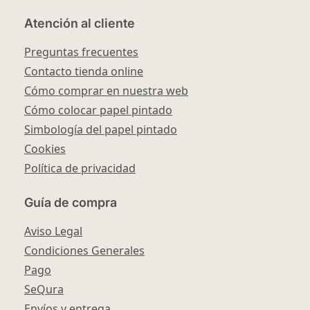
Atención al cliente
Preguntas frecuentes
Contacto tienda online
Cómo comprar en nuestra web
Cómo colocar papel pintado
Simbología del papel pintado
Cookies
Política de privacidad
Guía de compra
Aviso Legal
Condiciones Generales
Pago
SeQura
Envíos y entrega