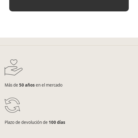
Más de
50 años
en el mercado
Plazo de devolución de
100 días