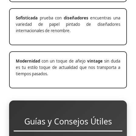
Sofisticada
prueba con
diseñadores
encuentras una
variedad de papel pintado de diseñadores
internacionales de renombre.
Modernidad
con un toque de añejo
vintage
sin duda
es tu estilo toque de actualidad que nos transporta a
tiempos pasados.
Guías y Consejos Útiles