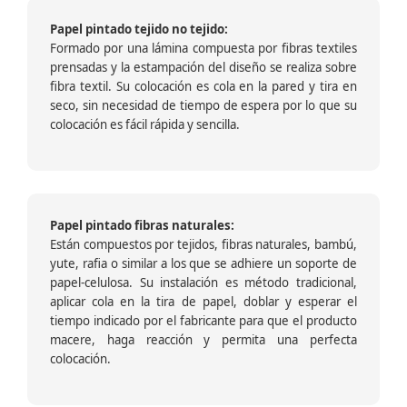
Papel pintado tejido no tejido:
Formado por una lámina compuesta por fibras textiles
prensadas y la estampación del diseño se realiza sobre
fibra textil. Su colocación es cola en la pared y tira en
seco, sin necesidad de tiempo de espera por lo que su
colocación es fácil rápida y sencilla.
Papel pintado fibras naturales:
Están compuestos por tejidos, fibras naturales, bambú,
yute, rafia o similar a los que se adhiere un soporte de
papel-celulosa. Su instalación es método tradicional,
aplicar cola en la tira de papel, doblar y esperar el
tiempo indicado por el fabricante para que el producto
macere, haga reacción y permita una perfecta
colocación.