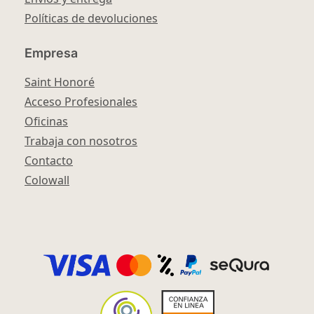
Políticas de devoluciones
Empresa
Saint Honoré
Acceso Profesionales
Oficinas
Trabaja con nosotros
Contacto
Colowall