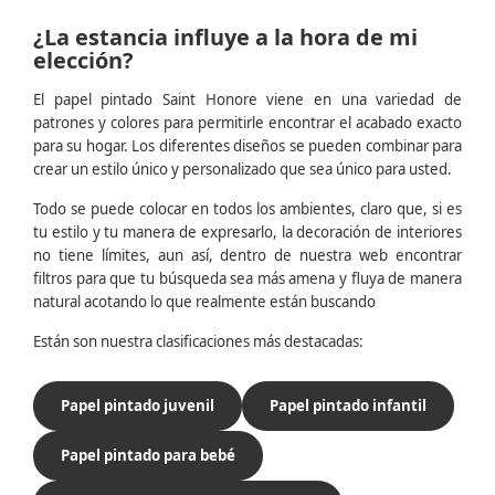
¿La estancia influye a la hora de mi
elección?
El papel pintado Saint Honore viene en una variedad de
patrones y colores para permitirle encontrar el acabado exacto
para su hogar. Los diferentes diseños se pueden combinar para
crear un estilo único y personalizado que sea único para usted.
Todo se puede colocar en todos los ambientes, claro que, si es
tu estilo y tu manera de expresarlo, la decoración de interiores
no tiene límites, aun así, dentro de nuestra web encontrar
filtros para que tu búsqueda sea más amena y fluya de manera
natural acotando lo que realmente están buscando
Están son nuestra clasificaciones más destacadas:
Papel pintado juvenil
Papel pintado infantil
Papel pintado para bebé