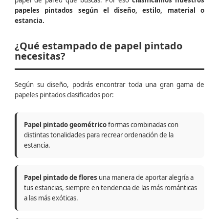
papel de pared que buscas. Por eso
clasificamos nuestros
papeles pintados según el diseño, estilo, material o
estancia.
¿Qué estampado de papel pintado
necesitas?
Según su diseño, podrás encontrar toda una gran gama de
papeles pintados clasificados por:
Papel pintado geométrico
formas combinadas con
distintas tonalidades para recrear ordenación de la
estancia.
Papel pintado de flores
una manera de aportar alegría a
tus estancias, siempre en tendencia de las más románticas
a las más exóticas.