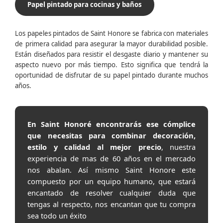
Papel pintado para cocinas y baños
Los papeles pintados de Saint Honore se fabrica con materiales
de primera calidad para asegurar la mayor durabilidad posible.
Están diseñados para resistir el desgaste diario y mantener su
aspecto nuevo por más tiempo. Esto significa que tendrá la
oportunidad de disfrutar de su papel pintado durante muchos
años.
En Saint Honoré encontrarás ese cómplice
que necesitas para combinar decoración,
estilo y calidad al mejor precio
, nuestra
experiencia de mas de 60 años en el mercado
nos abalan. Así mismo Saint Honore este
compuesto por un equipo humano, que estará
encantado de resolver cualquier duda que
tengas al respecto, nos encantan que tu compra
sea todo un éxito