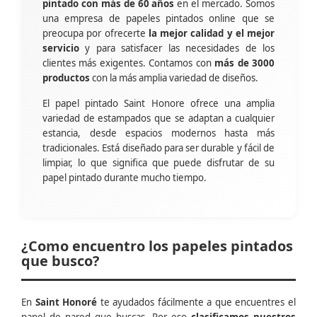
pintado con más de 60 años
en el mercado. Somos
una empresa de papeles pintados online que se
preocupa por ofrecerte
la mejor calidad y el mejor
servicio
y para satisfacer las necesidades de los
clientes más exigentes. Contamos con
más de 3000
productos
con la más amplia variedad de diseños.
El papel pintado Saint Honore ofrece una amplia
variedad de estampados que se adaptan a cualquier
estancia, desde espacios modernos hasta más
tradicionales. Está diseñado para ser durable y fácil de
limpiar, lo que significa que puede disfrutar de su
papel pintado durante mucho tiempo.
¿Como encuentro los papeles pintados
que busco?
En
Saint Honoré
te ayudados fácilmente a que encuentres el