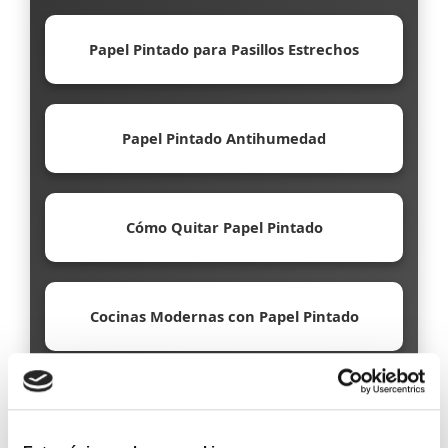
Papel Pintado para Pasillos Estrechos
Papel Pintado Antihumedad
Cómo Quitar Papel Pintado
Cocinas Modernas con Papel Pintado
Papel Pintado Ecológico