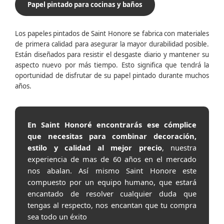
Papel pintado para cocinas y baños
Los papeles pintados de Saint Honore se fabrica con materiales
de primera calidad para asegurar la mayor durabilidad posible.
Están diseñados para resistir el desgaste diario y mantener su
aspecto nuevo por más tiempo. Esto significa que tendrá la
oportunidad de disfrutar de su papel pintado durante muchos
años.
En Saint Honoré encontrarás ese cómplice
que necesitas para combinar decoración,
estilo y calidad al mejor precio
, nuestra
experiencia de mas de 60 años en el mercado
nos abalan. Así mismo Saint Honore este
compuesto por un equipo humano, que estará
encantado de resolver cualquier duda que
tengas al respecto, nos encantan que tu compra
sea todo un éxito