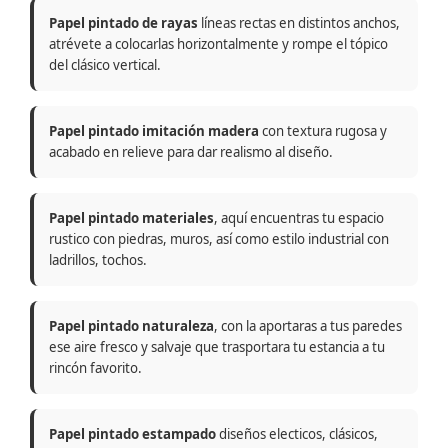
Papel pintado de rayas
líneas rectas en distintos anchos,
atrévete a colocarlas horizontalmente y rompe el tópico
del clásico vertical.
Papel pintado imitación madera
con textura rugosa y
acabado en relieve para dar realismo al diseño.
Papel pintado materiales
, aquí encuentras tu espacio
rustico con piedras, muros, así como estilo industrial con
ladrillos, tochos.
Papel pintado naturaleza
, con la aportaras a tus paredes
ese aire fresco y salvaje que trasportara tu estancia a tu
rincón favorito.
Papel pintado estampado
diseños electicos, clásicos,