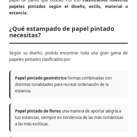
papel de pared que buscas. Por eso
clasificamos nuestros
papeles pintados según el diseño, estilo, material o
estancia.
¿Qué estampado de papel pintado
necesitas?
Según su diseño, podrás encontrar toda una gran gama de
papeles pintados clasificados por:
Papel pintado geométrico
formas combinadas con
distintas tonalidades para recrear ordenación de la
estancia.
Papel pintado de flores
una manera de aportar alegría a
tus estancias, siempre en tendencia de las más románticas
a las más exóticas.