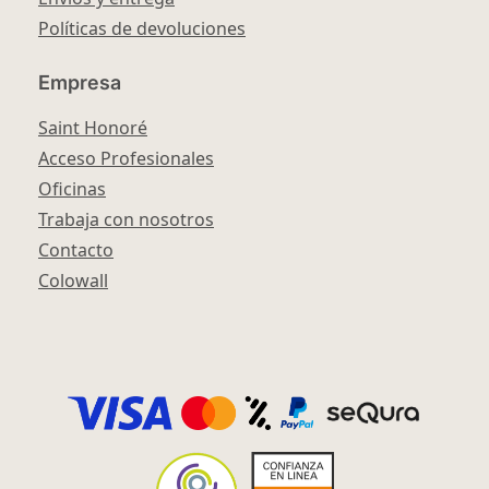
Políticas de devoluciones
Empresa
Saint Honoré
Acceso Profesionales
Oficinas
Trabaja con nosotros
Contacto
Colowall