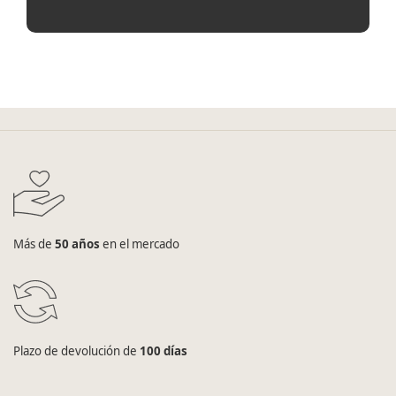
Más de
50 años
en el mercado
Plazo de devolución de
100 días