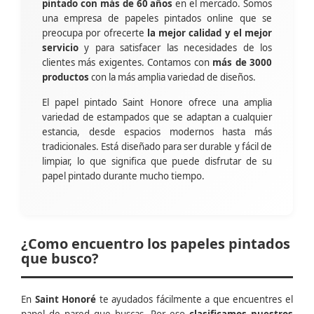
pintado con más de 60 años
en el mercado. Somos
una empresa de papeles pintados online que se
preocupa por ofrecerte
la mejor calidad y el mejor
servicio
y para satisfacer las necesidades de los
clientes más exigentes. Contamos con
más de 3000
productos
con la más amplia variedad de diseños.
El papel pintado Saint Honore ofrece una amplia
variedad de estampados que se adaptan a cualquier
estancia, desde espacios modernos hasta más
tradicionales. Está diseñado para ser durable y fácil de
limpiar, lo que significa que puede disfrutar de su
papel pintado durante mucho tiempo.
¿Como encuentro los papeles pintados
que busco?
En
Saint Honoré
te ayudados fácilmente a que encuentres el