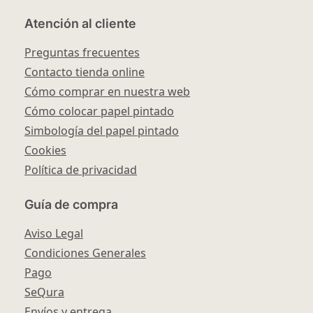
Atención al cliente
Preguntas frecuentes
Contacto tienda online
Cómo comprar en nuestra web
Cómo colocar papel pintado
Simbología del papel pintado
Cookies
Política de privacidad
Guía de compra
Aviso Legal
Condiciones Generales
Pago
SeQura
Envíos y entrega