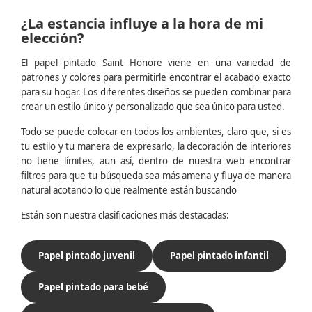
¿La estancia influye a la hora de mi
elección?
El papel pintado Saint Honore viene en una variedad de
patrones y colores para permitirle encontrar el acabado exacto
para su hogar. Los diferentes diseños se pueden combinar para
crear un estilo único y personalizado que sea único para usted.
Todo se puede colocar en todos los ambientes, claro que, si es
tu estilo y tu manera de expresarlo, la decoración de interiores
no tiene límites, aun así, dentro de nuestra web encontrar
filtros para que tu búsqueda sea más amena y fluya de manera
natural acotando lo que realmente están buscando
Están son nuestra clasificaciones más destacadas:
Papel pintado juvenil
Papel pintado infantil
Papel pintado para bebé