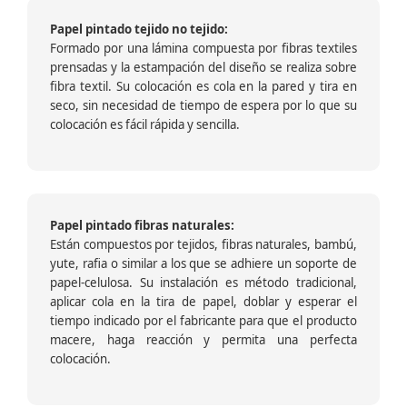
Papel pintado tejido no tejido:
Formado por una lámina compuesta por fibras textiles
prensadas y la estampación del diseño se realiza sobre
fibra textil. Su colocación es cola en la pared y tira en
seco, sin necesidad de tiempo de espera por lo que su
colocación es fácil rápida y sencilla.
Papel pintado fibras naturales:
Están compuestos por tejidos, fibras naturales, bambú,
yute, rafia o similar a los que se adhiere un soporte de
papel-celulosa. Su instalación es método tradicional,
aplicar cola en la tira de papel, doblar y esperar el
tiempo indicado por el fabricante para que el producto
macere, haga reacción y permita una perfecta
colocación.