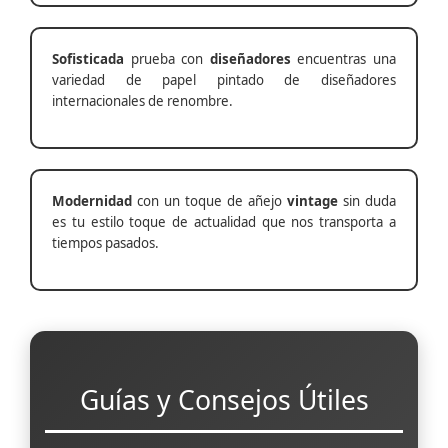
Sofisticada
prueba con
diseñadores
encuentras una
variedad de papel pintado de diseñadores
internacionales de renombre.
Modernidad
con un toque de añejo
vintage
sin duda
es tu estilo toque de actualidad que nos transporta a
tiempos pasados.
Guías y Consejos Útiles