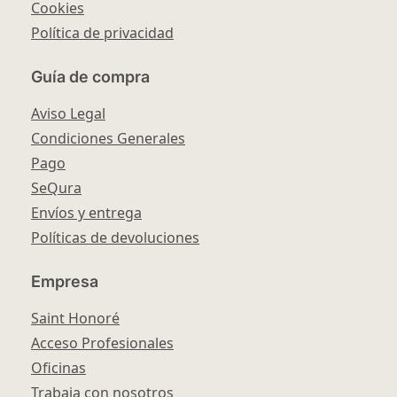
Cookies
Política de privacidad
Guía de compra
Aviso Legal
Condiciones Generales
Pago
SeQura
Envíos y entrega
Políticas de devoluciones
Empresa
Saint Honoré
Acceso Profesionales
Oficinas
Trabaja con nosotros