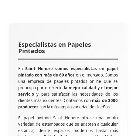
Especialistas en Papeles
Pintados
En
Saint Honoré somos especialistas en papel
pintado con más de 60 años
en el mercado. Somos
una empresa de papeles pintados online que se
preocupa por ofrecerte
la mejor calidad y el mejor
servicio
y para satisfacer las necesidades de los
clientes más exigentes. Contamos con
más de 3000
productos
con la más amplia variedad de diseños.
El papel pintado Saint Honore ofrece una amplia
variedad de estampados que se adaptan a cualquier
estancia, desde espacios modernos hasta más