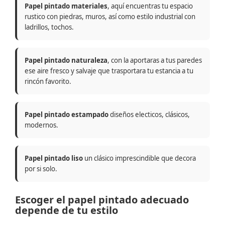
Papel pintado materiales
, aquí encuentras tu espacio
rustico con piedras, muros, así como estilo industrial con
ladrillos, tochos.
Papel pintado naturaleza
, con la aportaras a tus paredes
ese aire fresco y salvaje que trasportara tu estancia a tu
rincón favorito.
Papel pintado estampado
diseños electicos, clásicos,
modernos.
Papel pintado liso
un clásico imprescindible que decora
por si solo.
Escoger el papel pintado adecuado
depende de tu estilo