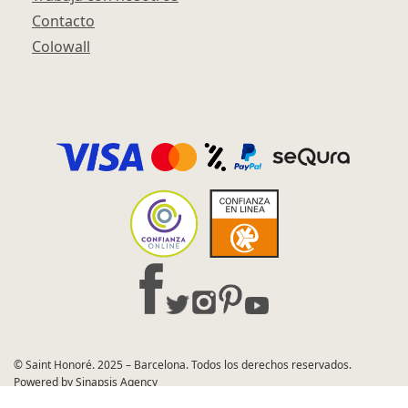
Contacto
Colowall
© Saint Honoré. 2025 – Barcelona. Todos los derechos reservados.
Powered by Sinapsis Agency