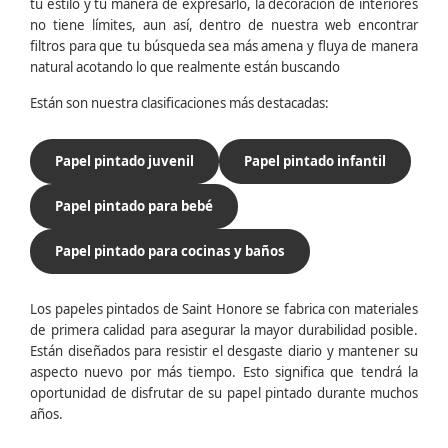
tu estilo y tu manera de expresarlo, la decoración de interiores
no tiene límites, aun así, dentro de nuestra web encontrar
filtros para que tu búsqueda sea más amena y fluya de manera
natural acotando lo que realmente están buscando
Están son nuestra clasificaciones más destacadas:
Papel pintado juvenil
Papel pintado infantil
Papel pintado para bebé
Papel pintado para cocinas y baños
Los papeles pintados de Saint Honore se fabrica con materiales
de primera calidad para asegurar la mayor durabilidad posible.
Están diseñados para resistir el desgaste diario y mantener su
aspecto nuevo por más tiempo. Esto significa que tendrá la
oportunidad de disfrutar de su papel pintado durante muchos
años.