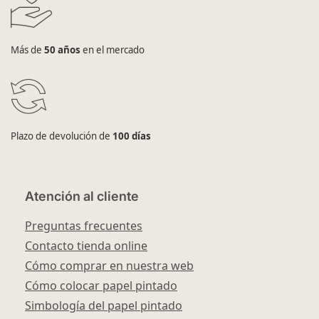
Más de
50 años
en el mercado
Plazo de devolución de
100 días
Atención al cliente
Preguntas frecuentes
Contacto tienda online
Cómo comprar en nuestra web
Cómo colocar papel pintado
Simbología del papel pintado