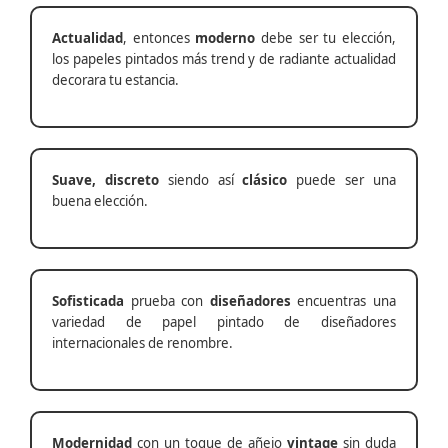
Actualidad
, entonces
moderno
debe ser tu elección,
los papeles pintados más trend y de radiante actualidad
decorara tu estancia.
Suave, discreto
siendo así
clásico
puede ser una
buena elección.
Sofisticada
prueba con
diseñadores
encuentras una
variedad de papel pintado de diseñadores
internacionales de renombre.
Modernidad
con un toque de añejo
vintage
sin duda