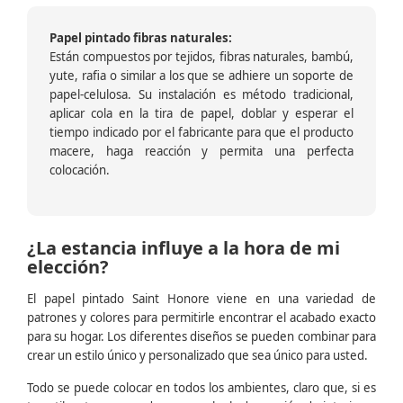
Papel pintado fibras naturales:
Están compuestos por tejidos, fibras naturales, bambú,
yute, rafia o similar a los que se adhiere un soporte de
papel-celulosa. Su instalación es método tradicional,
aplicar cola en la tira de papel, doblar y esperar el
tiempo indicado por el fabricante para que el producto
macere, haga reacción y permita una perfecta
colocación.
¿La estancia influye a la hora de mi
elección?
El papel pintado Saint Honore viene en una variedad de
patrones y colores para permitirle encontrar el acabado exacto
para su hogar. Los diferentes diseños se pueden combinar para
crear un estilo único y personalizado que sea único para usted.
Todo se puede colocar en todos los ambientes, claro que, si es