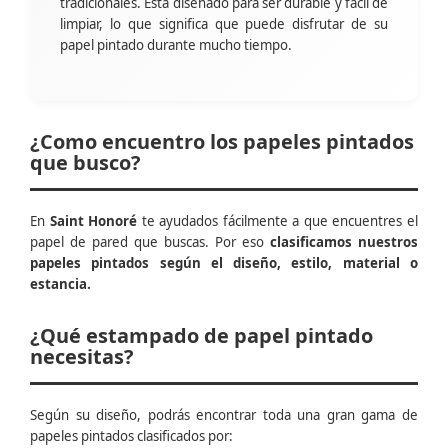
tradicionales. Está diseñado para ser durable y fácil de
limpiar, lo que significa que puede disfrutar de su
papel pintado durante mucho tiempo.
¿Como encuentro los papeles pintados
que busco?
En
Saint Honoré
te ayudados fácilmente a que encuentres el
papel de pared que buscas. Por eso
clasificamos nuestros
papeles pintados según el diseño, estilo, material o
estancia.
¿Qué estampado de papel pintado
necesitas?
Según su diseño, podrás encontrar toda una gran gama de
papeles pintados clasificados por: