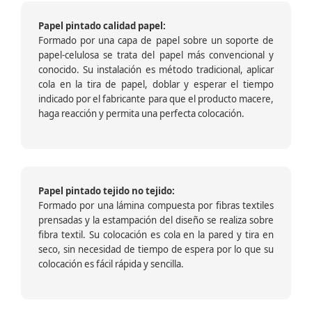
Papel pintado calidad papel:
Formado por una capa de papel sobre un soporte de
papel-celulosa se trata del papel más convencional y
conocido. Su instalación es método tradicional, aplicar
cola en la tira de papel, doblar y esperar el tiempo
indicado por el fabricante para que el producto macere,
haga reacción y permita una perfecta colocación.
Papel pintado tejido no tejido:
Formado por una lámina compuesta por fibras textiles
prensadas y la estampación del diseño se realiza sobre
fibra textil. Su colocación es cola en la pared y tira en
seco, sin necesidad de tiempo de espera por lo que su
colocación es fácil rápida y sencilla.