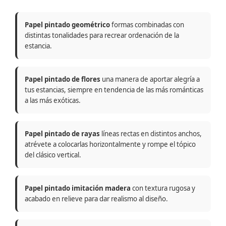
Papel pintado geométrico
formas combinadas con
distintas tonalidades para recrear ordenación de la
estancia.
Papel pintado de flores
una manera de aportar alegría a
tus estancias, siempre en tendencia de las más románticas
a las más exóticas.
Papel pintado de rayas
líneas rectas en distintos anchos,
atrévete a colocarlas horizontalmente y rompe el tópico
del clásico vertical.
Papel pintado imitación madera
con textura rugosa y
acabado en relieve para dar realismo al diseño.