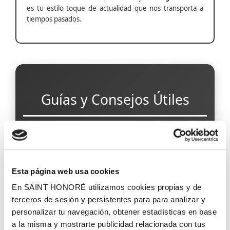
es tu estilo toque de actualidad que nos transporta a
tiempos pasados.
Guías y Consejos Útiles
Papel Pintado para Pasillos Estrechos
Esta página web usa cookies
En SAINT HONORÉ utilizamos cookies propias y de
Papel Pintado Antihumedad
terceros de sesión y persistentes para para analizar y
personalizar tu navegación, obtener estadísticas en base
a la misma y mostrarte publicidad relacionada con tus