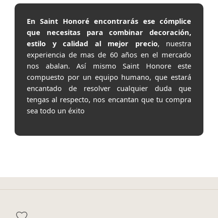
En Saint Honoré encontrarás ese cómplice
que necesitas para combinar decoración,
estilo y calidad al mejor precio
, nuestra
experiencia de mas de 60 años en el mercado
nos abalan. Así mismo Saint Honore este
compuesto por un equipo humano, que estará
encantado de resolver cualquier duda que
tengas al respecto, nos encantan que tu compra
sea todo un éxito