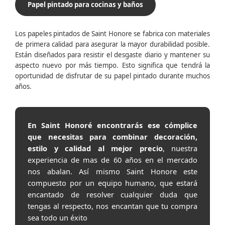
Papel pintado para cocinas y baños
Los papeles pintados de Saint Honore se fabrica con materiales
de primera calidad para asegurar la mayor durabilidad posible.
Están diseñados para resistir el desgaste diario y mantener su
aspecto nuevo por más tiempo. Esto significa que tendrá la
oportunidad de disfrutar de su papel pintado durante muchos
años.
En Saint Honoré encontrarás ese cómplice
que necesitas para combinar decoración,
estilo y calidad al mejor precio
, nuestra
experiencia de mas de 60 años en el mercado
nos abalan. Así mismo Saint Honore este
compuesto por un equipo humano, que estará
encantado de resolver cualquier duda que
tengas al respecto, nos encantan que tu compra
sea todo un éxito