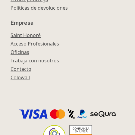
Políticas de devoluciones
Empresa
Saint Honoré
Acceso Profesionales
Oficinas
Trabaja con nosotros
Contacto
Colowall