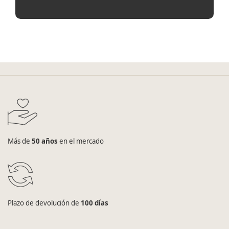
Más de
50 años
en el mercado
Plazo de devolución de
100 días