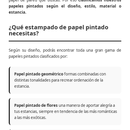
papel de pared que buscas. Por eso
clasificamos nuestros
papeles pintados según el diseño, estilo, material o
estancia.
¿Qué estampado de papel pintado
necesitas?
Según su diseño, podrás encontrar toda una gran gama de
papeles pintados clasificados por:
Papel pintado geométrico
formas combinadas con
distintas tonalidades para recrear ordenación de la
estancia.
Papel pintado de flores
una manera de aportar alegría a
tus estancias, siempre en tendencia de las más románticas
a las más exóticas.