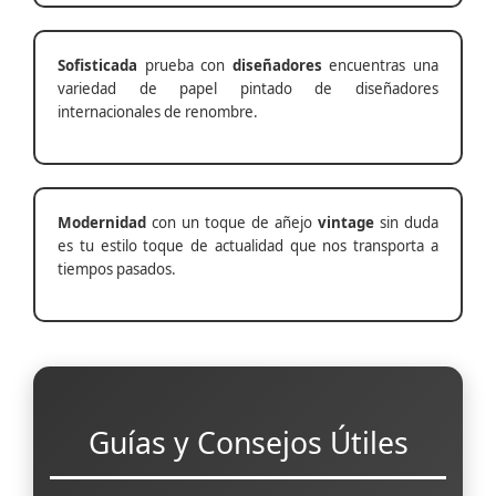
Sofisticada
prueba con
diseñadores
encuentras una
variedad de papel pintado de diseñadores
internacionales de renombre.
Modernidad
con un toque de añejo
vintage
sin duda
es tu estilo toque de actualidad que nos transporta a
tiempos pasados.
Guías y Consejos Útiles