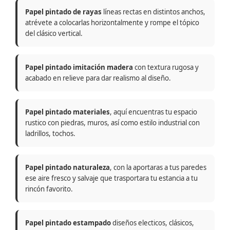
Papel pintado de rayas
líneas rectas en distintos anchos,
atrévete a colocarlas horizontalmente y rompe el tópico
del clásico vertical.
Papel pintado imitación madera
con textura rugosa y
acabado en relieve para dar realismo al diseño.
Papel pintado materiales
, aquí encuentras tu espacio
rustico con piedras, muros, así como estilo industrial con
ladrillos, tochos.
Papel pintado naturaleza
, con la aportaras a tus paredes
ese aire fresco y salvaje que trasportara tu estancia a tu
rincón favorito.
Papel pintado estampado
diseños electicos, clásicos,