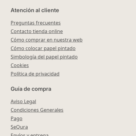
Atención al cliente
Preguntas frecuentes
Contacto tienda online
Cómo comprar en nuestra web
Cómo colocar papel pintado
Simbología del papel pintado
Cookies
Política de privacidad
Guía de compra
Aviso Legal
Condiciones Generales
Pago
SeQura
Envíos y entrega