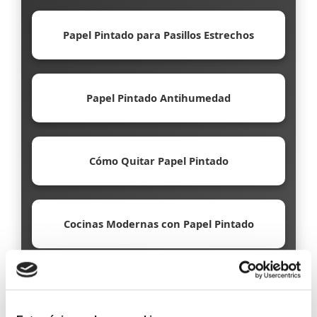
Papel Pintado para Pasillos Estrechos
Papel Pintado Antihumedad
Cómo Quitar Papel Pintado
Cocinas Modernas con Papel Pintado
Papel Pintado Ecológico