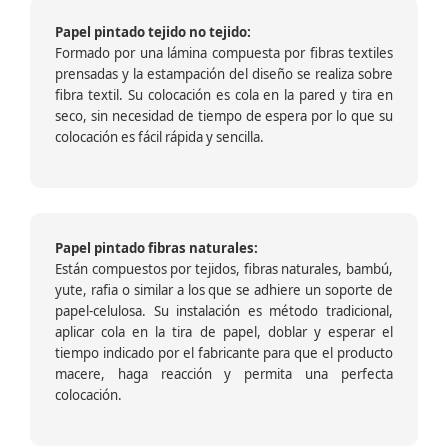
Papel pintado tejido no tejido:
Formado por una lámina compuesta por fibras textiles
prensadas y la estampación del diseño se realiza sobre
fibra textil. Su colocación es cola en la pared y tira en
seco, sin necesidad de tiempo de espera por lo que su
colocación es fácil rápida y sencilla.
Papel pintado fibras naturales:
Están compuestos por tejidos, fibras naturales, bambú,
yute, rafia o similar a los que se adhiere un soporte de
papel-celulosa. Su instalación es método tradicional,
aplicar cola en la tira de papel, doblar y esperar el
tiempo indicado por el fabricante para que el producto
macere, haga reacción y permita una perfecta
colocación.