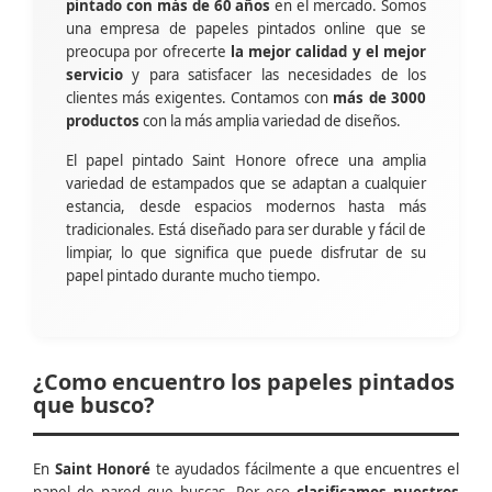
pintado con más de 60 años
en el mercado. Somos
una empresa de papeles pintados online que se
preocupa por ofrecerte
la mejor calidad y el mejor
servicio
y para satisfacer las necesidades de los
clientes más exigentes. Contamos con
más de 3000
productos
con la más amplia variedad de diseños.
El papel pintado Saint Honore ofrece una amplia
variedad de estampados que se adaptan a cualquier
estancia, desde espacios modernos hasta más
tradicionales. Está diseñado para ser durable y fácil de
limpiar, lo que significa que puede disfrutar de su
papel pintado durante mucho tiempo.
¿Como encuentro los papeles pintados
que busco?
En
Saint Honoré
te ayudados fácilmente a que encuentres el