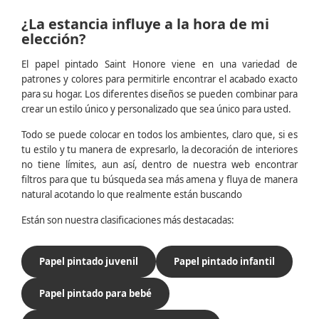
¿La estancia influye a la hora de mi
elección?
El papel pintado Saint Honore viene en una variedad de
patrones y colores para permitirle encontrar el acabado exacto
para su hogar. Los diferentes diseños se pueden combinar para
crear un estilo único y personalizado que sea único para usted.
Todo se puede colocar en todos los ambientes, claro que, si es
tu estilo y tu manera de expresarlo, la decoración de interiores
no tiene límites, aun así, dentro de nuestra web encontrar
filtros para que tu búsqueda sea más amena y fluya de manera
natural acotando lo que realmente están buscando
Están son nuestra clasificaciones más destacadas:
Papel pintado juvenil
Papel pintado infantil
Papel pintado para bebé