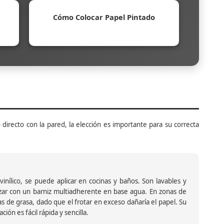
Cómo Colocar Papel Pintado
 directo con la pared, la elección es importante para su correcta
inílico, se puede aplicar en cocinas y baños. Son lavables y
ar con un barniz multiadherente en base agua. En zonas de
s de grasa, dado que el frotar en exceso dañaría el papel. Su
ión es fácil rápida y sencilla.