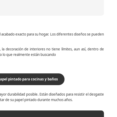
el acabado exacto para su hogar. Los diferentes diseños se pueden
la decoración de interiores no tiene límites, aun así, dentro de
do lo que realmente están buscando
apel pintado para cocinas y baños
yor durabilidad posible. Están diseñados para resistir el desgaste
utar de su papel pintado durante muchos años.