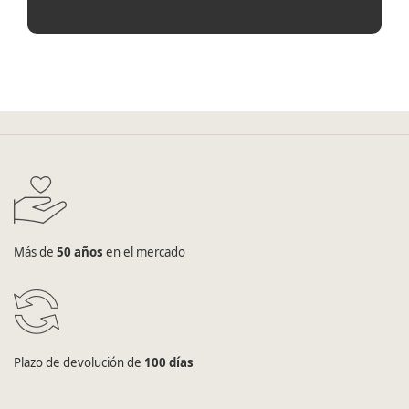
Más de
50 años
en el mercado
Plazo de devolución de
100 días