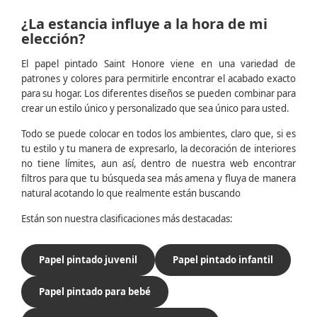
¿La estancia influye a la hora de mi
elección?
El papel pintado Saint Honore viene en una variedad de
patrones y colores para permitirle encontrar el acabado exacto
para su hogar. Los diferentes diseños se pueden combinar para
crear un estilo único y personalizado que sea único para usted.
Todo se puede colocar en todos los ambientes, claro que, si es
tu estilo y tu manera de expresarlo, la decoración de interiores
no tiene límites, aun así, dentro de nuestra web encontrar
filtros para que tu búsqueda sea más amena y fluya de manera
natural acotando lo que realmente están buscando
Están son nuestra clasificaciones más destacadas:
Papel pintado juvenil
Papel pintado infantil
Papel pintado para bebé