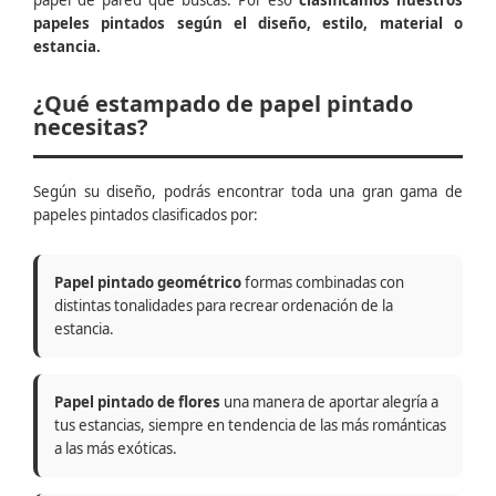
papel de pared que buscas. Por eso
clasificamos nuestros
papeles pintados según el diseño, estilo, material o
estancia.
¿Qué estampado de papel pintado
necesitas?
Según su diseño, podrás encontrar toda una gran gama de
papeles pintados clasificados por:
Papel pintado geométrico
formas combinadas con
distintas tonalidades para recrear ordenación de la
estancia.
Papel pintado de flores
una manera de aportar alegría a
tus estancias, siempre en tendencia de las más románticas
a las más exóticas.