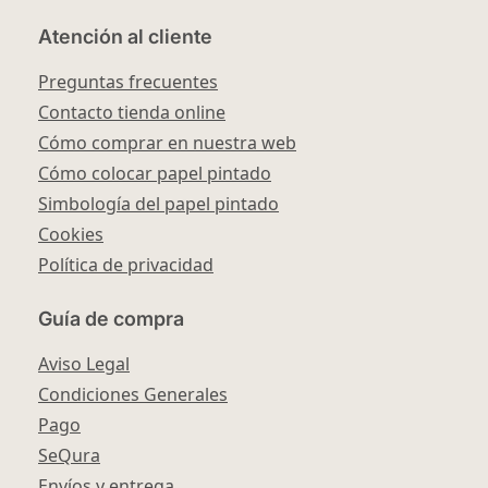
Atención al cliente
Preguntas frecuentes
Contacto tienda online
Cómo comprar en nuestra web
Cómo colocar papel pintado
Simbología del papel pintado
Cookies
Política de privacidad
Guía de compra
Aviso Legal
Condiciones Generales
Pago
SeQura
Envíos y entrega