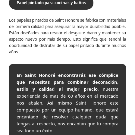
Papel pintado para cocinas y baños
Los papeles pintados de Saint Honore se fabrica con materiales
de primera calidad para asegurar la mayor durabilidad posible.
Están diseñados para resistir el desgaste diario y mantener su
aspecto nuevo por más tiempo. Esto significa que tendrá la
oportunidad de disfrutar de su papel pintado durante muchos
años.
En Saint Honoré encontrarás ese cómplice
que necesitas para combinar decoración,
estilo y calidad al mejor precio
, nuestra
experiencia de mas de 60 años en el mercado
nos abalan. Así mismo Saint Honore este
compuesto por un equipo humano, que estará
encantado de resolver cualquier duda que
tengas al respecto, nos encantan que tu compra
sea todo un éxito