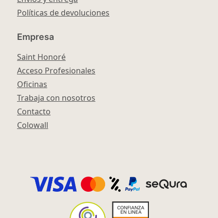
Políticas de devoluciones
Empresa
Saint Honoré
Acceso Profesionales
Oficinas
Trabaja con nosotros
Contacto
Colowall