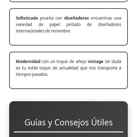
Sofisticada
prueba con
diseñadores
encuentras una
variedad de papel pintado de diseñadores
internacionales de renombre.
Modernidad
con un toque de añejo
vintage
sin duda
es tu estilo toque de actualidad que nos transporta a
tiempos pasados.
Guías y Consejos Útiles