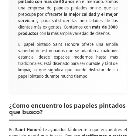
pintado con más de 60 años
en el mercado. Somos
una empresa de papeles pintados online que se
preocupa por ofrecerte
la mejor calidad y el mejor
servicio
y para satisfacer las necesidades de los
clientes más exigentes. Contamos con
más de 3000
productos
con la más amplia variedad de diseños.
El papel pintado Saint Honore ofrece una amplia
variedad de estampados que se adaptan a cualquier
estancia, desde espacios modernos hasta más
tradicionales. Está diseñado para ser durable y fácil de
limpiar, lo que significa que puede disfrutar de su
papel pintado durante mucho tiempo.
¿Como encuentro los papeles pintados
que busco?
En
Saint Honoré
te ayudados fácilmente a que encuentres el