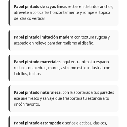
Papel pintado de rayas
líneas rectas en distintos anchos,
atrévete a colocarlas horizontalmente y rompe el tópico
del clásico vertical.
Papel pintado imitación madera
con textura rugosa y
acabado en relieve para dar realismo al diseño.
Papel pintado materiales
, aquí encuentras tu espacio
rustico con piedras, muros, así como estilo industrial con
ladrillos, tochos.
Papel pintado naturaleza
, con la aportaras a tus paredes
ese aire fresco y salvaje que trasportara tu estancia a tu
rincón favorito.
Papel pintado estampado
diseños electicos, clásicos,