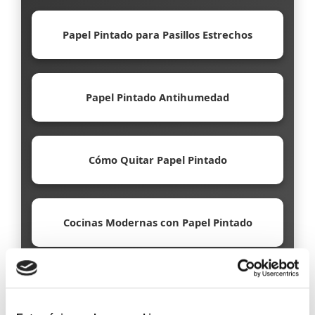
Papel Pintado para Pasillos Estrechos
Papel Pintado Antihumedad
Cómo Quitar Papel Pintado
Cocinas Modernas con Papel Pintado
Papel Pintado Ecológico