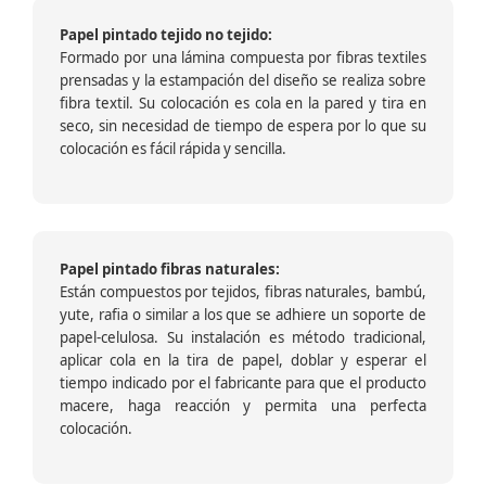
Papel pintado tejido no tejido:
Formado por una lámina compuesta por fibras textiles
prensadas y la estampación del diseño se realiza sobre
fibra textil. Su colocación es cola en la pared y tira en
seco, sin necesidad de tiempo de espera por lo que su
colocación es fácil rápida y sencilla.
Papel pintado fibras naturales:
Están compuestos por tejidos, fibras naturales, bambú,
yute, rafia o similar a los que se adhiere un soporte de
papel-celulosa. Su instalación es método tradicional,
aplicar cola en la tira de papel, doblar y esperar el
tiempo indicado por el fabricante para que el producto
macere, haga reacción y permita una perfecta
colocación.