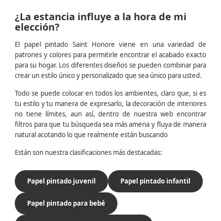
¿La estancia influye a la hora de mi
elección?
El papel pintado Saint Honore viene en una variedad de
patrones y colores para permitirle encontrar el acabado exacto
para su hogar. Los diferentes diseños se pueden combinar para
crear un estilo único y personalizado que sea único para usted.
Todo se puede colocar en todos los ambientes, claro que, si es
tu estilo y tu manera de expresarlo, la decoración de interiores
no tiene límites, aun así, dentro de nuestra web encontrar
filtros para que tu búsqueda sea más amena y fluya de manera
natural acotando lo que realmente están buscando
Están son nuestra clasificaciones más destacadas:
Papel pintado juvenil
Papel pintado infantil
Papel pintado para bebé