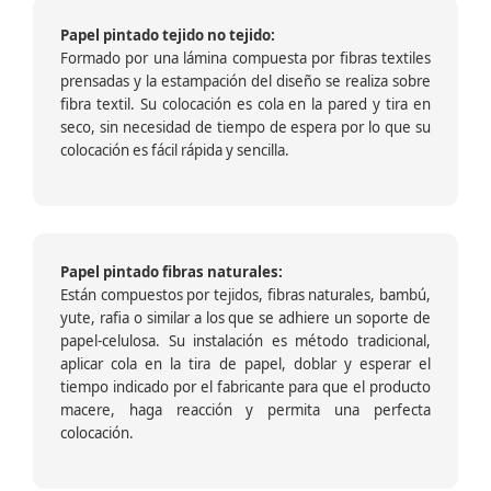
Papel pintado tejido no tejido:
Formado por una lámina compuesta por fibras textiles
prensadas y la estampación del diseño se realiza sobre
fibra textil. Su colocación es cola en la pared y tira en
seco, sin necesidad de tiempo de espera por lo que su
colocación es fácil rápida y sencilla.
Papel pintado fibras naturales:
Están compuestos por tejidos, fibras naturales, bambú,
yute, rafia o similar a los que se adhiere un soporte de
papel-celulosa. Su instalación es método tradicional,
aplicar cola en la tira de papel, doblar y esperar el
tiempo indicado por el fabricante para que el producto
macere, haga reacción y permita una perfecta
colocación.