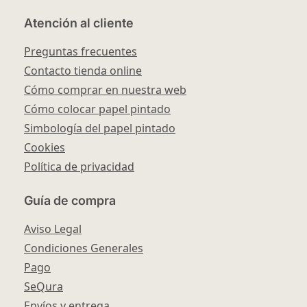
Atención al cliente
Preguntas frecuentes
Contacto tienda online
Cómo comprar en nuestra web
Cómo colocar papel pintado
Simbología del papel pintado
Cookies
Política de privacidad
Guía de compra
Aviso Legal
Condiciones Generales
Pago
SeQura
Envíos y entrega