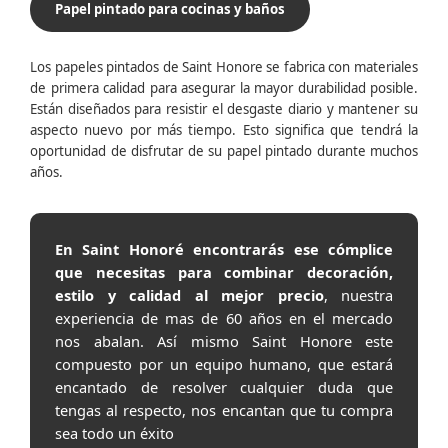
Papel pintado para cocinas y baños
Los papeles pintados de Saint Honore se fabrica con materiales
de primera calidad para asegurar la mayor durabilidad posible.
Están diseñados para resistir el desgaste diario y mantener su
aspecto nuevo por más tiempo. Esto significa que tendrá la
oportunidad de disfrutar de su papel pintado durante muchos
años.
En Saint Honoré encontrarás ese cómplice
que necesitas para combinar decoración,
estilo y calidad al mejor precio
, nuestra
experiencia de mas de 60 años en el mercado
nos abalan. Así mismo Saint Honore este
compuesto por un equipo humano, que estará
encantado de resolver cualquier duda que
tengas al respecto, nos encantan que tu compra
sea todo un éxito