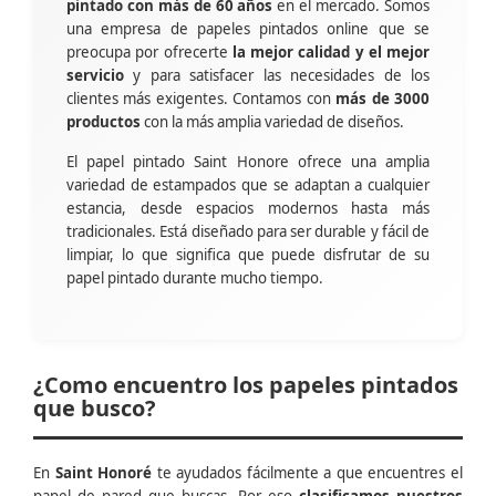
pintado con más de 60 años
en el mercado. Somos
una empresa de papeles pintados online que se
preocupa por ofrecerte
la mejor calidad y el mejor
servicio
y para satisfacer las necesidades de los
clientes más exigentes. Contamos con
más de 3000
productos
con la más amplia variedad de diseños.
El papel pintado Saint Honore ofrece una amplia
variedad de estampados que se adaptan a cualquier
estancia, desde espacios modernos hasta más
tradicionales. Está diseñado para ser durable y fácil de
limpiar, lo que significa que puede disfrutar de su
papel pintado durante mucho tiempo.
¿Como encuentro los papeles pintados
que busco?
En
Saint Honoré
te ayudados fácilmente a que encuentres el