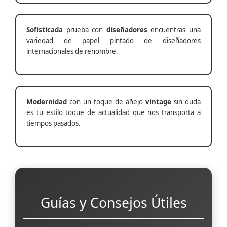
Sofisticada
prueba con
diseñadores
encuentras una
variedad de papel pintado de diseñadores
internacionales de renombre.
Modernidad
con un toque de añejo
vintage
sin duda
es tu estilo toque de actualidad que nos transporta a
tiempos pasados.
Guías y Consejos Útiles