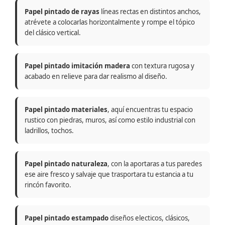
Papel pintado de rayas
líneas rectas en distintos anchos,
atrévete a colocarlas horizontalmente y rompe el tópico
del clásico vertical.
Papel pintado imitación madera
con textura rugosa y
acabado en relieve para dar realismo al diseño.
Papel pintado materiales
, aquí encuentras tu espacio
rustico con piedras, muros, así como estilo industrial con
ladrillos, tochos.
Papel pintado naturaleza
, con la aportaras a tus paredes
ese aire fresco y salvaje que trasportara tu estancia a tu
rincón favorito.
Papel pintado estampado
diseños electicos, clásicos,