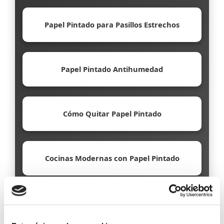
Papel Pintado para Pasillos Estrechos
Papel Pintado Antihumedad
Cómo Quitar Papel Pintado
Cocinas Modernas con Papel Pintado
Papel Pintado Ecológico