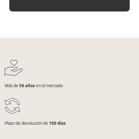
Más de
50 años
en el mercado
Plazo de devolución de
100 días