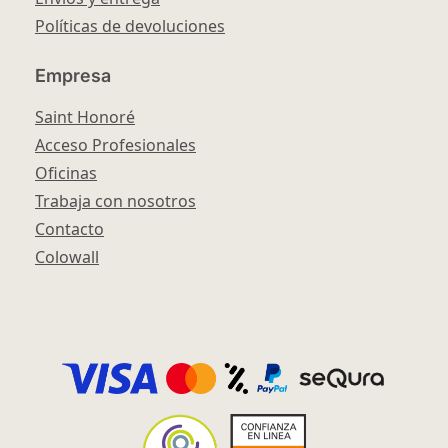
Políticas de devoluciones
Empresa
Saint Honoré
Acceso Profesionales
Oficinas
Trabaja con nosotros
Contacto
Colowall