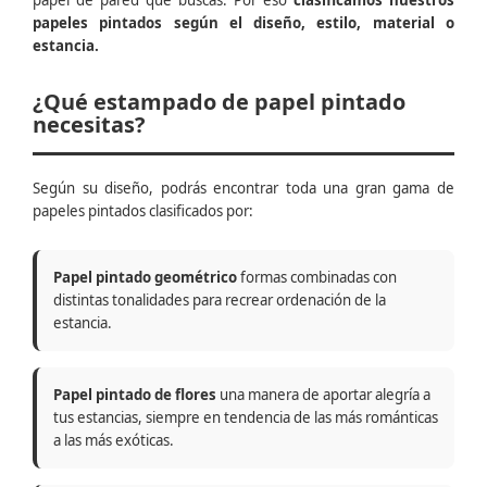
papel de pared que buscas. Por eso
clasificamos nuestros
papeles pintados según el diseño, estilo, material o
estancia.
¿Qué estampado de papel pintado
necesitas?
Según su diseño, podrás encontrar toda una gran gama de
papeles pintados clasificados por:
Papel pintado geométrico
formas combinadas con
distintas tonalidades para recrear ordenación de la
estancia.
Papel pintado de flores
una manera de aportar alegría a
tus estancias, siempre en tendencia de las más románticas
a las más exóticas.