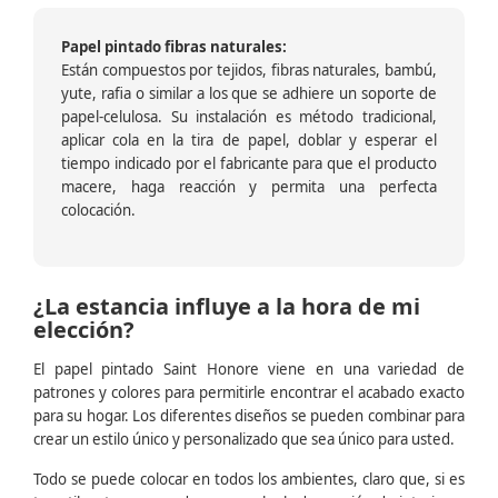
Papel pintado fibras naturales:
Están compuestos por tejidos, fibras naturales, bambú,
yute, rafia o similar a los que se adhiere un soporte de
papel-celulosa. Su instalación es método tradicional,
aplicar cola en la tira de papel, doblar y esperar el
tiempo indicado por el fabricante para que el producto
macere, haga reacción y permita una perfecta
colocación.
¿La estancia influye a la hora de mi
elección?
El papel pintado Saint Honore viene en una variedad de
patrones y colores para permitirle encontrar el acabado exacto
para su hogar. Los diferentes diseños se pueden combinar para
crear un estilo único y personalizado que sea único para usted.
Todo se puede colocar en todos los ambientes, claro que, si es