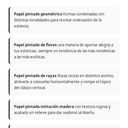
Papel pintado geométrico
formas combinadas con
distintas tonalidades para recrear ordenación de la
estancia.
Papel pintado de flores
una manera de aportar alegría a
tus estancias, siempre en tendencia de las más románticas
a las más exóticas.
Papel pintado de rayas
líneas rectas en distintos anchos,
atrévete a colocarlas horizontalmente y rompe el tópico
del clásico vertical.
Papel pintado imitación madera
con textura rugosa y
acabado en relieve para dar realismo al diseño.