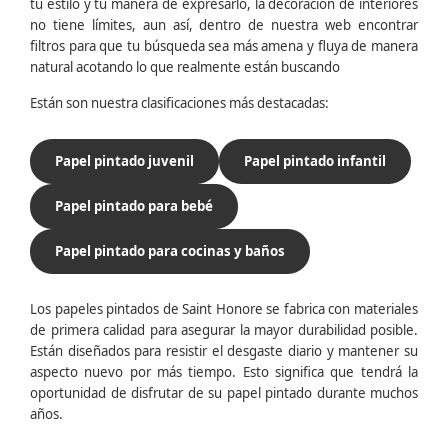
tu estilo y tu manera de expresarlo, la decoración de interiores
no tiene límites, aun así, dentro de nuestra web encontrar
filtros para que tu búsqueda sea más amena y fluya de manera
natural acotando lo que realmente están buscando
Están son nuestra clasificaciones más destacadas:
Papel pintado juvenil
Papel pintado infantil
Papel pintado para bebé
Papel pintado para cocinas y baños
Los papeles pintados de Saint Honore se fabrica con materiales
de primera calidad para asegurar la mayor durabilidad posible.
Están diseñados para resistir el desgaste diario y mantener su
aspecto nuevo por más tiempo. Esto significa que tendrá la
oportunidad de disfrutar de su papel pintado durante muchos
años.