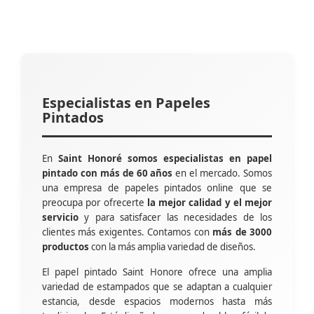
Especialistas en Papeles
Pintados
En
Saint Honoré somos especialistas en papel
pintado con más de 60 años
en el mercado. Somos
una empresa de papeles pintados online que se
preocupa por ofrecerte
la mejor calidad y el mejor
servicio
y para satisfacer las necesidades de los
clientes más exigentes. Contamos con
más de 3000
productos
con la más amplia variedad de diseños.
El papel pintado Saint Honore ofrece una amplia
variedad de estampados que se adaptan a cualquier
estancia, desde espacios modernos hasta más