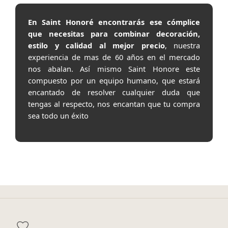
En Saint Honoré encontrarás ese cómplice
que necesitas para combinar decoración,
estilo y calidad al mejor precio
, nuestra
experiencia de mas de 60 años en el mercado
nos abalan. Así mismo Saint Honore este
compuesto por un equipo humano, que estará
encantado de resolver cualquier duda que
tengas al respecto, nos encantan que tu compra
sea todo un éxito