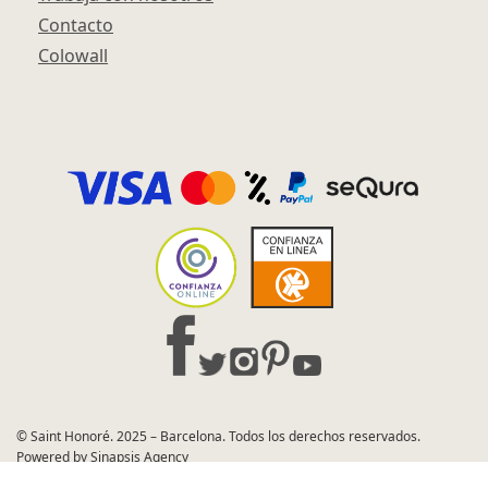
Contacto
Colowall
© Saint Honoré. 2025 – Barcelona. Todos los derechos reservados.
Powered by Sinapsis Agency