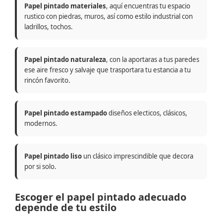
Papel pintado materiales
, aquí encuentras tu espacio
rustico con piedras, muros, así como estilo industrial con
ladrillos, tochos.
Papel pintado naturaleza
, con la aportaras a tus paredes
ese aire fresco y salvaje que trasportara tu estancia a tu
rincón favorito.
Papel pintado estampado
diseños electicos, clásicos,
modernos.
Papel pintado liso
un clásico imprescindible que decora
por si solo.
Escoger el papel pintado adecuado
depende de tu estilo