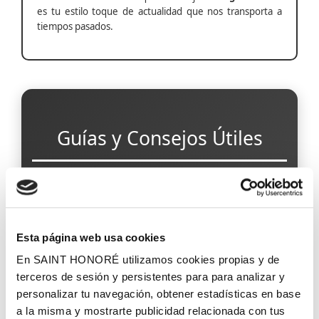
es tu estilo toque de actualidad que nos transporta a
tiempos pasados.
Guías y Consejos Útiles
Papel Pintado para Pasillos Estrechos
Esta página web usa cookies
En SAINT HONORÉ utilizamos cookies propias y de
Papel Pintado Antihumedad
terceros de sesión y persistentes para para analizar y
personalizar tu navegación, obtener estadísticas en base
a la misma y mostrarte publicidad relacionada con tus