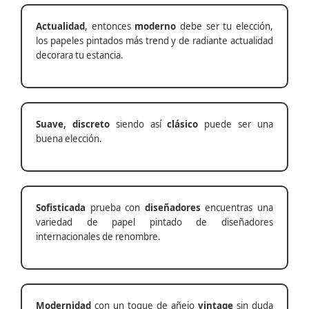
Actualidad
, entonces
moderno
debe ser tu elección,
los papeles pintados más trend y de radiante actualidad
decorara tu estancia.
Suave, discreto
siendo así
clásico
puede ser una
buena elección.
Sofisticada
prueba con
diseñadores
encuentras una
variedad de papel pintado de diseñadores
internacionales de renombre.
Modernidad
con un toque de añejo
vintage
sin duda