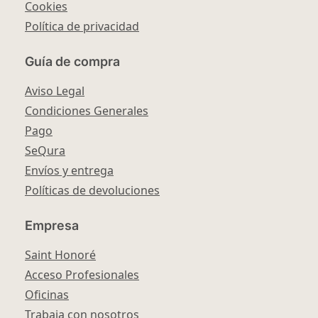
Cookies
Política de privacidad
Guía de compra
Aviso Legal
Condiciones Generales
Pago
SeQura
Envíos y entrega
Políticas de devoluciones
Empresa
Saint Honoré
Acceso Profesionales
Oficinas
Trabaja con nosotros