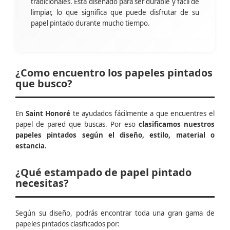
tradicionales. Está diseñado para ser durable y fácil de
limpiar, lo que significa que puede disfrutar de su
papel pintado durante mucho tiempo.
¿Como encuentro los papeles pintados
que busco?
En
Saint Honoré
te ayudados fácilmente a que encuentres el
papel de pared que buscas. Por eso
clasificamos nuestros
papeles pintados según el diseño, estilo, material o
estancia.
¿Qué estampado de papel pintado
necesitas?
Según su diseño, podrás encontrar toda una gran gama de
papeles pintados clasificados por: