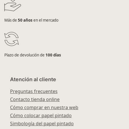
Más de
50 años
en el mercado
Plazo de devolución de
100 días
Atención al cliente
Preguntas frecuentes
Contacto tienda online
Cómo comprar en nuestra web
Cómo colocar papel pintado
Simbología del papel pintado