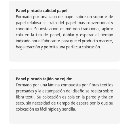
Papel pintado calidad papel:
Formado por una capa de papel sobre un soporte de
papel-celulosa se trata del papel más convencional y
conocido. Su instalación es método tradicional, aplicar
cola en la tira de papel, doblar y esperar el tiempo
indicado por el fabricante para que el producto macere,
haga reacción y permita una perfecta colocación.
Papel pintado tejido no tejido:
Formado por una lámina compuesta por fibras textiles
prensadas y la estampación del diseño se realiza sobre
fibra textil. Su colocación es cola en la pared y tira en
seco, sin necesidad de tiempo de espera por lo que su
colocación es fácil rápida y sencilla.