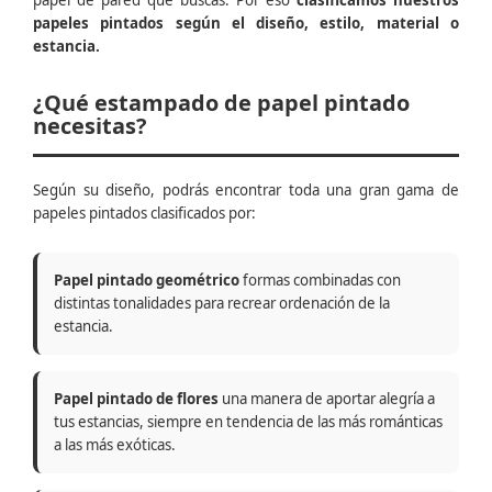
papel de pared que buscas. Por eso
clasificamos nuestros
papeles pintados según el diseño, estilo, material o
estancia.
¿Qué estampado de papel pintado
necesitas?
Según su diseño, podrás encontrar toda una gran gama de
papeles pintados clasificados por:
Papel pintado geométrico
formas combinadas con
distintas tonalidades para recrear ordenación de la
estancia.
Papel pintado de flores
una manera de aportar alegría a
tus estancias, siempre en tendencia de las más románticas
a las más exóticas.