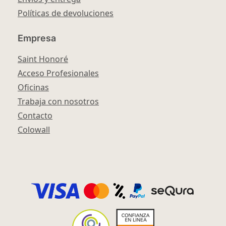
Políticas de devoluciones
Empresa
Saint Honoré
Acceso Profesionales
Oficinas
Trabaja con nosotros
Contacto
Colowall