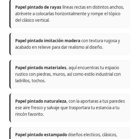
Papel pintado de rayas
líneas rectas en distintos anchos,
atrévete a colocarlas horizontalmente y rompe el tópico
del clásico vertical.
Papel pintado imitación madera
con textura rugosa y
acabado en relieve para dar realismo al diseño.
Papel pintado materiales
, aquí encuentras tu espacio
rustico con piedras, muros, así como estilo industrial con
ladrillos, tochos.
Papel pintado naturaleza
, con la aportaras a tus paredes
ese aire fresco y salvaje que trasportara tu estancia a tu
rincón favorito.
Papel pintado estampado
diseños electicos, clásicos,