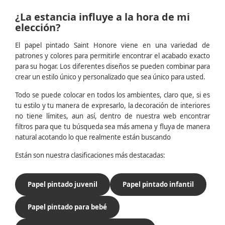
¿La estancia influye a la hora de mi
elección?
El papel pintado Saint Honore viene en una variedad de
patrones y colores para permitirle encontrar el acabado exacto
para su hogar. Los diferentes diseños se pueden combinar para
crear un estilo único y personalizado que sea único para usted.
Todo se puede colocar en todos los ambientes, claro que, si es
tu estilo y tu manera de expresarlo, la decoración de interiores
no tiene límites, aun así, dentro de nuestra web encontrar
filtros para que tu búsqueda sea más amena y fluya de manera
natural acotando lo que realmente están buscando
Están son nuestra clasificaciones más destacadas:
Papel pintado juvenil
Papel pintado infantil
Papel pintado para bebé