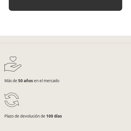
Más de
50 años
en el mercado
Plazo de devolución de
100 días