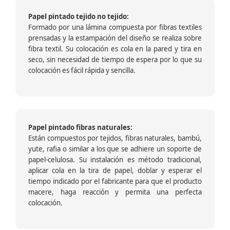
Papel pintado tejido no tejido:
Formado por una lámina compuesta por fibras textiles
prensadas y la estampación del diseño se realiza sobre
fibra textil. Su colocación es cola en la pared y tira en
seco, sin necesidad de tiempo de espera por lo que su
colocación es fácil rápida y sencilla.
Papel pintado fibras naturales:
Están compuestos por tejidos, fibras naturales, bambú,
yute, rafia o similar a los que se adhiere un soporte de
papel-celulosa. Su instalación es método tradicional,
aplicar cola en la tira de papel, doblar y esperar el
tiempo indicado por el fabricante para que el producto
macere, haga reacción y permita una perfecta
colocación.