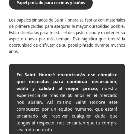
Papel pintado para cocinas y baños
Los papeles pintados de Saint Honore se fabrica con materiales
de primera calidad para asegurar la mayor durabilidad posible.
Están diseñados para resistir el desgaste diario y mantener su
aspecto nuevo por más tiempo. Esto significa que tendrá la
oportunidad de disfrutar de su papel pintado durante muchos
años.
En Saint Honoré encontrarás ese cómplice
que necesitas para combinar decoración,
estilo y calidad al mejor precio
, nuestra
experiencia de mas de 60 años en el mercado
nos abalan. Así mismo Saint Honore este
compuesto por un equipo humano, que estará
encantado de resolver cualquier duda que
tengas al respecto, nos encantan que tu compra
sea todo un éxito