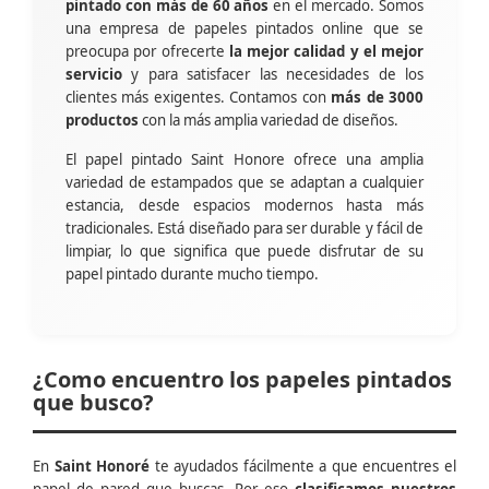
pintado con más de 60 años
en el mercado. Somos
una empresa de papeles pintados online que se
preocupa por ofrecerte
la mejor calidad y el mejor
servicio
y para satisfacer las necesidades de los
clientes más exigentes. Contamos con
más de 3000
productos
con la más amplia variedad de diseños.
El papel pintado Saint Honore ofrece una amplia
variedad de estampados que se adaptan a cualquier
estancia, desde espacios modernos hasta más
tradicionales. Está diseñado para ser durable y fácil de
limpiar, lo que significa que puede disfrutar de su
papel pintado durante mucho tiempo.
¿Como encuentro los papeles pintados
que busco?
En
Saint Honoré
te ayudados fácilmente a que encuentres el