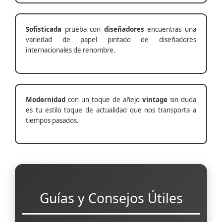
Sofisticada
prueba con
diseñadores
encuentras una
variedad de papel pintado de diseñadores
internacionales de renombre.
Modernidad
con un toque de añejo
vintage
sin duda
es tu estilo toque de actualidad que nos transporta a
tiempos pasados.
Guías y Consejos Útiles