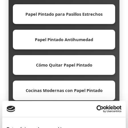
Papel Pintado para Pasillos Estrechos
Papel Pintado Antihumedad
Cómo Quitar Papel Pintado
Cocinas Modernas con Papel Pintado
Papel Pintado Ecológico