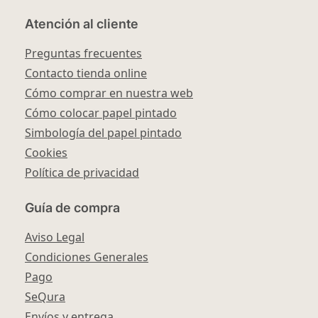
Atención al cliente
Preguntas frecuentes
Contacto tienda online
Cómo comprar en nuestra web
Cómo colocar papel pintado
Simbología del papel pintado
Cookies
Política de privacidad
Guía de compra
Aviso Legal
Condiciones Generales
Pago
SeQura
Envíos y entrega