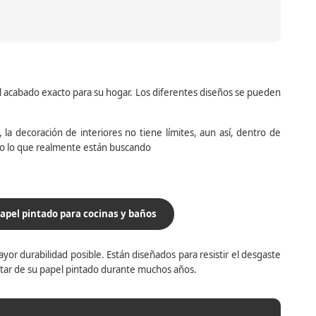
el acabado exacto para su hogar. Los diferentes diseños se pueden
la decoración de interiores no tiene límites, aun así, dentro de
do lo que realmente están buscando
apel pintado para cocinas y baños
yor durabilidad posible. Están diseñados para resistir el desgaste
utar de su papel pintado durante muchos años.