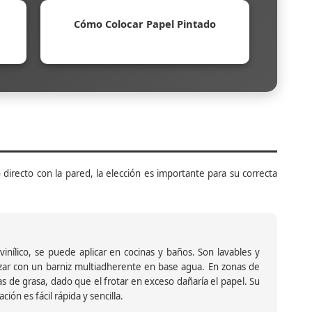
Cómo Colocar Papel Pintado
 directo con la pared, la elección es importante para su correcta
inílico, se puede aplicar en cocinas y baños. Son lavables y
ar con un barniz multiadherente en base agua. En zonas de
s de grasa, dado que el frotar en exceso dañaría el papel. Su
ión es fácil rápida y sencilla.