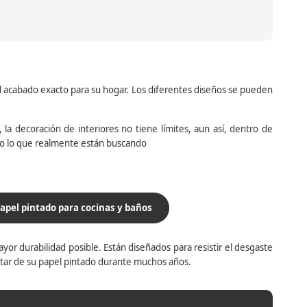
el acabado exacto para su hogar. Los diferentes diseños se pueden
la decoración de interiores no tiene límites, aun así, dentro de
do lo que realmente están buscando
apel pintado para cocinas y baños
yor durabilidad posible. Están diseñados para resistir el desgaste
utar de su papel pintado durante muchos años.