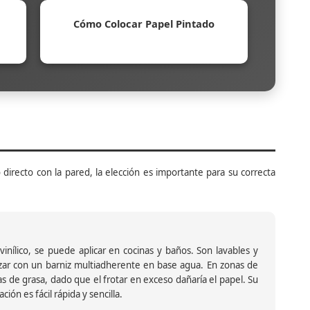
Cómo Colocar Papel Pintado
 directo con la pared, la elección es importante para su correcta
inílico, se puede aplicar en cocinas y baños. Son lavables y
ar con un barniz multiadherente en base agua. En zonas de
s de grasa, dado que el frotar en exceso dañaría el papel. Su
ión es fácil rápida y sencilla.