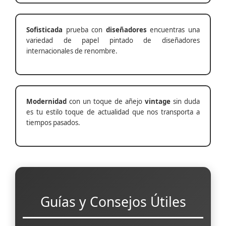
Sofisticada
prueba con
diseñadores
encuentras una
variedad de papel pintado de diseñadores
internacionales de renombre.
Modernidad
con un toque de añejo
vintage
sin duda
es tu estilo toque de actualidad que nos transporta a
tiempos pasados.
Guías y Consejos Útiles