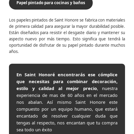
Papel pintado para cocinas y baños
Los papeles pintados de Saint Honore se fabrica con materiales
de primera calidad para asegurar la mayor durabilidad posible.
Están diseñados para resistir el desgaste diario y mantener su
aspecto nuevo por más tiempo. Esto significa que tendrá la
oportunidad de disfrutar de su papel pintado durante muchos
años.
En Saint Honoré encontrarás ese cómplice
que necesitas para combinar decoración,
estilo y calidad al mejor precio
, nuestra
experiencia de mas de 60 años en el mercado
nos abalan. Así mismo Saint Honore este
compuesto por un equipo humano, que estará
encantado de resolver cualquier duda que
tengas al respecto, nos encantan que tu compra
sea todo un éxito