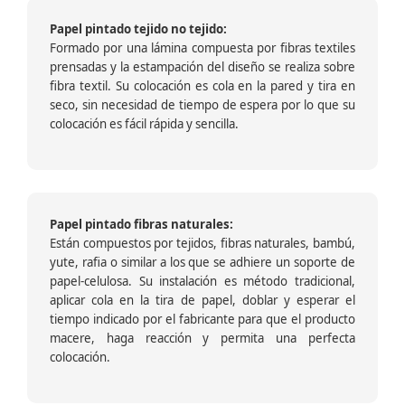
Papel pintado tejido no tejido:
Formado por una lámina compuesta por fibras textiles
prensadas y la estampación del diseño se realiza sobre
fibra textil. Su colocación es cola en la pared y tira en
seco, sin necesidad de tiempo de espera por lo que su
colocación es fácil rápida y sencilla.
Papel pintado fibras naturales:
Están compuestos por tejidos, fibras naturales, bambú,
yute, rafia o similar a los que se adhiere un soporte de
papel-celulosa. Su instalación es método tradicional,
aplicar cola en la tira de papel, doblar y esperar el
tiempo indicado por el fabricante para que el producto
macere, haga reacción y permita una perfecta
colocación.