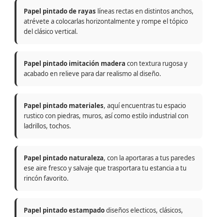
Papel pintado de rayas
líneas rectas en distintos anchos,
atrévete a colocarlas horizontalmente y rompe el tópico
del clásico vertical.
Papel pintado imitación madera
con textura rugosa y
acabado en relieve para dar realismo al diseño.
Papel pintado materiales
, aquí encuentras tu espacio
rustico con piedras, muros, así como estilo industrial con
ladrillos, tochos.
Papel pintado naturaleza
, con la aportaras a tus paredes
ese aire fresco y salvaje que trasportara tu estancia a tu
rincón favorito.
Papel pintado estampado
diseños electicos, clásicos,