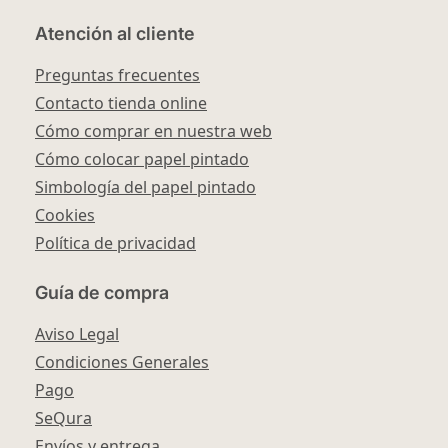
Atención al cliente
Preguntas frecuentes
Contacto tienda online
Cómo comprar en nuestra web
Cómo colocar papel pintado
Simbología del papel pintado
Cookies
Política de privacidad
Guía de compra
Aviso Legal
Condiciones Generales
Pago
SeQura
Envíos y entrega