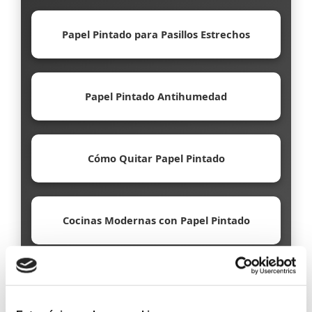
Papel Pintado para Pasillos Estrechos
Papel Pintado Antihumedad
Cómo Quitar Papel Pintado
Cocinas Modernas con Papel Pintado
Papel Pintado Ecológico