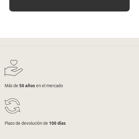
Más de
50 años
en el mercado
Plazo de devolución de
100 días