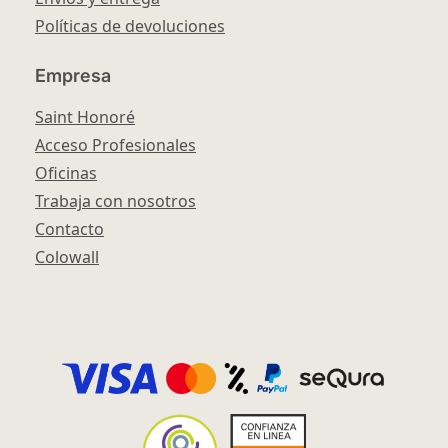
Políticas de devoluciones
Empresa
Saint Honoré
Acceso Profesionales
Oficinas
Trabaja con nosotros
Contacto
Colowall