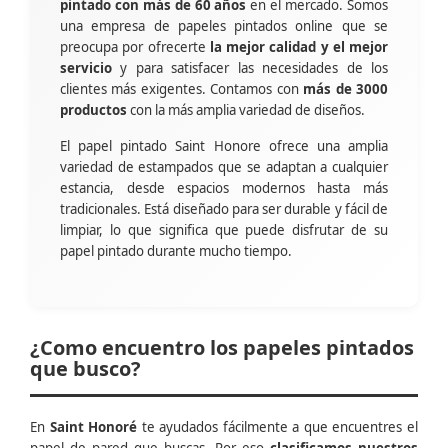
pintado con más de 60 años
en el mercado. Somos
una empresa de papeles pintados online que se
preocupa por ofrecerte
la mejor calidad y el mejor
servicio
y para satisfacer las necesidades de los
clientes más exigentes. Contamos con
más de 3000
productos
con la más amplia variedad de diseños.
El papel pintado Saint Honore ofrece una amplia
variedad de estampados que se adaptan a cualquier
estancia, desde espacios modernos hasta más
tradicionales. Está diseñado para ser durable y fácil de
limpiar, lo que significa que puede disfrutar de su
papel pintado durante mucho tiempo.
¿Como encuentro los papeles pintados
que busco?
En
Saint Honoré
te ayudados fácilmente a que encuentres el