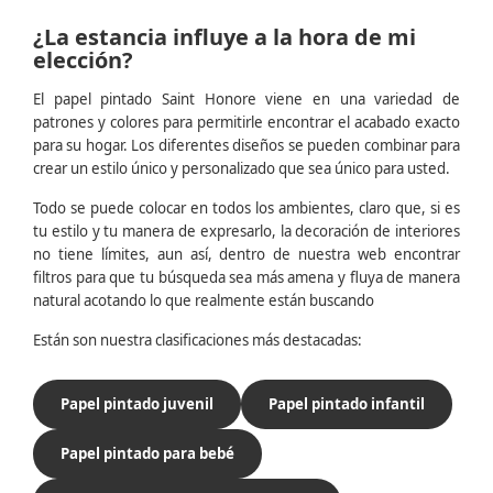
¿La estancia influye a la hora de mi
elección?
El papel pintado Saint Honore viene en una variedad de
patrones y colores para permitirle encontrar el acabado exacto
para su hogar. Los diferentes diseños se pueden combinar para
crear un estilo único y personalizado que sea único para usted.
Todo se puede colocar en todos los ambientes, claro que, si es
tu estilo y tu manera de expresarlo, la decoración de interiores
no tiene límites, aun así, dentro de nuestra web encontrar
filtros para que tu búsqueda sea más amena y fluya de manera
natural acotando lo que realmente están buscando
Están son nuestra clasificaciones más destacadas:
Papel pintado juvenil
Papel pintado infantil
Papel pintado para bebé