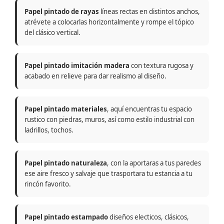
Papel pintado de rayas
líneas rectas en distintos anchos,
atrévete a colocarlas horizontalmente y rompe el tópico
del clásico vertical.
Papel pintado imitación madera
con textura rugosa y
acabado en relieve para dar realismo al diseño.
Papel pintado materiales
, aquí encuentras tu espacio
rustico con piedras, muros, así como estilo industrial con
ladrillos, tochos.
Papel pintado naturaleza
, con la aportaras a tus paredes
ese aire fresco y salvaje que trasportara tu estancia a tu
rincón favorito.
Papel pintado estampado
diseños electicos, clásicos,