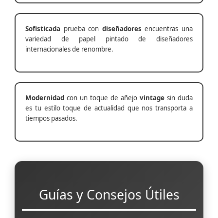
Sofisticada
prueba con
diseñadores
encuentras una
variedad de papel pintado de diseñadores
internacionales de renombre.
Modernidad
con un toque de añejo
vintage
sin duda
es tu estilo toque de actualidad que nos transporta a
tiempos pasados.
Guías y Consejos Útiles