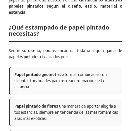
papel de pared que buscas. Por eso
clasificamos nuestros
papeles pintados según el diseño, estilo, material o
estancia.
¿Qué estampado de papel pintado
necesitas?
Según su diseño, podrás encontrar toda una gran gama de
papeles pintados clasificados por:
Papel pintado geométrico
formas combinadas con
distintas tonalidades para recrear ordenación de la
estancia.
Papel pintado de flores
una manera de aportar alegría a
tus estancias, siempre en tendencia de las más románticas
a las más exóticas.