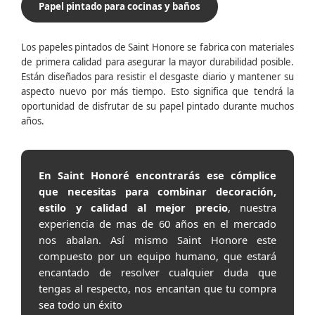
Papel pintado para cocinas y baños
Los papeles pintados de Saint Honore se fabrica con materiales
de primera calidad para asegurar la mayor durabilidad posible.
Están diseñados para resistir el desgaste diario y mantener su
aspecto nuevo por más tiempo. Esto significa que tendrá la
oportunidad de disfrutar de su papel pintado durante muchos
años.
En Saint Honoré encontrarás ese cómplice
que necesitas para combinar decoración,
estilo y calidad al mejor precio
, nuestra
experiencia de mas de 60 años en el mercado
nos abalan. Así mismo Saint Honore este
compuesto por un equipo humano, que estará
encantado de resolver cualquier duda que
tengas al respecto, nos encantan que tu compra
sea todo un éxito