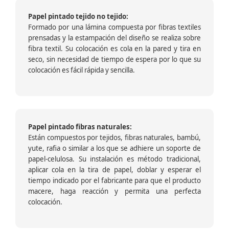
Papel pintado tejido no tejido:
Formado por una lámina compuesta por fibras textiles
prensadas y la estampación del diseño se realiza sobre
fibra textil. Su colocación es cola en la pared y tira en
seco, sin necesidad de tiempo de espera por lo que su
colocación es fácil rápida y sencilla.
Papel pintado fibras naturales:
Están compuestos por tejidos, fibras naturales, bambú,
yute, rafia o similar a los que se adhiere un soporte de
papel-celulosa. Su instalación es método tradicional,
aplicar cola en la tira de papel, doblar y esperar el
tiempo indicado por el fabricante para que el producto
macere, haga reacción y permita una perfecta
colocación.