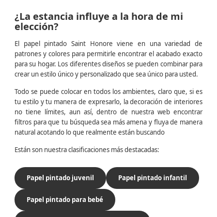
¿La estancia influye a la hora de mi
elección?
El papel pintado Saint Honore viene en una variedad de
patrones y colores para permitirle encontrar el acabado exacto
para su hogar. Los diferentes diseños se pueden combinar para
crear un estilo único y personalizado que sea único para usted.
Todo se puede colocar en todos los ambientes, claro que, si es
tu estilo y tu manera de expresarlo, la decoración de interiores
no tiene límites, aun así, dentro de nuestra web encontrar
filtros para que tu búsqueda sea más amena y fluya de manera
natural acotando lo que realmente están buscando
Están son nuestra clasificaciones más destacadas:
Papel pintado juvenil
Papel pintado infantil
Papel pintado para bebé