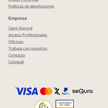
Políticas de devoluciones
Empresa
Saint Honoré
Acceso Profesionales
Oficinas
Trabaja con nosotros
Contacto
Colowall