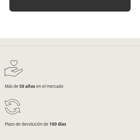
Más de
50 años
en el mercado
Plazo de devolución de
100 días