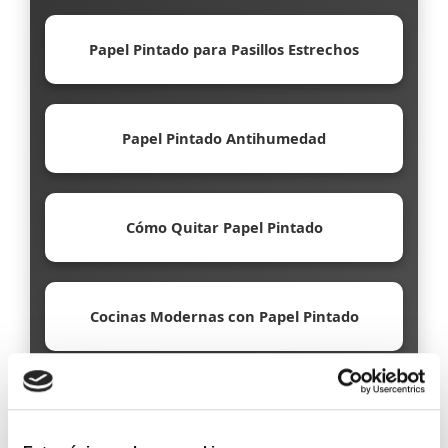
Papel Pintado para Pasillos Estrechos
Papel Pintado Antihumedad
Cómo Quitar Papel Pintado
Cocinas Modernas con Papel Pintado
Papel Pintado Ecológico