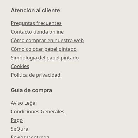
Atención al cliente
Preguntas frecuentes
Contacto tienda online
Cómo comprar en nuestra web
Cómo colocar papel pintado
Simbología del papel pintado
Cookies
Política de privacidad
Guía de compra
Aviso Legal
Condiciones Generales
Pago
SeQura
Envíos y entrega