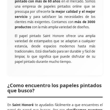
pintado con más de 60 años
en el mercado. Somos
una empresa de papeles pintados online que se
preocupa por ofrecerte
la mejor calidad y el mejor
servicio
y para satisfacer las necesidades de los
clientes más exigentes. Contamos con
más de 3000
productos
con la más amplia variedad de diseños.
El papel pintado Saint Honore ofrece una amplia
variedad de estampados que se adaptan a cualquier
estancia, desde espacios modernos hasta más
tradicionales. Está diseñado para ser durable y fácil de
limpiar, lo que significa que puede disfrutar de su
papel pintado durante mucho tiempo.
¿Como encuentro los papeles pintados
que busco?
En
Saint Honoré
te ayudados fácilmente a que encuentres el