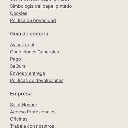
Simbología del papel pintado
Cookies
Política de privacidad
Guía de compra
Aviso Legal
Condiciones Generales
Pago
SeQura
Envíos y entrega
Políticas de devoluciones
Empresa
Saint Honoré
Acceso Profesionales
Oficinas
Trabaja con nosotros