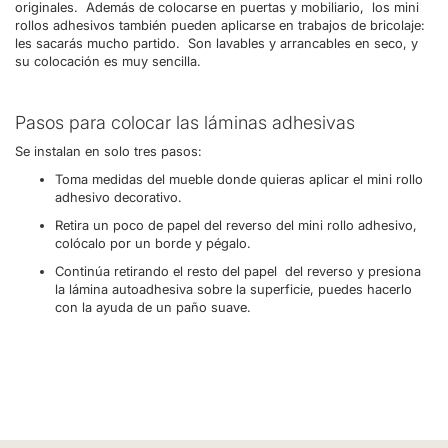
originales. Además de colocarse en puertas y mobiliario, los mini
rollos adhesivos también pueden aplicarse en trabajos de bricolaje:
les sacarás mucho partido. Son lavables y arrancables en seco, y
su colocación es muy sencilla.
Pasos para colocar las láminas adhesivas
Se instalan en solo tres pasos:
Toma medidas del mueble donde quieras aplicar el mini rollo
adhesivo decorativo.
Retira un poco de papel del reverso del mini rollo adhesivo,
colócalo por un borde y pégalo.
Continúa retirando el resto del papel del reverso y presiona
la lámina autoadhesiva sobre la superficie, puedes hacerlo
con la ayuda de un paño suave.