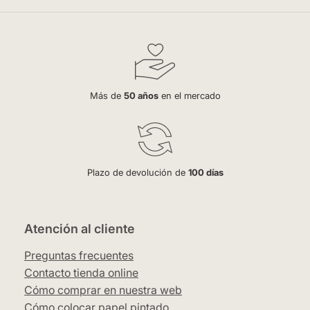
Más de
50 años
en el mercado
Plazo de devolución de
100 días
Atención al cliente
Preguntas frecuentes
Contacto tienda online
Cómo comprar en nuestra web
Cómo colocar papel pintado