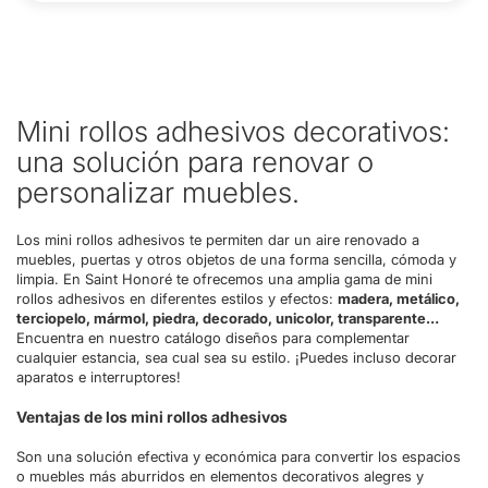
Mini rollos adhesivos decorativos:
una solución para renovar o
personalizar muebles.
Los mini rollos adhesivos te permiten dar un aire renovado a
muebles, puertas y otros objetos de una forma sencilla, cómoda y
limpia. En Saint Honoré te ofrecemos una amplia gama de mini
rollos adhesivos en diferentes estilos y efectos:
madera, metálico,
terciopelo, mármol, piedra, decorado, unicolor, transparente…
Encuentra en nuestro catálogo diseños para complementar
cualquier estancia, sea cual sea su estilo. ¡Puedes incluso decorar
aparatos e interruptores!
Ventajas de los mini rollos adhesivos
Son una solución efectiva y económica para convertir los espacios
o muebles más aburridos en elementos decorativos alegres y