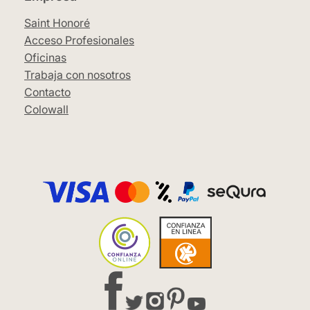
Saint Honoré
Acceso Profesionales
Oficinas
Trabaja con nosotros
Contacto
Colowall